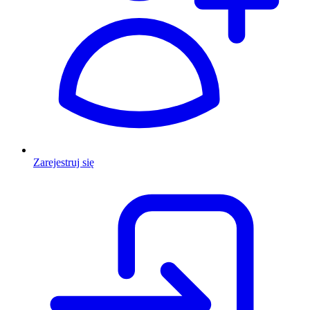
Zarejestruj się