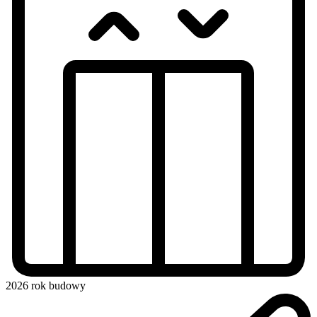
2026
rok budowy