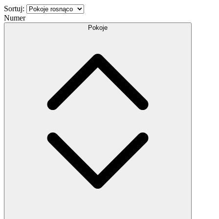
Sortuj:
Numer
Pokoje