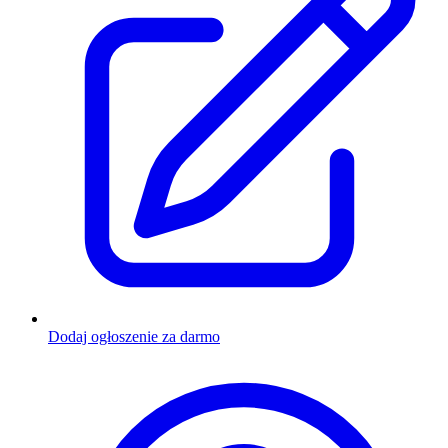
Dodaj ogłoszenie za darmo