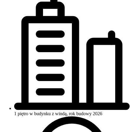
1 piętro w budynku
z windą, rok budowy 2026