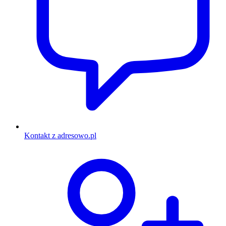
Kontakt z adresowo.pl