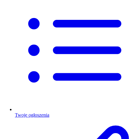
Twoje ogłoszenia