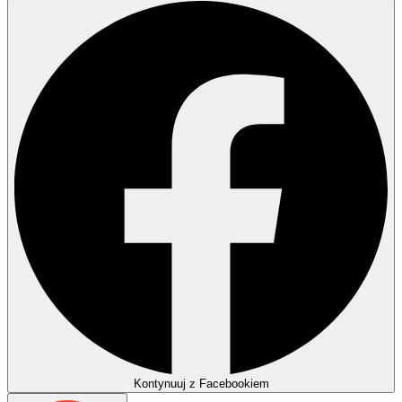
Kontynuuj z Facebookiem