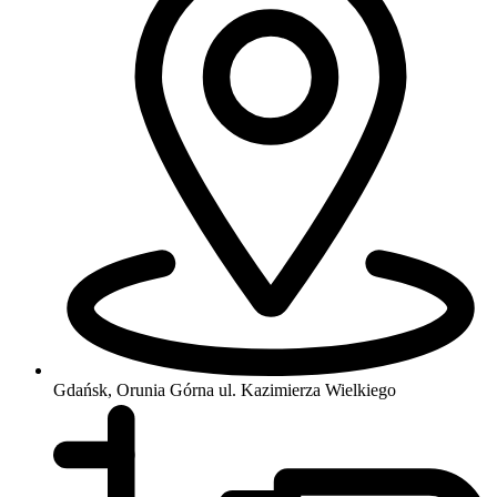
Gdańsk, Orunia Górna
ul. Kazimierza Wielkiego