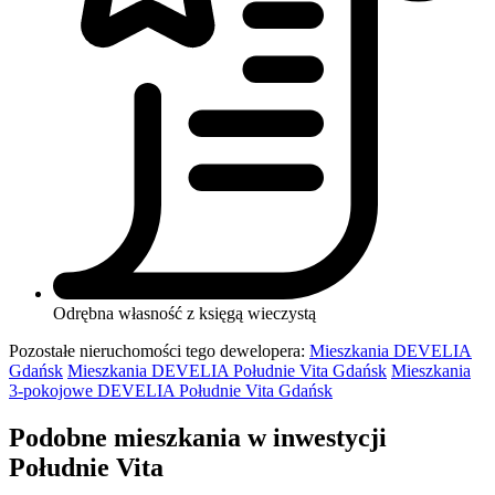
Odrębna własność z księgą wieczystą
Pozostałe nieruchomości tego dewelopera:
Mieszkania DEVELIA
Gdańsk
Mieszkania DEVELIA Południe Vita Gdańsk
Mieszkania
3-pokojowe DEVELIA Południe Vita Gdańsk
Podobne mieszkania w inwestycji
Południe Vita