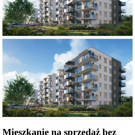
Mieszkanie na sprzedaż bez