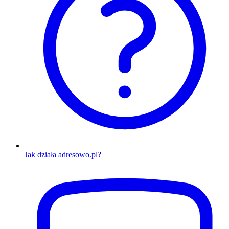
Jak działa adresowo.pl?