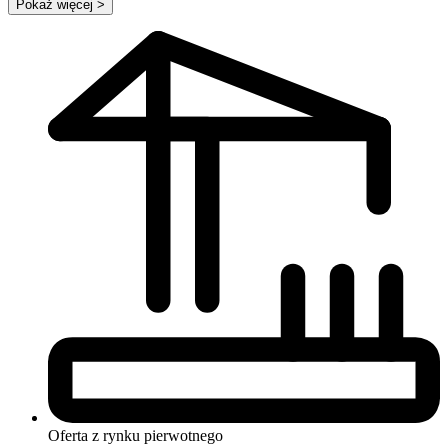
Pokaż więcej
>
Oferta z rynku
pierwotnego