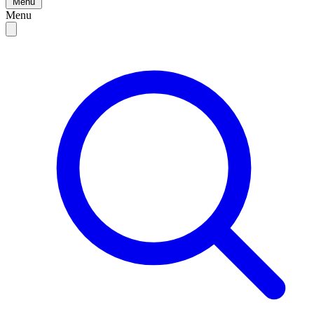
Menu
Menu