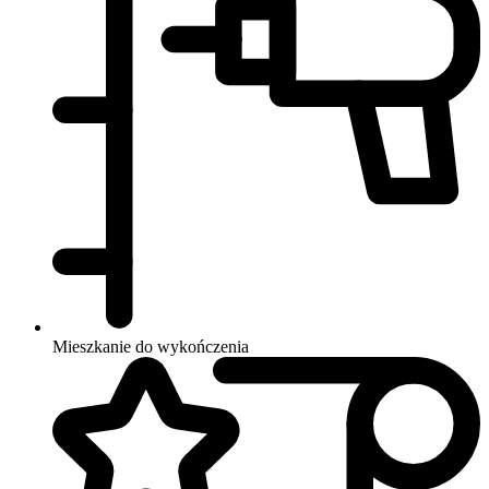
Mieszkanie do wykończenia