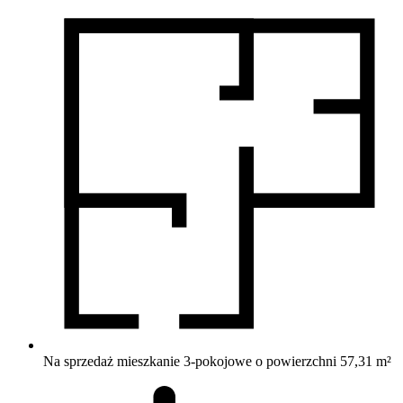
Na sprzedaż mieszkanie 3-pokojowe o powierzchni 57,31 m²