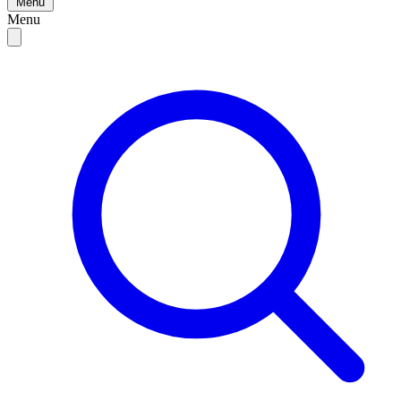
Menu
Menu