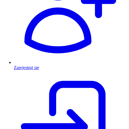
Zarejestruj się