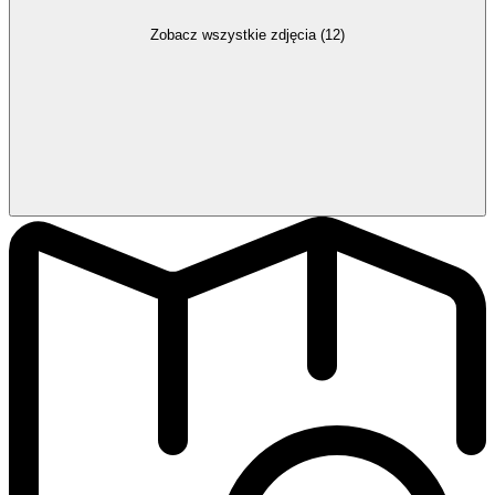
Zobacz wszystkie zdjęcia (12)