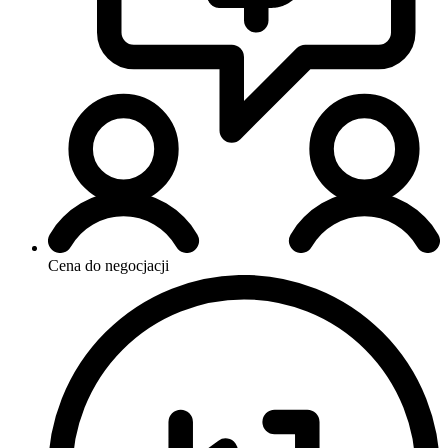
Cena do negocjacji