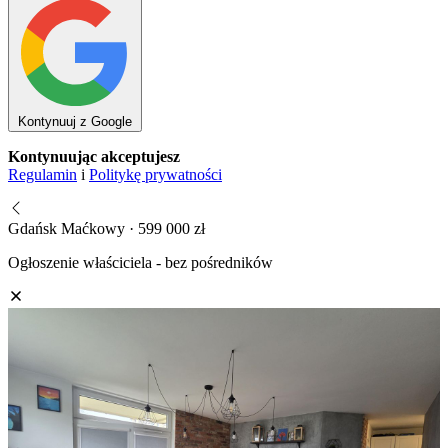
Kontynuuj z Google
Kontynuując akceptujesz
Regulamin
i
Politykę prywatności
Gdańsk Maćkowy · 599 000 zł
Ogłoszenie właściciela - bez pośredników