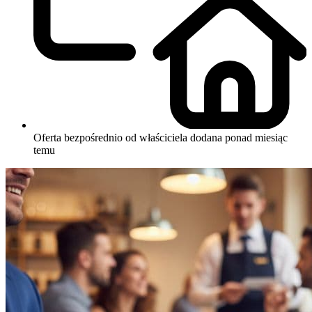
Oferta bezpośrednio od właściciela
dodana ponad miesiąc
temu