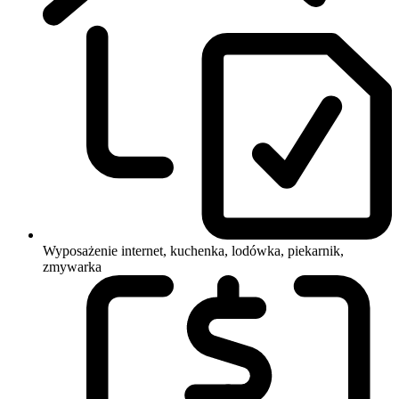
Wyposażenie
internet, kuchenka, lodówka, piekarnik,
zmywarka