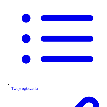
Twoje ogłoszenia