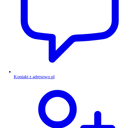
Kontakt z adresowo.pl