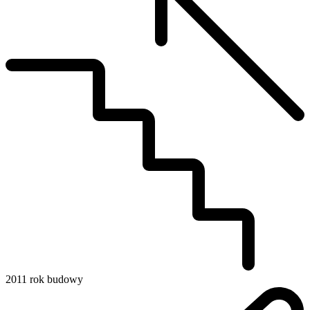
2011
rok budowy