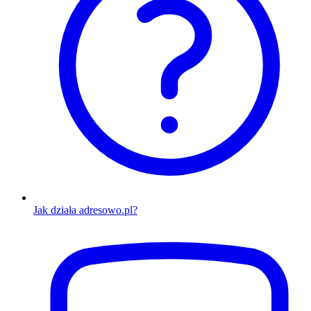
Jak działa adresowo.pl?