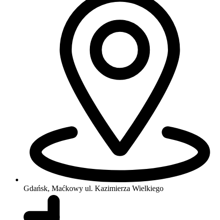
Gdańsk, Maćkowy
ul. Kazimierza Wielkiego