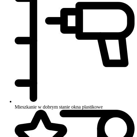
Mieszkanie w dobrym stanie
okna plastikowe