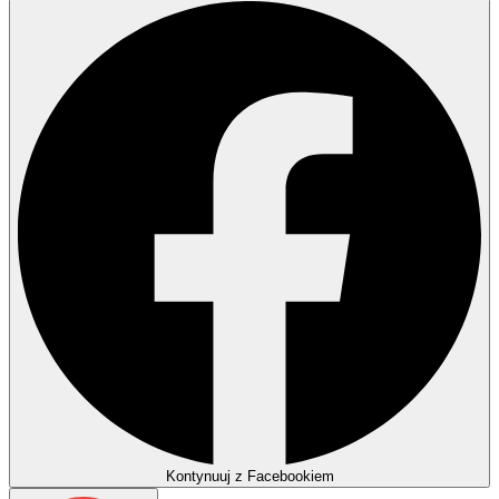
Kontynuuj z Facebookiem