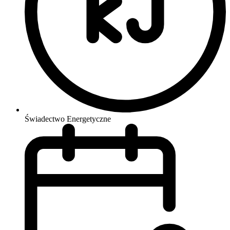
Świadectwo Energetyczne