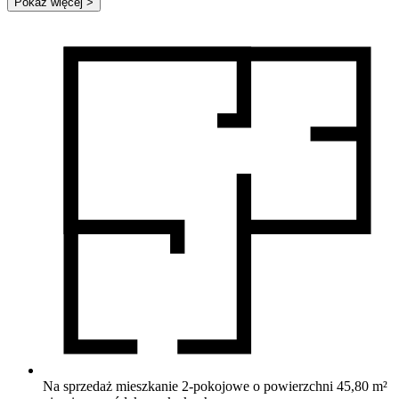
Pokaż więcej
>
Na sprzedaż mieszkanie 2-pokojowe o powierzchni 45,80 m²