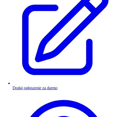
Dodaj ogłoszenie za darmo