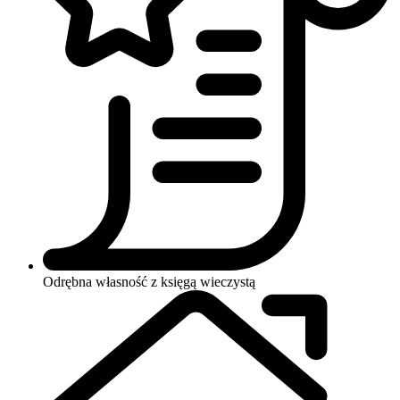
Odrębna własność z księgą wieczystą