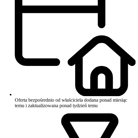
Oferta bezpośrednio od właściciela
dodana ponad miesiąc
temu i zaktualizowana ponad tydzień temu