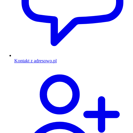
Kontakt z adresowo.pl