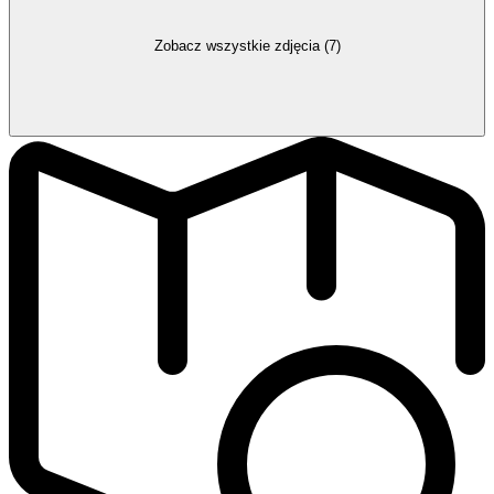
Zobacz wszystkie zdjęcia (7)