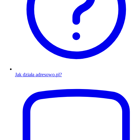
Jak działa adresowo.pl?