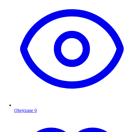
Obejrzane
0