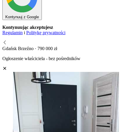
Kontynuuj z Google
Kontynuując akceptujesz
Regulamin
i
Politykę prywatności
Gdańsk Brzeźno · 790 000 zł
Ogłoszenie właściciela - bez pośredników