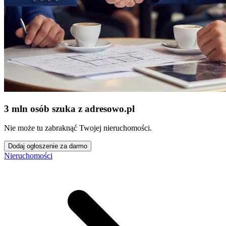
3 mln osób szuka z adresowo
.
pl
Nie może tu zabraknąć Twojej nieruchomości.
Dodaj ogłoszenie za darmo
Nieruchomości