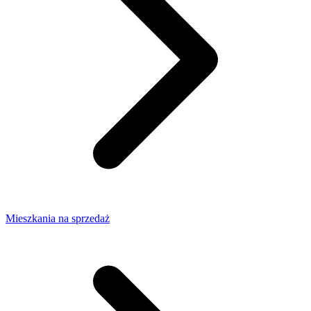
Mieszkania na sprzedaż