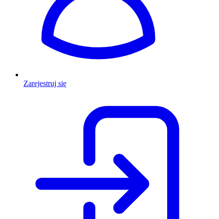
Zarejestruj się