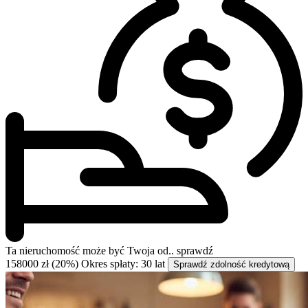
Ta nieruchomość może być
Twoja od..
sprawdź
158000 zł (20%)
Okres spłaty: 30 lat
Sprawdź zdolność kredytową