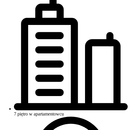
7 piętro w apartamentowcu