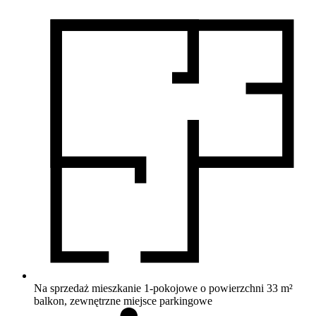
Na sprzedaż mieszkanie 1-pokojowe o powierzchni 33 m²
balkon, zewnętrzne miejsce parkingowe