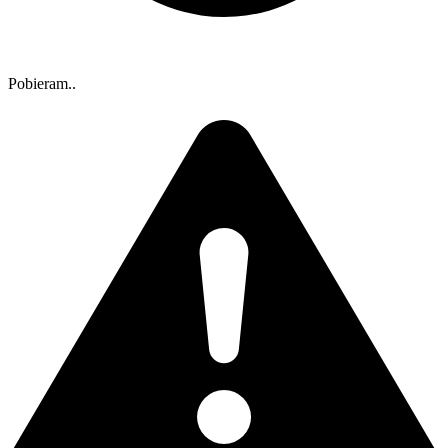
Pobieram..