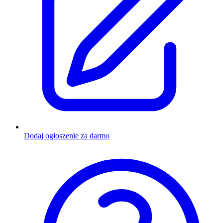
Dodaj ogłoszenie za darmo