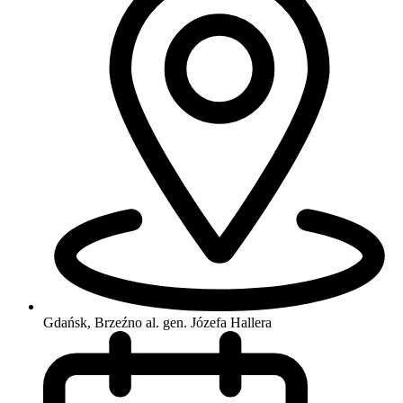
Gdańsk, Brzeźno
al. gen. Józefa Hallera