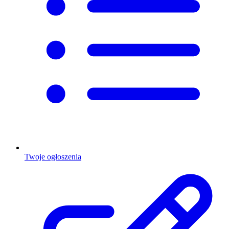
Twoje ogłoszenia