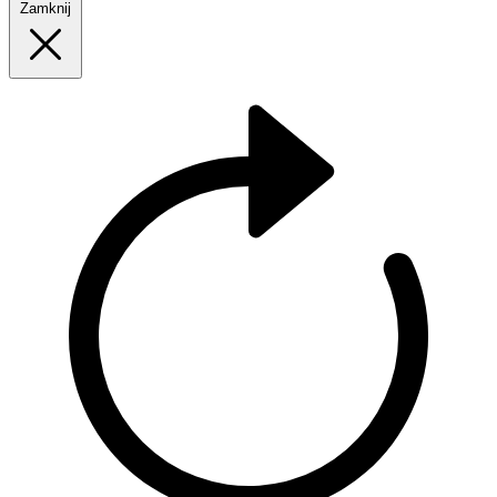
Zamknij