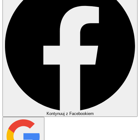
Kontynuuj z Facebookiem