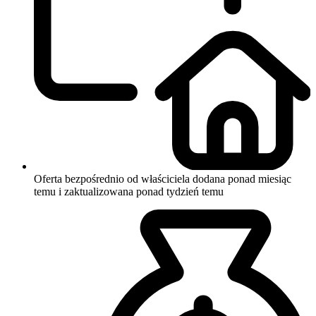
Oferta bezpośrednio od właściciela
dodana ponad miesiąc
temu i zaktualizowana ponad tydzień temu