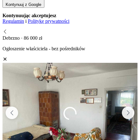
Kontynuuj z Google
Kontynuując akceptujesz
Regulamin
i
Politykę prywatności
Debrzno · 86 000 zł
Ogłoszenie właściciela - bez pośredników