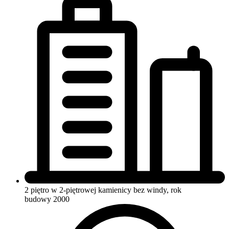
2 piętro w 2-piętrowej kamienicy
bez windy, rok
budowy 2000