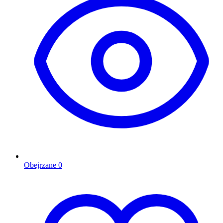
Obejrzane
0