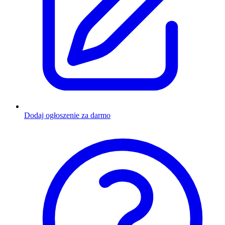
Dodaj ogłoszenie za darmo