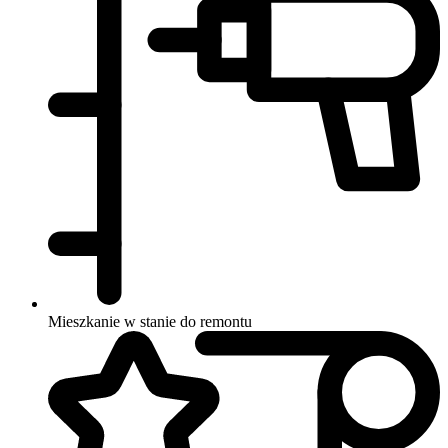
Mieszkanie w stanie do remontu