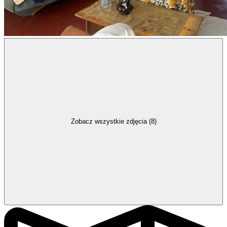
Zobacz wszystkie zdjęcia (8)