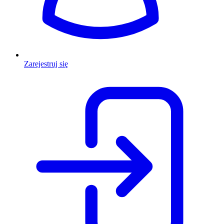
Zarejestruj się