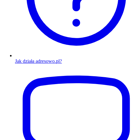
Jak działa adresowo.pl?