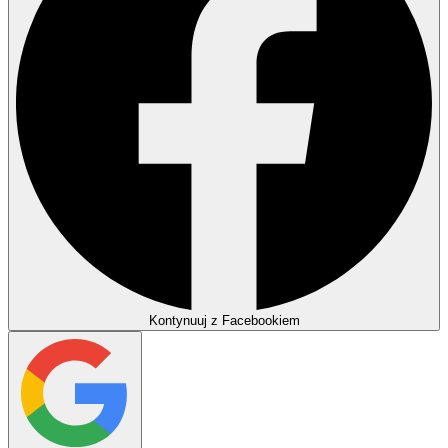
Kontynuuj z Facebookiem