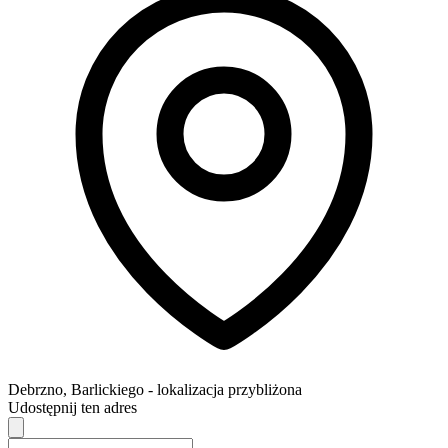
Debrzno
,
Barlickiego
- lokalizacja przybliżona
Udostępnij ten adres