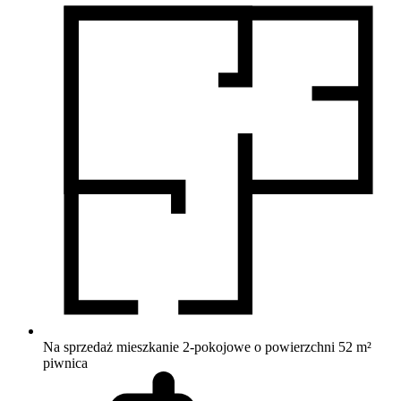
Na sprzedaż mieszkanie 2-pokojowe o powierzchni 52 m²
piwnica