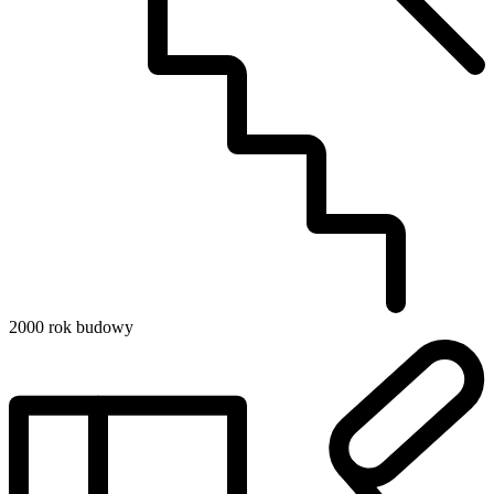
2000
rok budowy