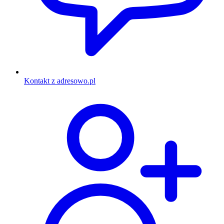
Kontakt z adresowo.pl