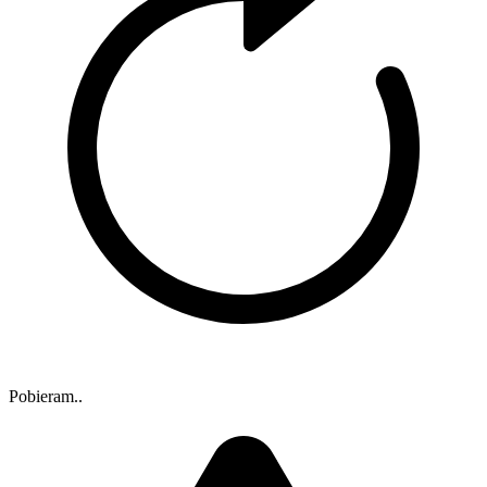
Pobieram..