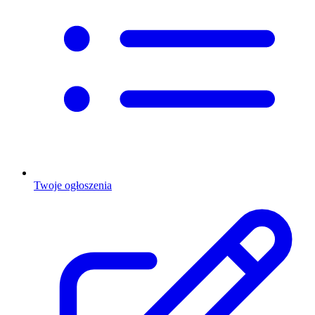
Twoje ogłoszenia