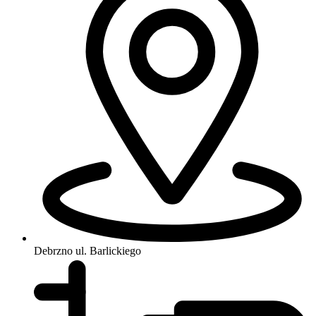
Debrzno
ul. Barlickiego