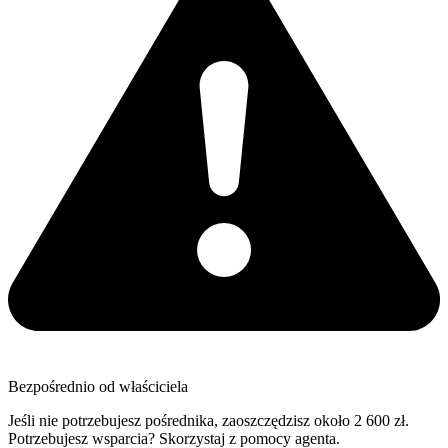
Bezpośrednio od właściciela
Jeśli nie potrzebujesz pośrednika, zaoszczędzisz około 2 600 zł.
Potrzebujesz wsparcia? Skorzystaj z pomocy agenta.