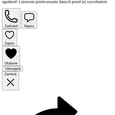
zgodność z prawem przetwarzania danych przed jej wycofaniem.
Zadzwoń
Napisz
Zapisz
Ulubione
Udostępnij
Zamknij