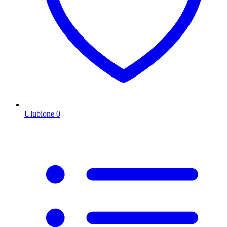
Ulubione
0