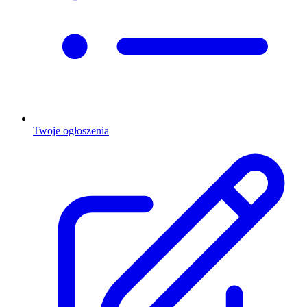
Twoje ogłoszenia