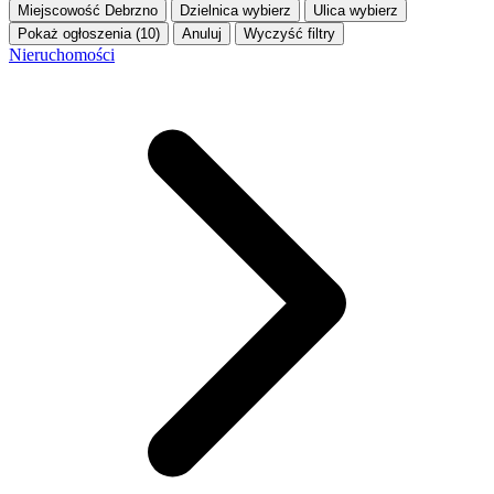
Miejscowość
Debrzno
Dzielnica
wybierz
Ulica
wybierz
Pokaż ogłoszenia (10)
Anuluj
Wyczyść filtry
Nieruchomości