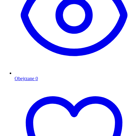
Obejrzane
0