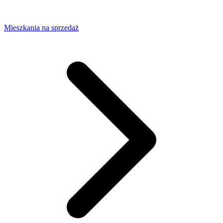
Mieszkania na sprzedaż