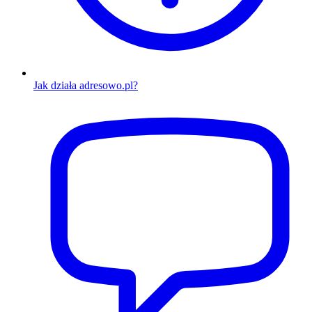
Jak działa adresowo.pl?