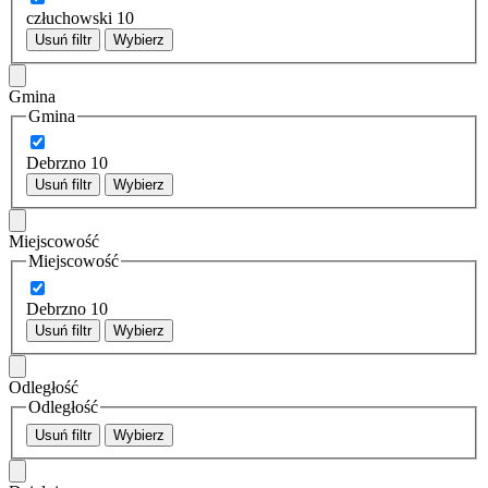
człuchowski
10
Usuń filtr
Wybierz
Gmina
Gmina
Debrzno
10
Usuń filtr
Wybierz
Miejscowość
Miejscowość
Debrzno
10
Usuń filtr
Wybierz
Odległość
Odległość
Usuń filtr
Wybierz