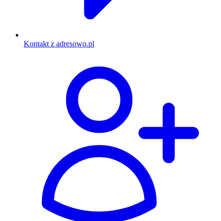
Kontakt z adresowo.pl