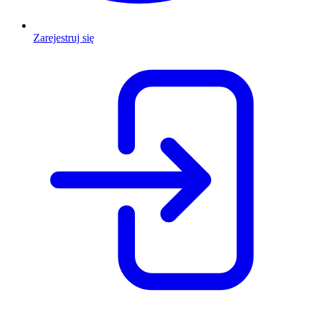
Zarejestruj się