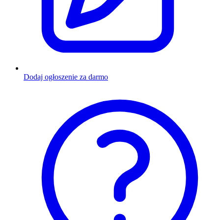
Dodaj ogłoszenie za darmo