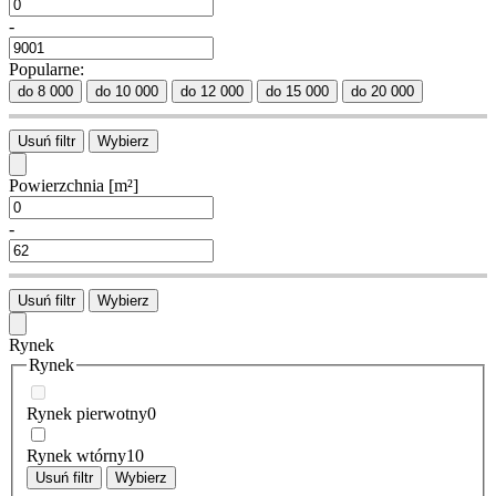
-
Popularne:
do 8 000
do 10 000
do 12 000
do 15 000
do 20 000
Usuń filtr
Wybierz
Powierzchnia
[m²]
-
Usuń filtr
Wybierz
Rynek
Rynek
Rynek pierwotny
0
Rynek wtórny
10
Usuń filtr
Wybierz