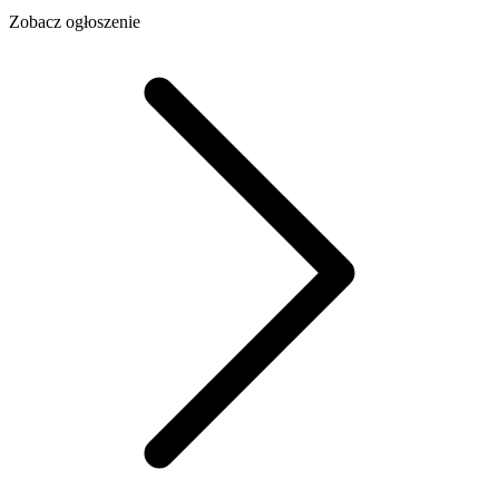
Zobacz ogłoszenie