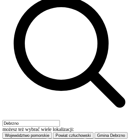
możesz też wybrać wiele lokalizacji:
Województwo
pomorskie
Powiat
człuchowski
Gmina
Debrzno