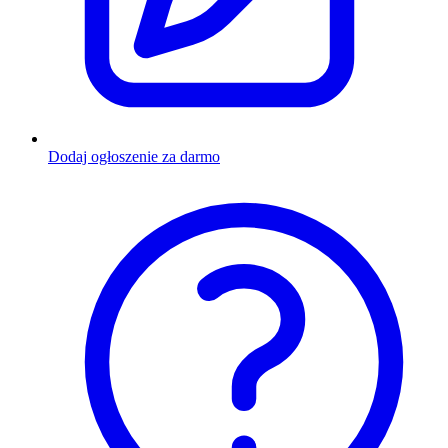
Dodaj ogłoszenie za darmo