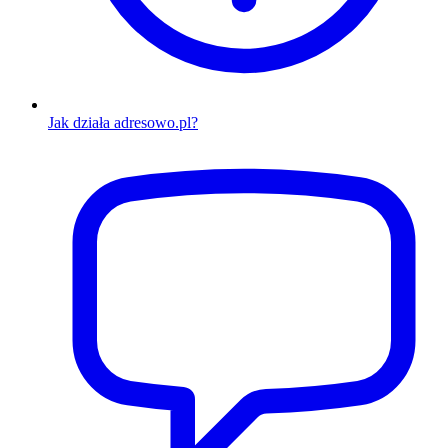
Jak działa adresowo.pl?