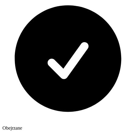
Obejrzane