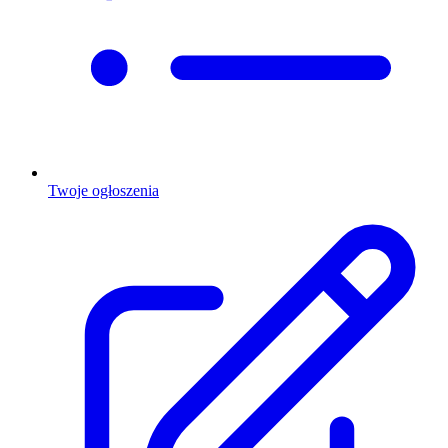
Twoje ogłoszenia