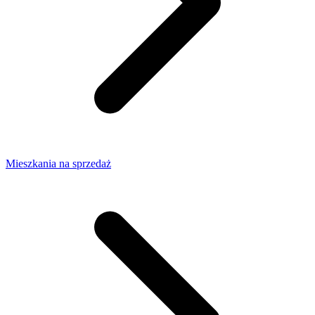
Mieszkania na sprzedaż