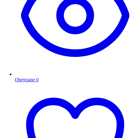
Obejrzane
0