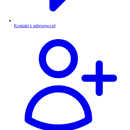
Kontakt z adresowo.pl