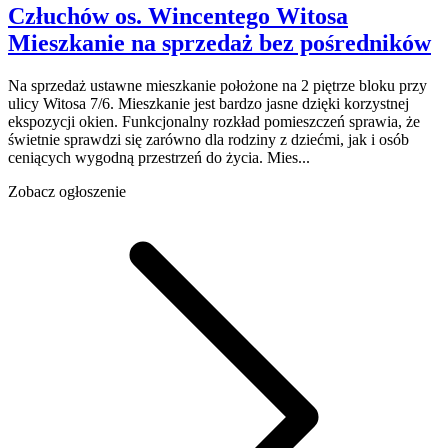
Człuchów
os. Wincentego Witosa
Mieszkanie na sprzedaż
bez pośredników
Na sprzedaż ustawne mieszkanie położone na 2 piętrze bloku przy
ulicy Witosa 7/6. Mieszkanie jest bardzo jasne dzięki korzystnej
ekspozycji okien. Funkcjonalny rozkład pomieszczeń sprawia, że
świetnie sprawdzi się zarówno dla rodziny z dziećmi, jak i osób
ceniących wygodną przestrzeń do życia. Mies...
Zobacz ogłoszenie