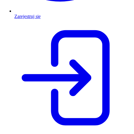
Zarejestruj się