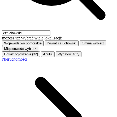
możesz też wybrać wiele lokalizacji:
Województwo
pomorskie
Powiat
człuchowski
Gmina
wybierz
Miejscowość
wybierz
Pokaż ogłoszenia (32)
Anuluj
Wyczyść filtry
Nieruchomości