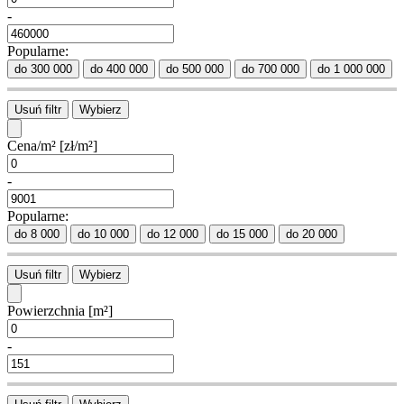
-
Popularne:
do 300 000
do 400 000
do 500 000
do 700 000
do 1 000 000
Usuń filtr
Wybierz
Cena/m²
[zł/m²]
-
Popularne:
do 8 000
do 10 000
do 12 000
do 15 000
do 20 000
Usuń filtr
Wybierz
Powierzchnia
[m²]
-