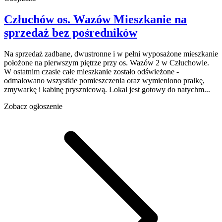
Człuchów
os. Wazów
Mieszkanie na
sprzedaż
bez pośredników
Na sprzedaż zadbane, dwustronne i w pełni wyposażone mieszkanie
położone na pierwszym piętrze przy os. Wazów 2 w Człuchowie.
W ostatnim czasie całe mieszkanie zostało odświeżone -
odmalowano wszystkie pomieszczenia oraz wymieniono pralkę,
zmywarkę i kabinę prysznicową. Lokal jest gotowy do natychm...
Zobacz ogłoszenie