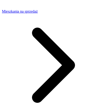
Mieszkania na sprzedaż