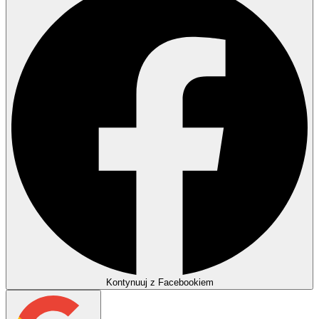
Kontynuuj z Facebookiem