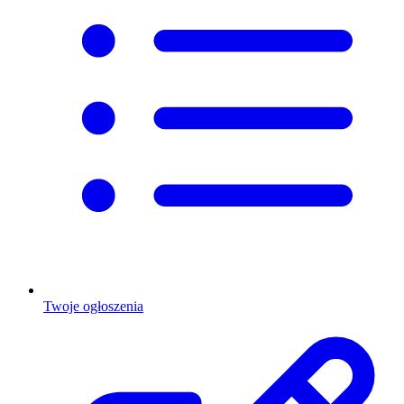
Twoje ogłoszenia