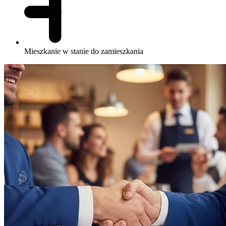
Mieszkanie w stanie do zamieszkania