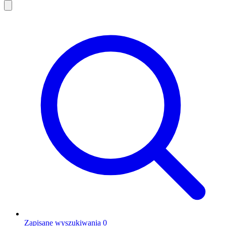
Zapisane wyszukiwania
0