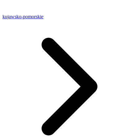
kujawsko-pomorskie