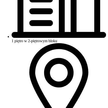
1 piętro w 2-piętrowym bloku