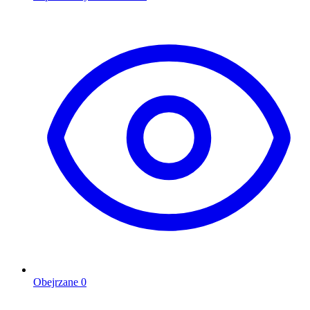
Obejrzane
0