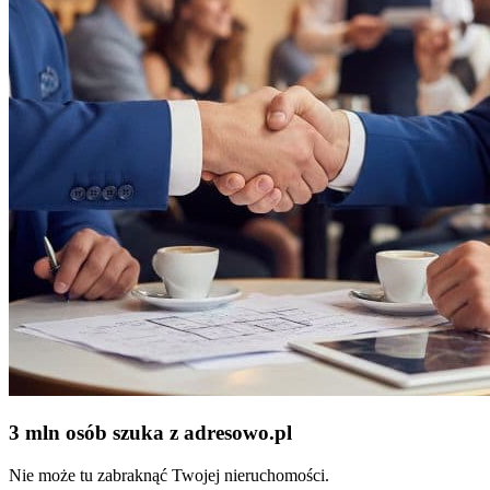
3 mln osób szuka z adresowo
.
pl
Nie może tu zabraknąć Twojej nieruchomości.