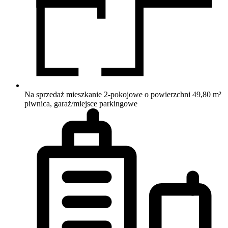
Na sprzedaż mieszkanie 2-pokojowe o powierzchni 49,80 m²
piwnica, garaż/miejsce parkingowe