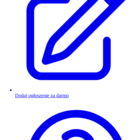
Dodaj ogłoszenie za darmo