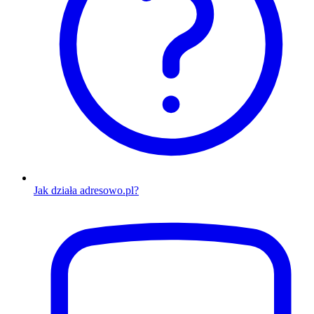
Jak działa adresowo.pl?