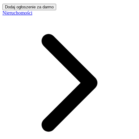
Dodaj ogłoszenie za darmo
Nieruchomości