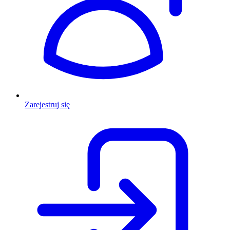
Zarejestruj się