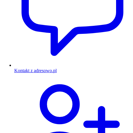
Kontakt z adresowo.pl