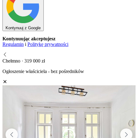
Kontynuuj z Google
Kontynuując akceptujesz
Regulamin
i
Politykę prywatności
Chełmno · 319 000 zł
Ogłoszenie właściciela - bez pośredników