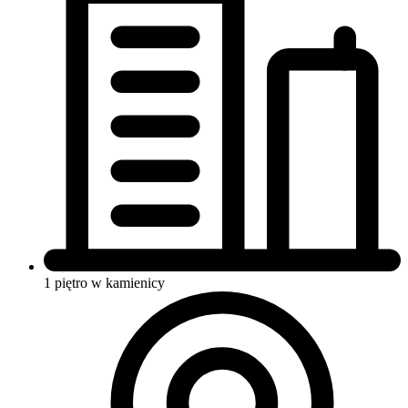
1 piętro w kamienicy