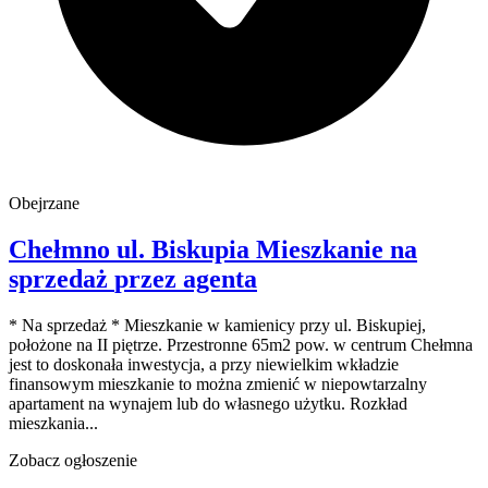
Obejrzane
Chełmno
ul. Biskupia
Mieszkanie na
sprzedaż
przez agenta
* Na sprzedaż * Mieszkanie w kamienicy przy ul. Biskupiej,
położone na II piętrze. Przestronne 65m2 pow. w centrum Chełmna
jest to doskonała inwestycja, a przy niewielkim wkładzie
finansowym mieszkanie to można zmienić w niepowtarzalny
apartament na wynajem lub do własnego użytku. Rozkład
mieszkania...
Zobacz ogłoszenie