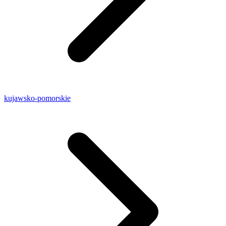
kujawsko-pomorskie