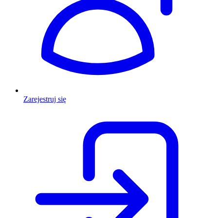
Zarejestruj się