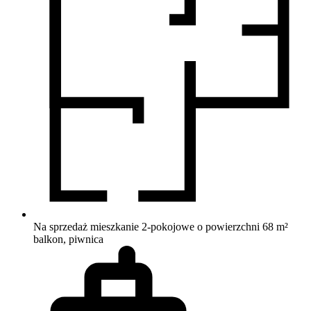
Na sprzedaż mieszkanie 2-pokojowe o powierzchni 68 m²
balkon, piwnica