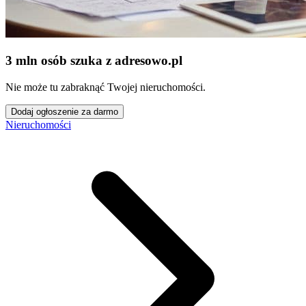
3 mln osób szuka z adresowo
.
pl
Nie może tu zabraknąć Twojej nieruchomości.
Dodaj ogłoszenie za darmo
Nieruchomości