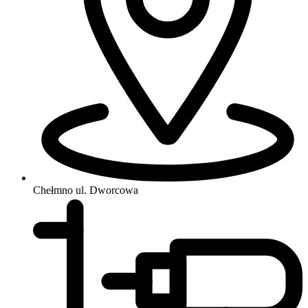
Chełmno
ul. Dworcowa