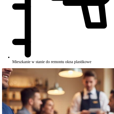
Mieszkanie w stanie do remontu
okna plastikowe