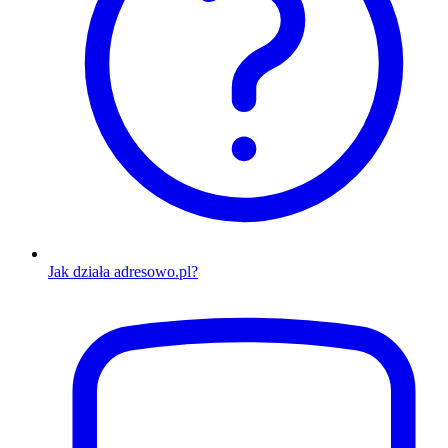
Jak działa adresowo.pl?