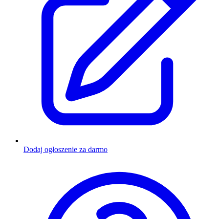
Dodaj ogłoszenie za darmo