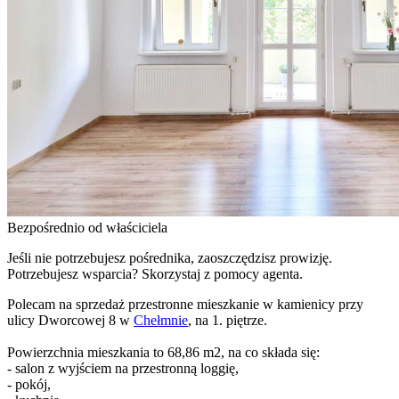
Bezpośrednio od właściciela
Jeśli nie potrzebujesz pośrednika, zaoszczędzisz prowizję.
Potrzebujesz wsparcia? Skorzystaj z pomocy agenta.
Polecam na sprzedaż przestronne mieszkanie w kamienicy przy
ulicy Dworcowej 8 w
Chełmnie
, na 1. piętrze.
Powierzchnia mieszkania to 68,86 m2, na co składa się:
- salon z wyjściem na przestronną loggię,
- pokój,