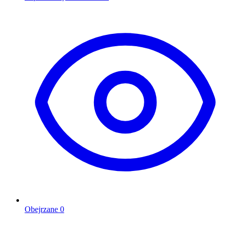
Obejrzane
0