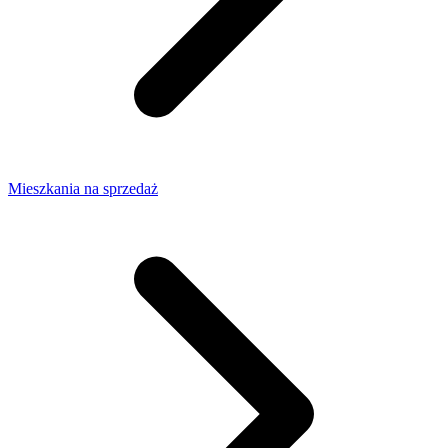
Mieszkania na sprzedaż