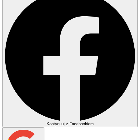
Kontynuuj z Facebookiem