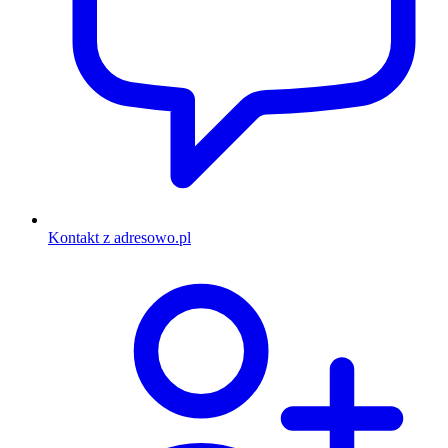
Kontakt z adresowo.pl