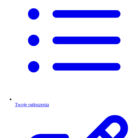
Twoje ogłoszenia