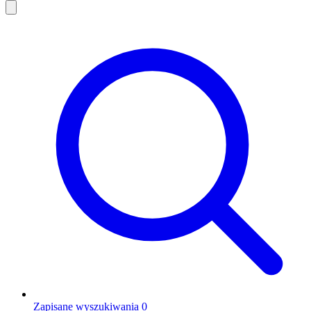
Zapisane wyszukiwania
0