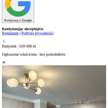
Kontynuuj z Google
Kontynuując akceptujesz
Regulamin
i
Politykę prywatności
Białystok · 639 000 zł
Ogłoszenie właściciela - bez pośredników