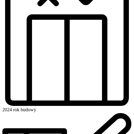
2024
rok budowy