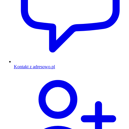
Kontakt z adresowo.pl