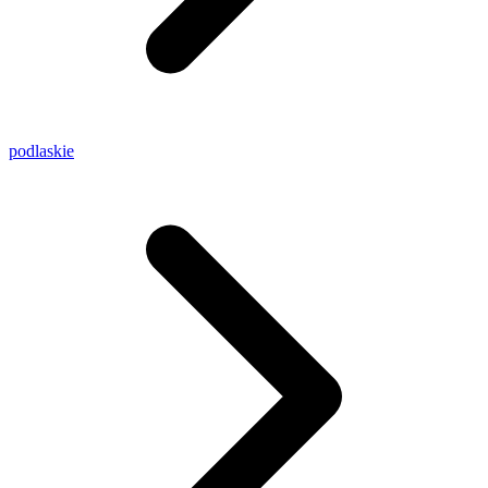
podlaskie