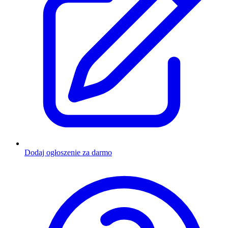
Dodaj ogłoszenie za darmo