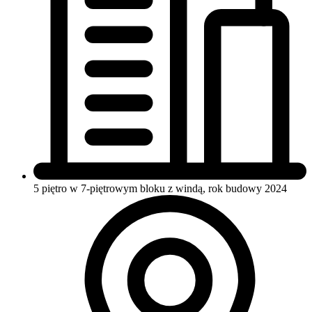
5 piętro w 7-piętrowym bloku
z windą, rok budowy 2024