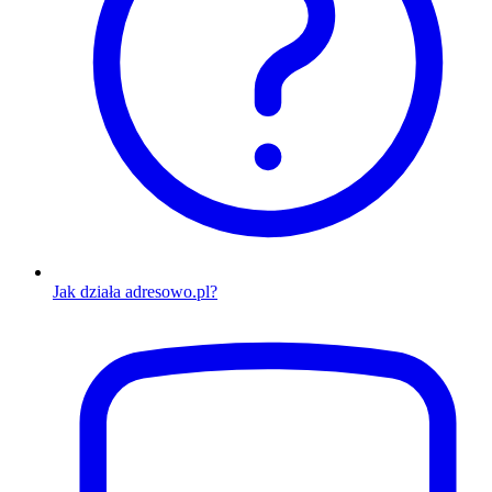
Jak działa adresowo.pl?