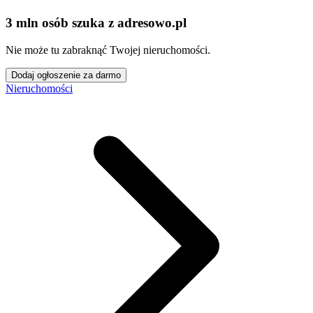
3 mln osób szuka z adresowo
.
pl
Nie może tu zabraknąć Twojej nieruchomości.
Dodaj ogłoszenie za darmo
Nieruchomości