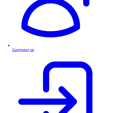
Zarejestruj się