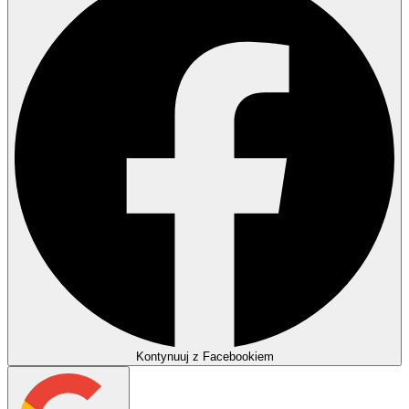
Kontynuuj z Facebookiem