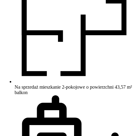
Na sprzedaż mieszkanie 2-pokojowe o powierzchni 43,57 m²
balkon