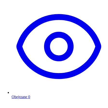
Obejrzane
0