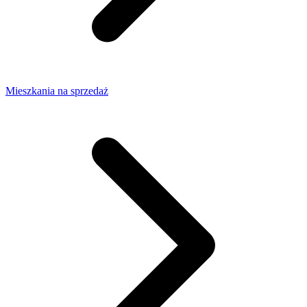
Mieszkania na sprzedaż