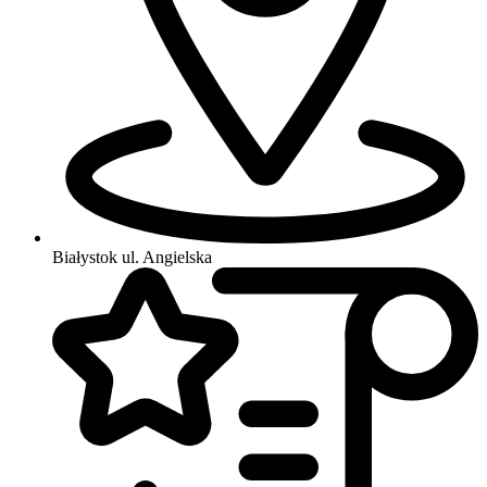
Białystok
ul. Angielska