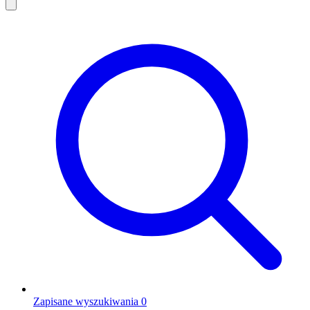
Zapisane wyszukiwania
0