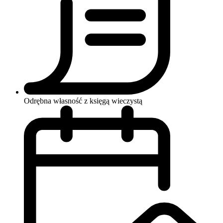
Odrębna własność z księgą wieczystą