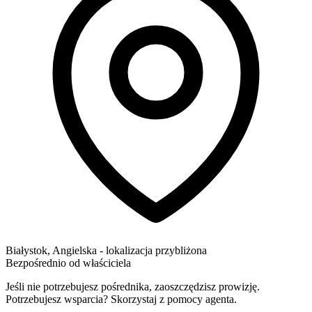
Białystok
,
Angielska
- lokalizacja przybliżona
Bezpośrednio od właściciela
Jeśli nie potrzebujesz pośrednika, zaoszczędzisz prowizję.
Potrzebujesz wsparcia? Skorzystaj z pomocy agenta.