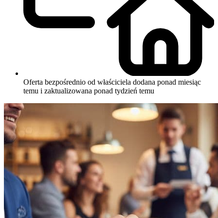
Oferta bezpośrednio od właściciela
dodana ponad miesiąc
temu i zaktualizowana ponad tydzień temu