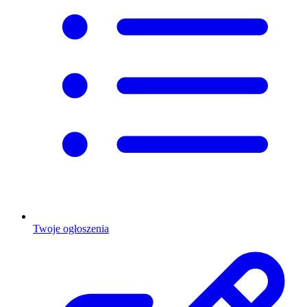
Twoje ogłoszenia