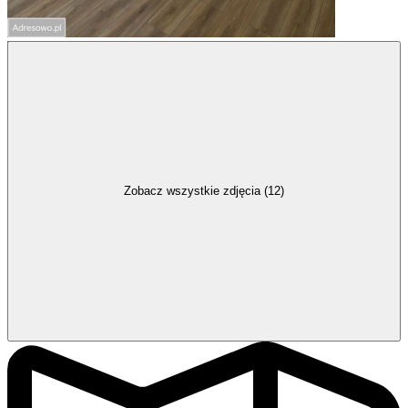
Zobacz wszystkie zdjęcia (12)