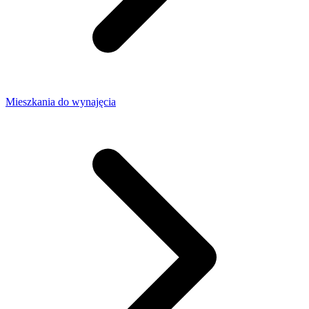
Mieszkania do wynajęcia