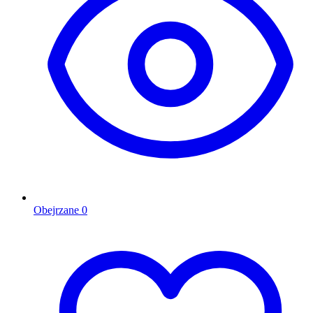
Obejrzane
0