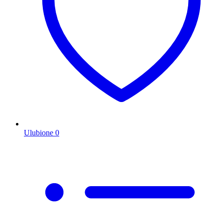
Ulubione
0