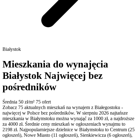
Białystok
Mieszkania do wynajęcia
Białystok
Najwięcej bez
pośredników
Średnia 50 zł/m²
75 ofert
Zobacz 75 aktualnych mieszkań na wynajem z Białegostoku -
najwięcej w Polsce bez pośredników. W sierpniu 2026 najtańsze
mieszkania w Białymstoku można wynająć za 1000 zł, a najdroższe
za 4000 zł. Średnie ceny mieszkań w ogłoszeniach wynajmu to
2198 zł. Najpopularniejsze dzielnice w Białymstoku to Centrum (25
ogłoszeń), Nowe Miasto (11 ogłoszeń), Sienkiewicza (6 ogłoszeń),