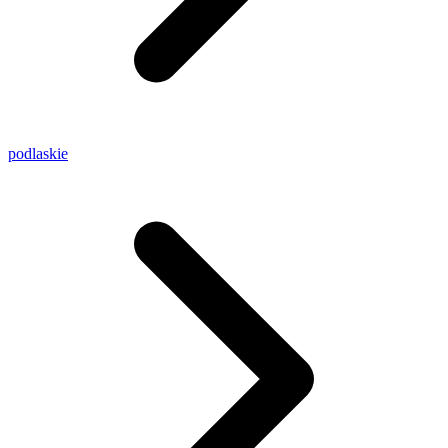
podlaskie