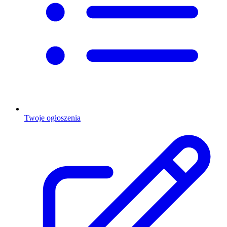
Twoje ogłoszenia