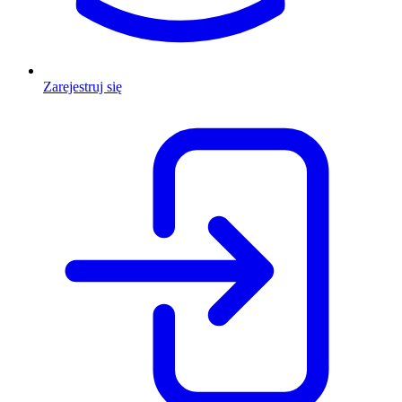
Zarejestruj się