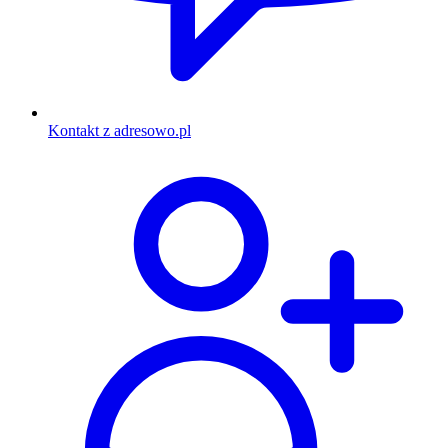
Kontakt z adresowo.pl