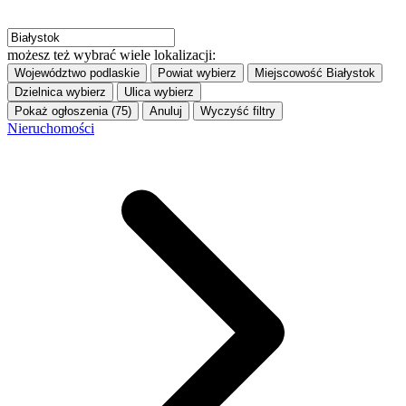
możesz też wybrać wiele lokalizacji:
Województwo
podlaskie
Powiat
wybierz
Miejscowość
Białystok
Dzielnica
wybierz
Ulica
wybierz
Pokaż ogłoszenia (75)
Anuluj
Wyczyść filtry
Nieruchomości