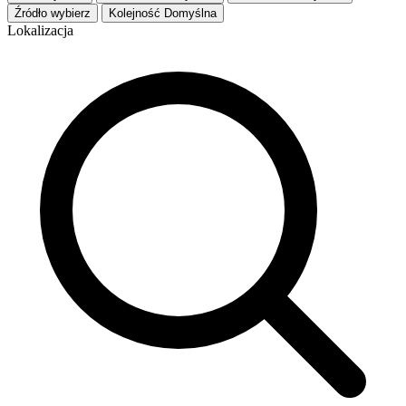
Źródło
wybierz
Kolejność
Domyślna
Lokalizacja