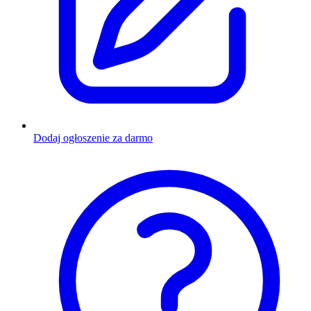
Dodaj ogłoszenie za darmo