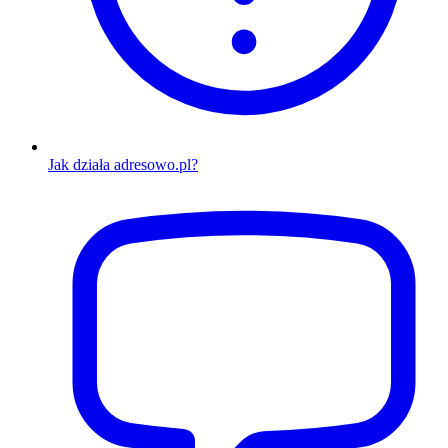
Jak działa adresowo.pl?