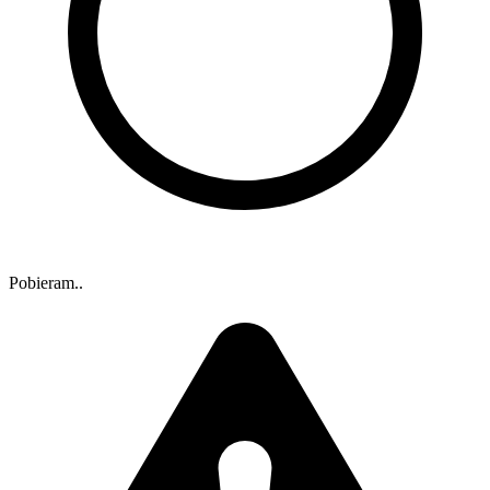
Pobieram..