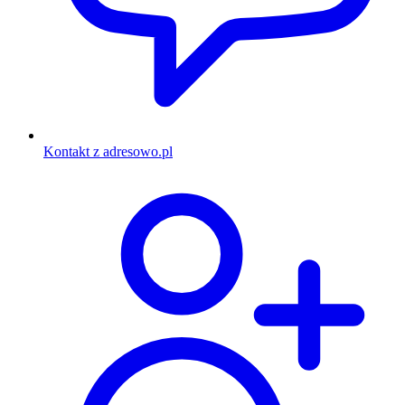
Kontakt z adresowo.pl