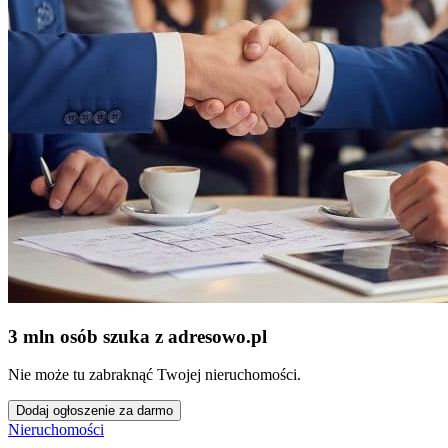
3 mln osób szuka z adresowo
.
pl
Nie może tu zabraknąć Twojej nieruchomości.
Dodaj ogłoszenie za darmo
Nieruchomości