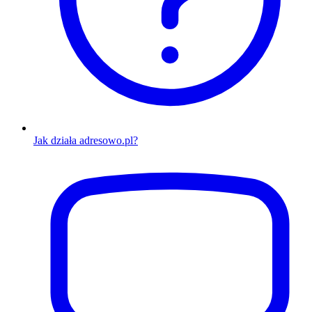
Jak działa adresowo.pl?