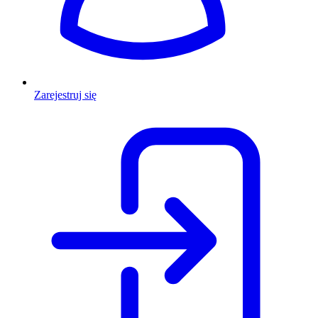
Zarejestruj się