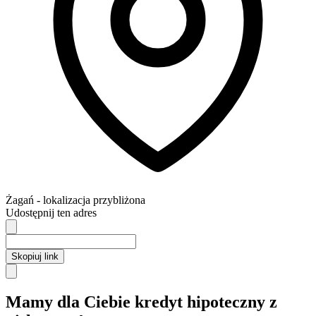
Żagań
- lokalizacja przybliżona
Udostępnij ten adres
Skopiuj link
Mamy dla Ciebie kredyt hipoteczny z