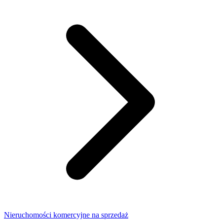
Nieruchomości komercyjne na sprzedaż