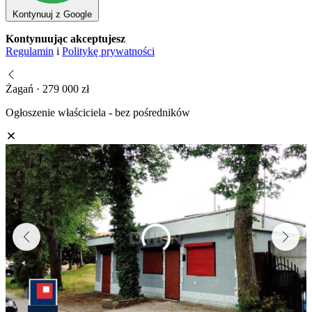
Kontynuuj z Google
Kontynuując akceptujesz
Regulamin
i
Politykę prywatności
Żagań · 279 000 zł
Ogłoszenie właściciela - bez pośredników