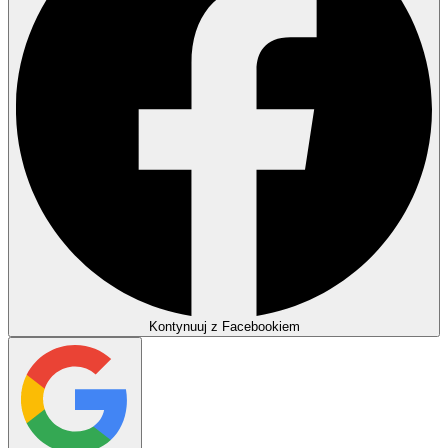
Kontynuuj z Facebookiem