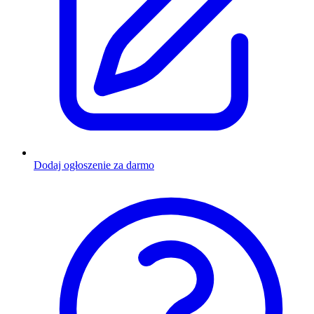
Dodaj ogłoszenie za darmo