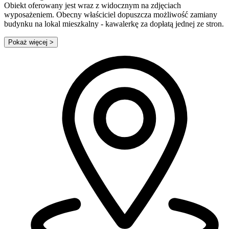
Obiekt oferowany jest wraz z widocznym na zdjęciach
wyposażeniem. Obecny właściciel dopuszcza możliwość zamiany
budynku na lokal mieszkalny - kawalerkę za dopłatą jednej ze stron.
Pokaż więcej
>