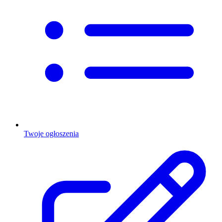
Twoje ogłoszenia