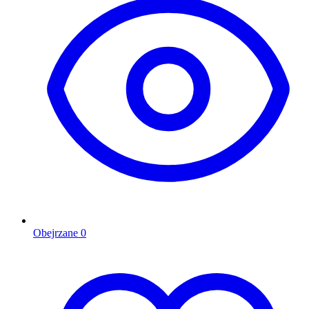
Obejrzane
0