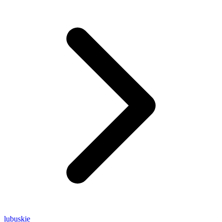
lubuskie