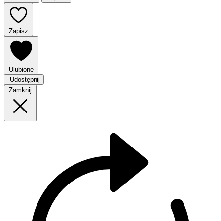
Zapisz
Ulubione
Udostępnij
Zamknij