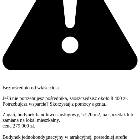
Bezpośrednio od właściciela
Jeśli nie potrzebujesz pośrednika, zaoszczędzisz około 8 400 zł.
Potrzebujesz wsparcia? Skorzystaj z pomocy agenta.
Żagań, budynek handlowo - usługowy, 57,20 m2, na sprzedaż lub
zamiana na lokal mieszkalny.
cena 279 000 zł.
Budynek jednokondygnacyjny w atrakcyjnej, pośredniej strefie