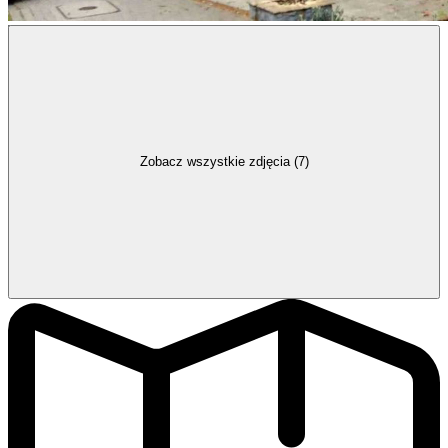
Zobacz wszystkie zdjęcia (7)