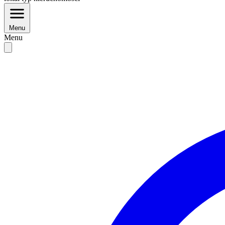
Menu
Menu