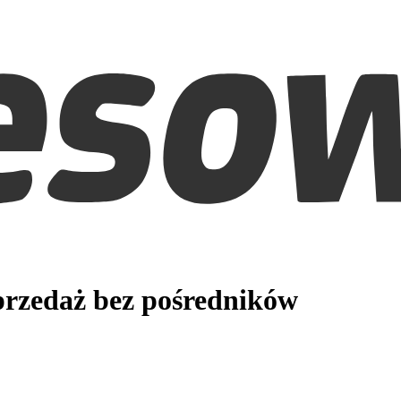
rzedaż bez pośredników