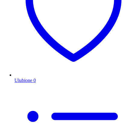
Ulubione
0