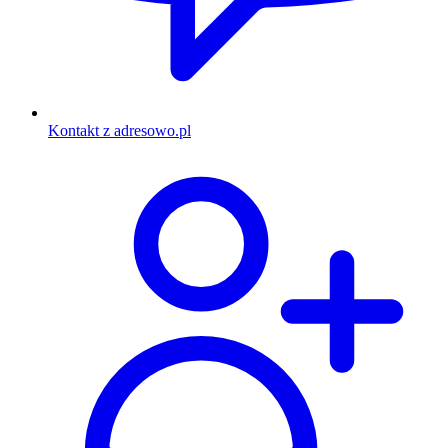
Kontakt z adresowo.pl