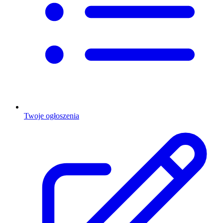
Twoje ogłoszenia