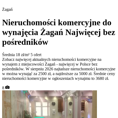
Żagań
Nieruchomości komercyjne do
wynajęcia Żagań
Najwięcej bez
pośredników
Średnia 18 zł/m²
5 ofert
Zobacz najwięcej aktualnych nieruchomości komercyjne na
wynajem z miejscowości Żagań - najwięcej w Polsce bez
pośredników. W sierpniu 2026 najtańsze nieruchomości komercyjne
w można wynająć za 2500 zł, a najdroższe za 5000 zł. Średnie ceny
nieruchomości komercyjne w ogłoszeniach wynajmu to 3680 zł.
8