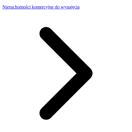
Nieruchomości komercyjne do wynajęcia