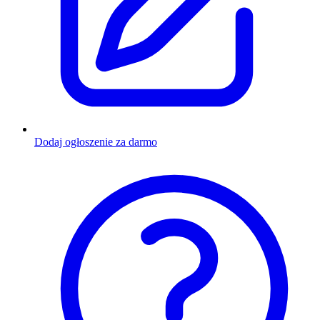
Dodaj ogłoszenie za darmo