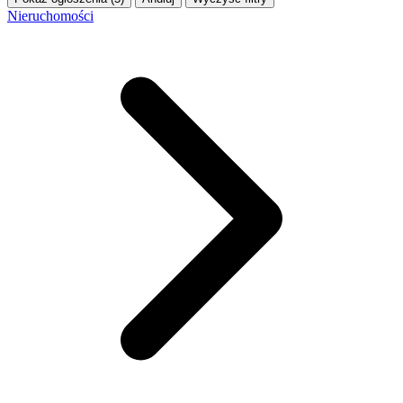
Nieruchomości