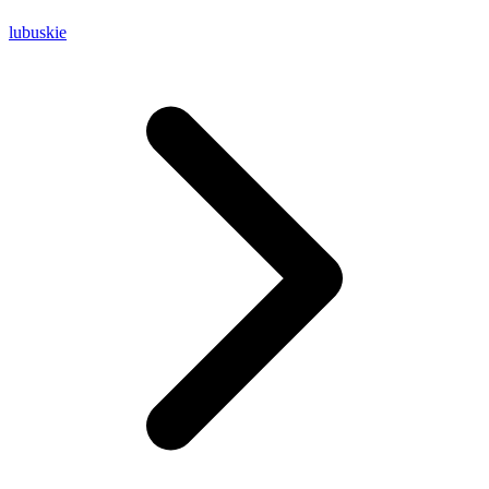
lubuskie