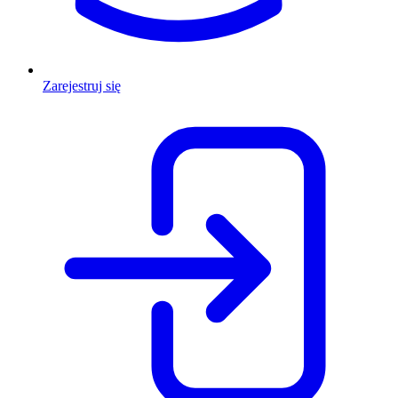
Zarejestruj się