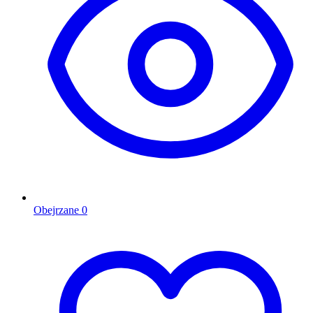
Obejrzane
0