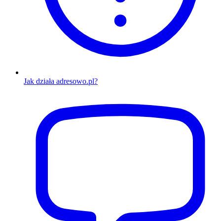
Jak działa adresowo.pl?