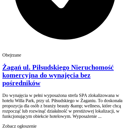
Obejrzane
Żagań
ul. Piłsudskiego
Nieruchomość
komercyjna do wynajęcia
bez
pośredników
Do wynajęcia w pełni wyposażona strefa SPA zlokalizowana w
hotelu Willa Park, przy ul. Piłsudskiego w Żaganiu. To doskonała
propozycja dla osób z branży beauty &amp; wellness, które chcą
rozpocząć lub rozwinąć działalność w prestiżowej lokalizacji, w
funkcjonującym obiekcie hotelowym. Wyposażenie ...
Zobacz ogłoszenie