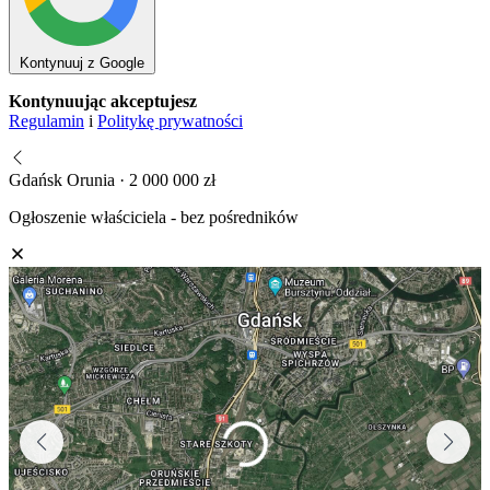
Kontynuuj z Google
Kontynuując akceptujesz
Regulamin
i
Politykę prywatności
Gdańsk Orunia · 2 000 000 zł
Ogłoszenie właściciela - bez pośredników