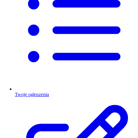
Twoje ogłoszenia