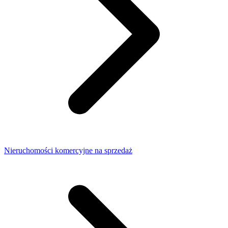
Nieruchomości komercyjne na sprzedaż