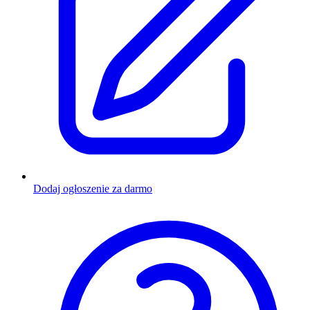
Dodaj ogłoszenie za darmo