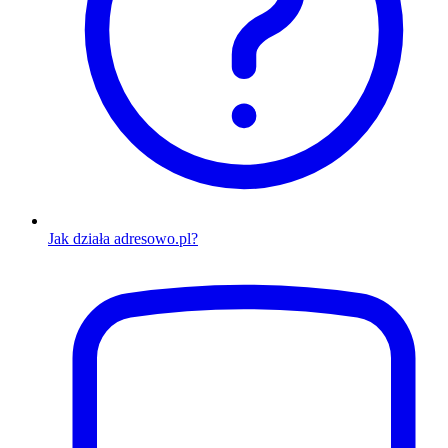
Jak działa adresowo.pl?