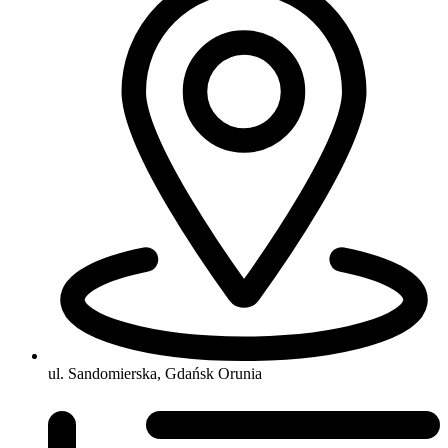
ul. Sandomierska, Gdańsk Orunia