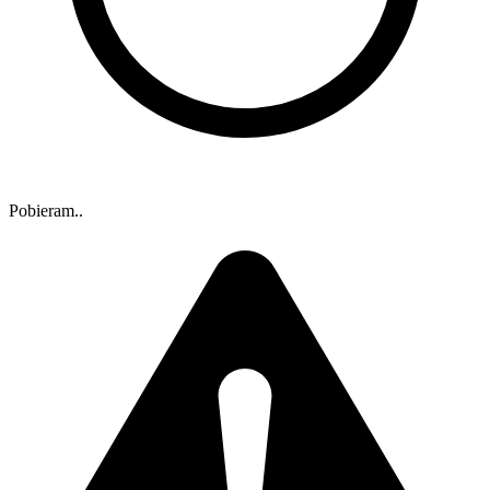
Pobieram..