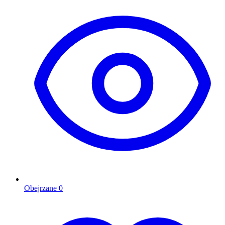
Obejrzane
0