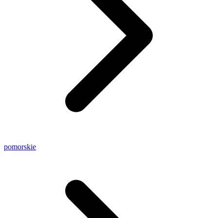
pomorskie