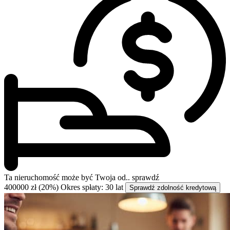
Ta nieruchomość może być
Twoja od..
sprawdź
400000 zł (20%)
Okres spłaty: 30 lat
Sprawdź zdolność kredytową