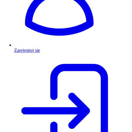
Zarejestruj się