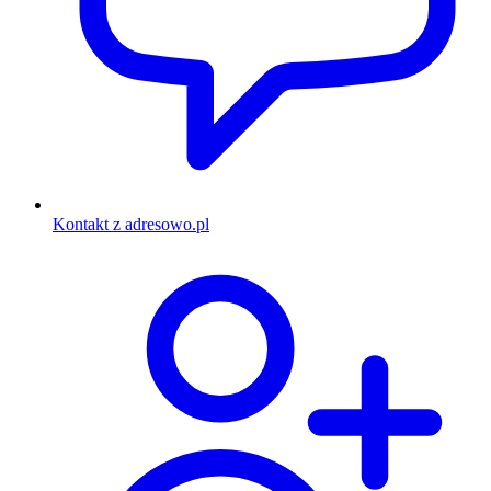
Kontakt z adresowo.pl