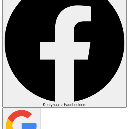
Kontynuuj z Facebookiem