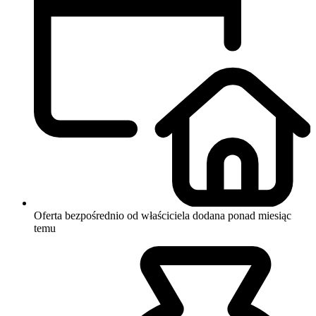
Oferta bezpośrednio od właściciela
dodana ponad miesiąc
temu