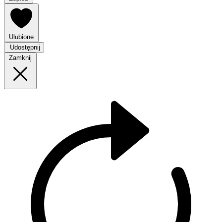
Ulubione
Udostępnij
Zamknij