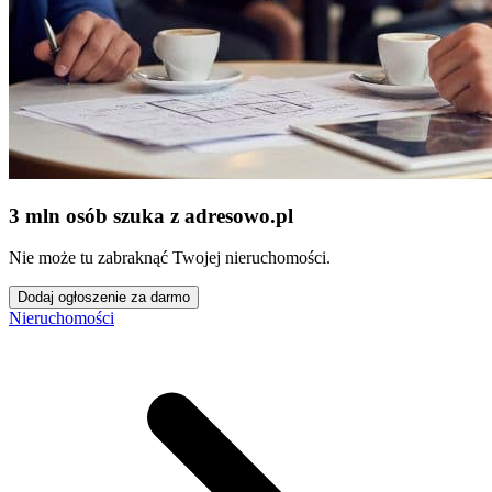
3 mln osób szuka z adresowo
.
pl
Nie może tu zabraknąć Twojej nieruchomości.
Dodaj ogłoszenie za darmo
Nieruchomości