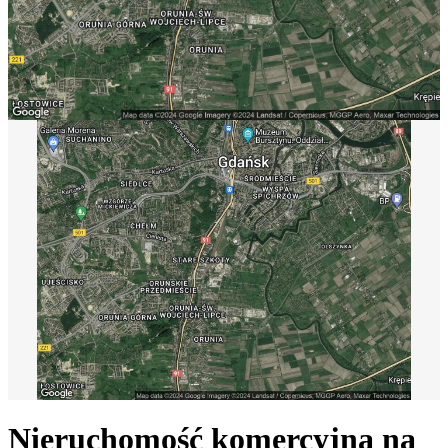
Nieruchomość komercyjna na