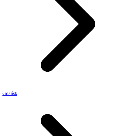
Gdańsk