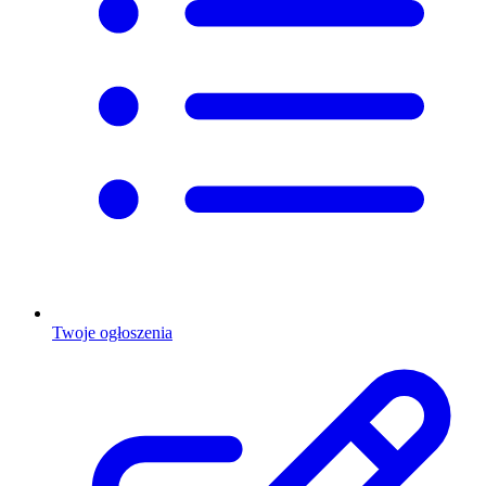
Twoje ogłoszenia