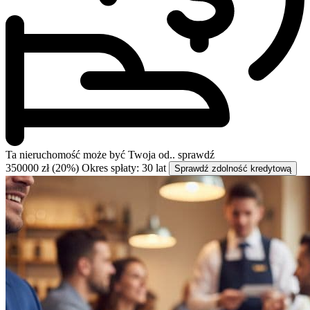
Ta nieruchomość może być
Twoja od..
sprawdź
350000 zł (20%)
Okres spłaty: 30 lat
Sprawdź zdolność kredytową