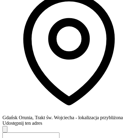
Gdańsk
Orunia,
Trakt św. Wojciecha
- lokalizacja przybliżona
Udostępnij ten adres