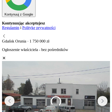
Kontynuuj z Google
Kontynuując akceptujesz
Regulamin
i
Politykę prywatności
Gdańsk Orunia · 1 750 000 zł
Ogłoszenie właściciela - bez pośredników