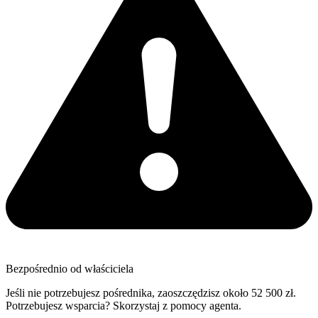
Bezpośrednio od właściciela
Jeśli nie potrzebujesz pośrednika, zaoszczędzisz około 52 500 zł.
Potrzebujesz wsparcia? Skorzystaj z pomocy agenta.