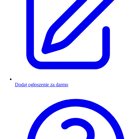
Dodaj ogłoszenie za darmo