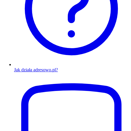
Jak działa adresowo.pl?