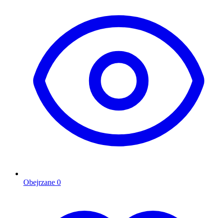
Obejrzane
0