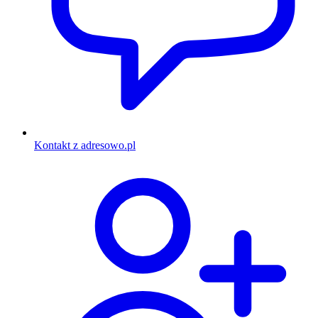
Kontakt z adresowo.pl