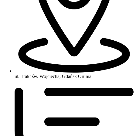
ul. Trakt św. Wojciecha, Gdańsk Orunia