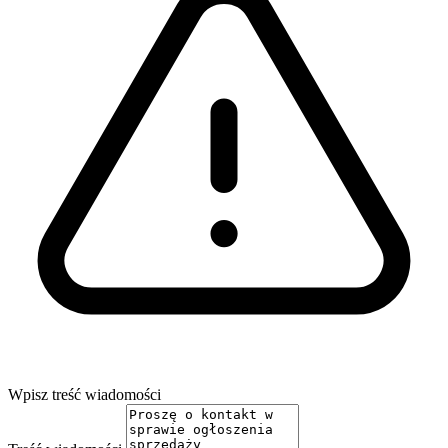
Wpisz treść wiadomości