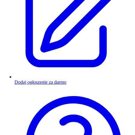
Dodaj ogłoszenie za darmo