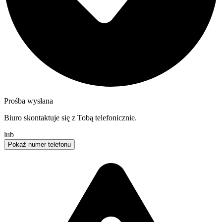
Prośba wysłana
Biuro skontaktuje się z Tobą telefonicznie.
lub
Pokaż numer telefonu