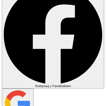
Kontynuuj z Facebookiem