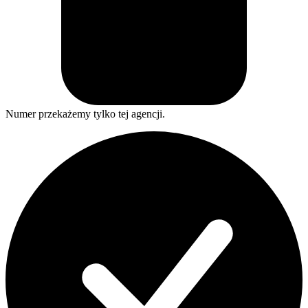
Numer przekażemy tylko tej agencji.