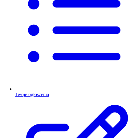
Twoje ogłoszenia