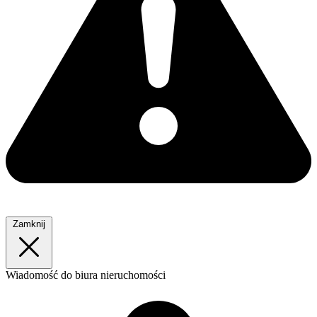
Zamknij
Wiadomość
do biura nieruchomości