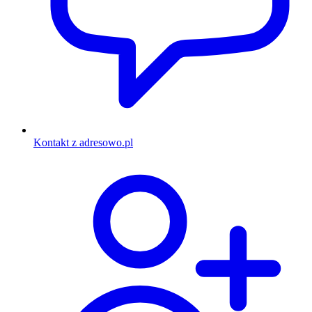
Kontakt z adresowo.pl