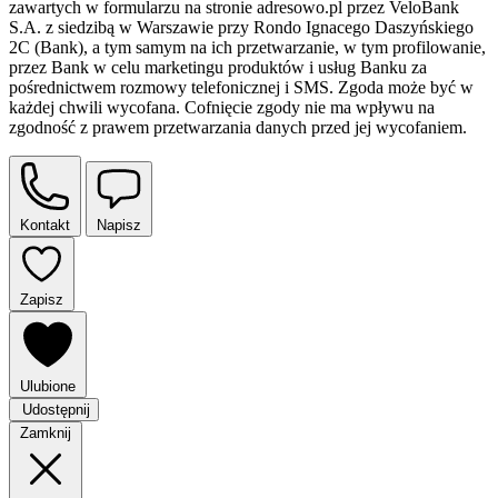
zawartych w formularzu na stronie adresowo.pl przez VeloBank
S.A. z siedzibą w Warszawie przy Rondo Ignacego Daszyńskiego
2C (Bank), a tym samym na ich przetwarzanie, w tym profilowanie,
przez Bank w celu marketingu produktów i usług Banku za
pośrednictwem rozmowy telefonicznej i SMS. Zgoda może być w
każdej chwili wycofana. Cofnięcie zgody nie ma wpływu na
zgodność z prawem przetwarzania danych przed jej wycofaniem.
Kontakt
Napisz
Zapisz
Ulubione
Udostępnij
Zamknij