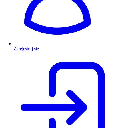
Zarejestruj się