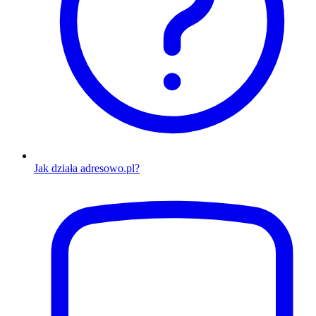
Jak działa adresowo.pl?