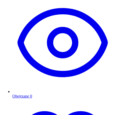
Obejrzane
0