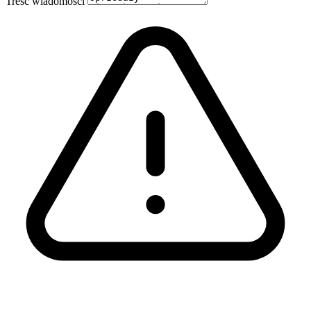
Treść wiadomości