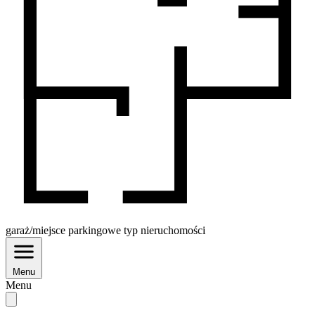
garaż/miejsce parkingowe
typ nieruchomości
Menu
Menu