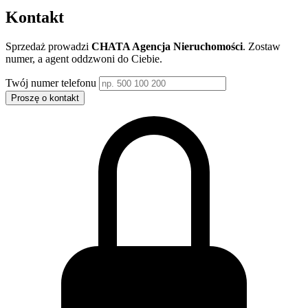
Kontakt
Sprzedaż prowadzi
CHATA Agencja Nieruchomości
. Zostaw
numer, a agent oddzwoni do Ciebie.
Twój numer telefonu
Proszę o kontakt