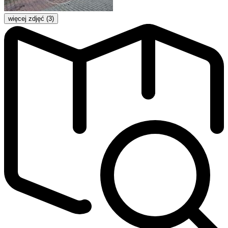
więcej zdjęć (3)