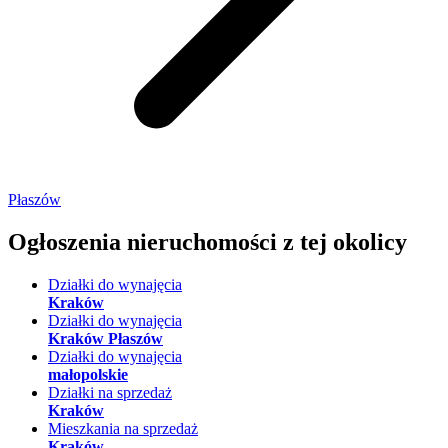
Płaszów
Ogłoszenia nieruchomości
z tej okolicy
Działki do wynajęcia
Kraków
Działki do wynajęcia
Kraków Płaszów
Działki do wynajęcia
małopolskie
Działki na sprzedaż
Kraków
Mieszkania na sprzedaż
Kraków