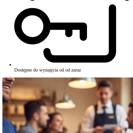
Dostępne do wynajęcia od od zaraz