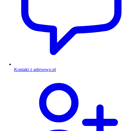
Kontakt z adresowo.pl