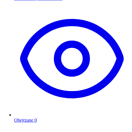
Obejrzane
0