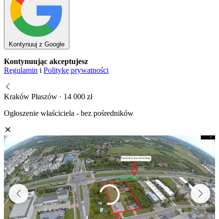
Kontynuuj z Google
Kontynuując akceptujesz
Regulamin
i
Politykę prywatności
Kraków Płaszów · 14 000 zł
Ogłoszenie właściciela - bez pośredników