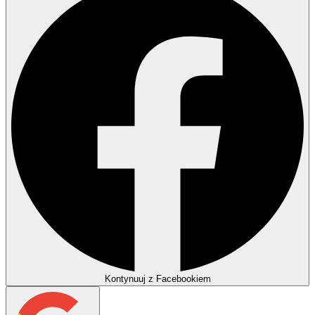
Kontynuuj z Facebookiem