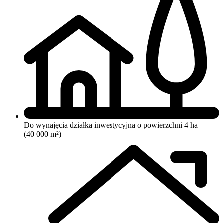
Do wynajęcia działka inwestycyjna o powierzchni 4 ha
(40 000 m²)