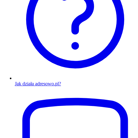
Jak działa adresowo.pl?