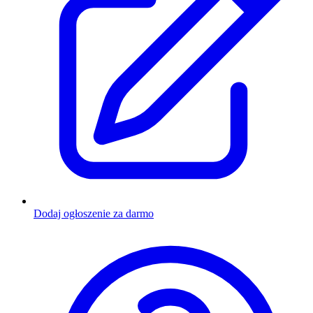
Dodaj ogłoszenie za darmo