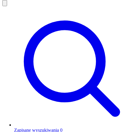
Zapisane wyszukiwania
0