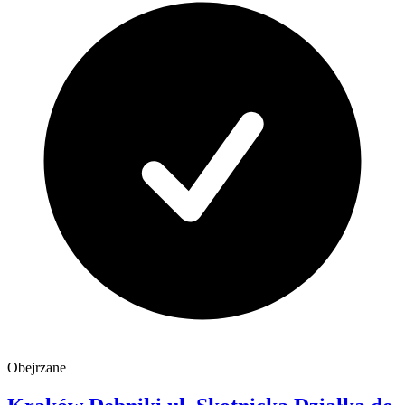
Obejrzane