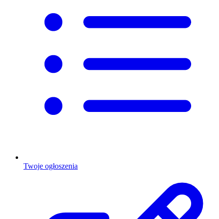
Twoje ogłoszenia