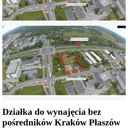
Działka do wynajęcia bez
pośredników
Kraków Płaszów