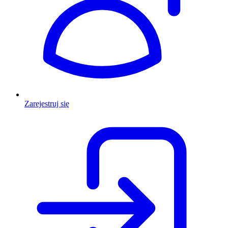
Zarejestruj się