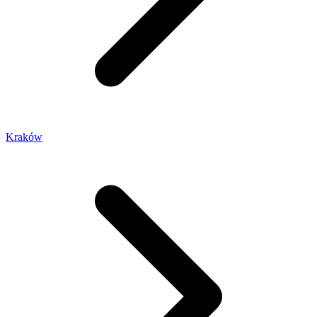
Kraków