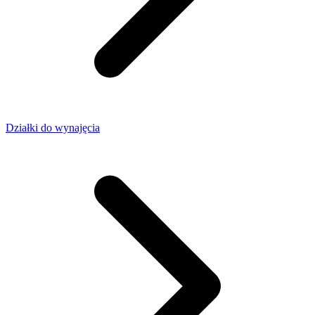
Działki do wynajęcia