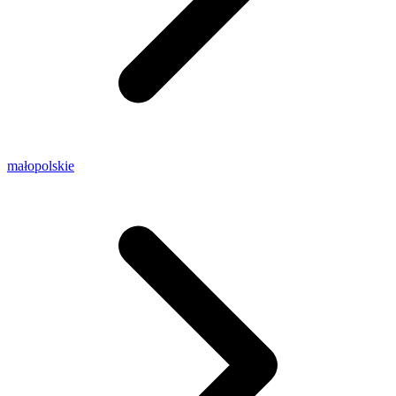
małopolskie