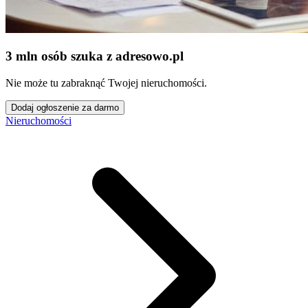
3 mln osób szuka z adresowo
.
pl
Nie może tu zabraknąć Twojej nieruchomości.
Dodaj ogłoszenie za darmo
Nieruchomości