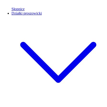
Słopnice
Działki proszowicki