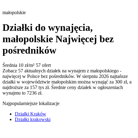
małopolskie
Działki do wynajęcia,
małopolskie
Najwięcej bez
pośredników
Średnia 10 zł/m²
57 ofert
Zobacz 57 aktualnych działek na wynajem z małopolskiego -
najwięcej w Polsce bez pośredników. W sierpniu 2026 najtańsze
działki w województwie małopolskim można wynająć za 300 zł, a
najdroższe za 157 tys zł. Średnie ceny działek w ogłoszeniach
wynajmu to 7236 zł.
Najpopularniejsze lokalizacje
Działki Kraków
Działki krakowski