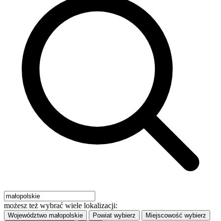
możesz też wybrać wiele lokalizacji:
Województwo
małopolskie
Powiat
wybierz
Miejscowość
wybierz