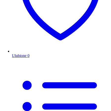
Ulubione
0