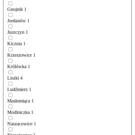
Gnojnik
1
Jordanów
1
Juszczyn
1
Kicznia
1
Krzeszowice
1
Królówka
1
Liszki
4
Ludźmierz
1
Masłomiąca
1
Modlniczka
1
Naszacowice
1