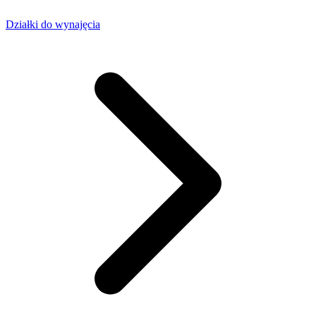
Działki do wynajęcia