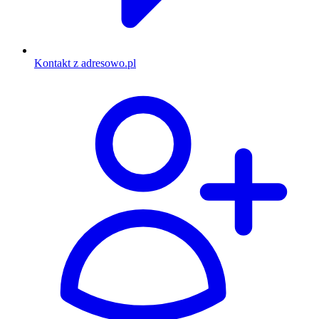
Kontakt z adresowo.pl