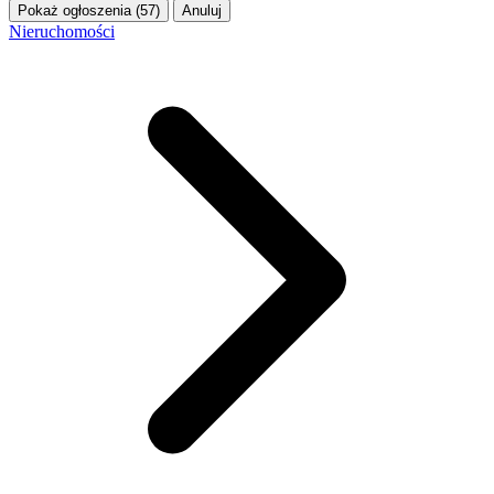
Pokaż ogłoszenia (57)
Anuluj
Nieruchomości