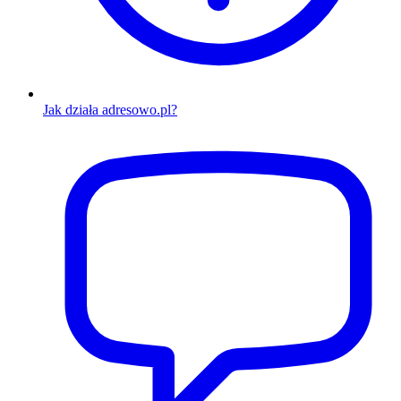
Jak działa adresowo.pl?