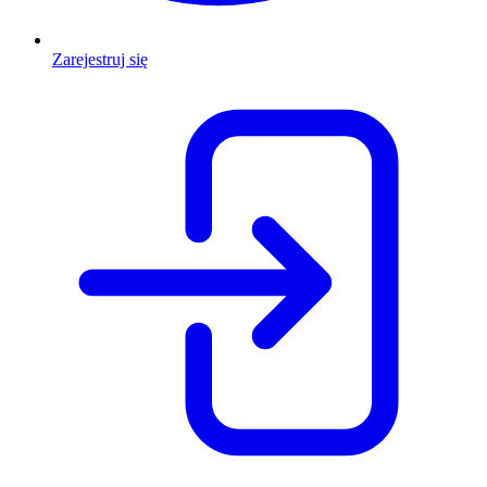
Zarejestruj się