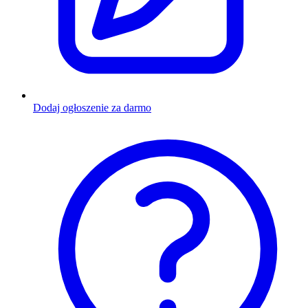
Dodaj ogłoszenie za darmo