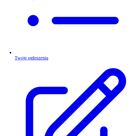
Twoje ogłoszenia