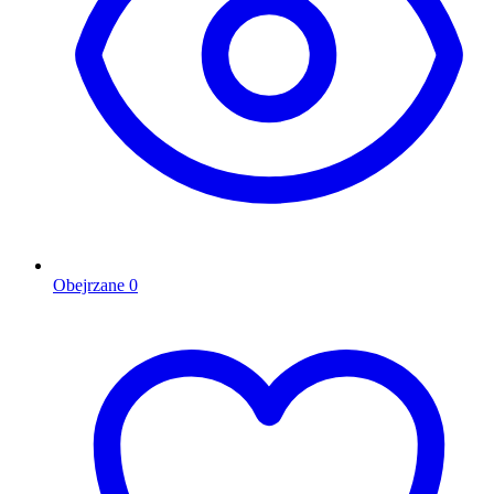
Obejrzane
0