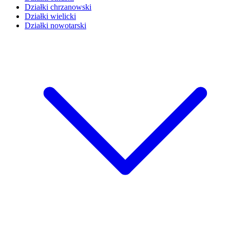
Działki chrzanowski
Działki wielicki
Działki nowotarski