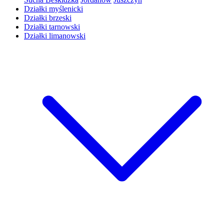
Działki myślenicki
Działki brzeski
Działki tarnowski
Działki limanowski