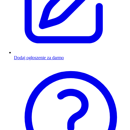
Dodaj ogłoszenie za darmo