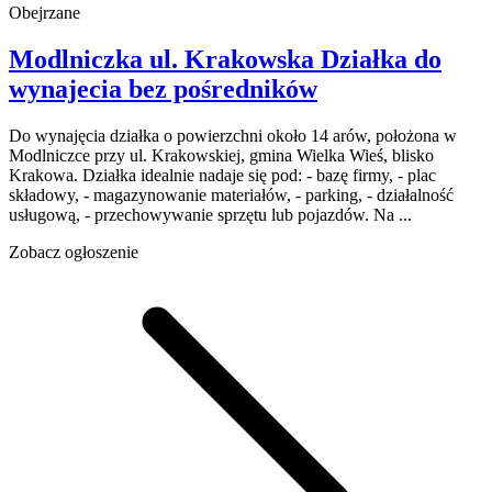
Obejrzane
Modlniczka
ul. Krakowska
Działka do
wynajecia
bez pośredników
Do wynajęcia działka o powierzchni około 14 arów, położona w
Modlniczce przy ul. Krakowskiej, gmina Wielka Wieś, blisko
Krakowa. Działka idealnie nadaje się pod: - bazę firmy, - plac
składowy, - magazynowanie materiałów, - parking, - działalność
usługową, - przechowywanie sprzętu lub pojazdów. Na ...
Zobacz ogłoszenie