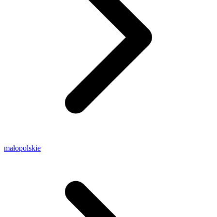
małopolskie