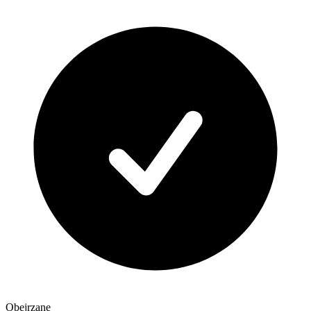
Obejrzane