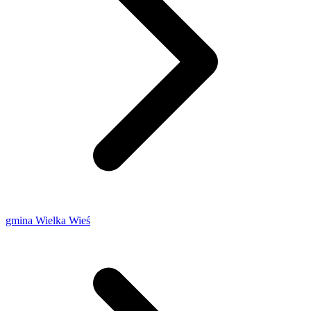
gmina Wielka Wieś