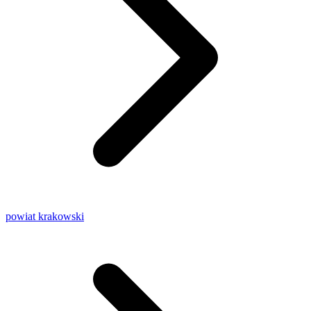
powiat krakowski