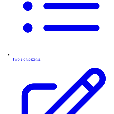
Twoje ogłoszenia