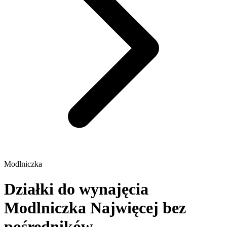
Modlniczka
Działki do wynajęcia
Modlniczka
Najwięcej bez
pośredników