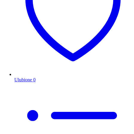
Ulubione
0