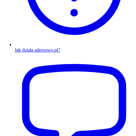
Jak działa adresowo.pl?