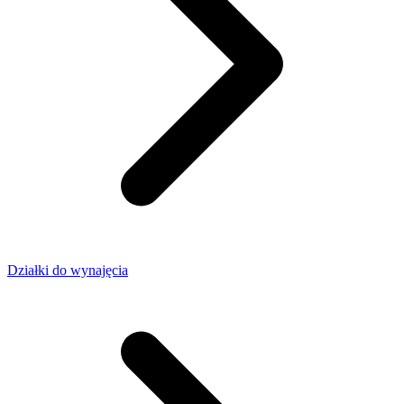
Działki do wynajęcia