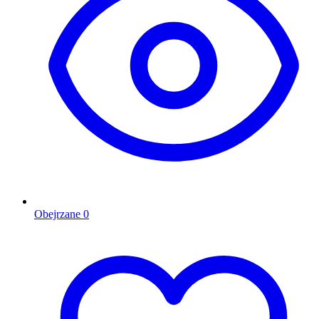
Obejrzane
0