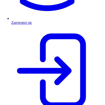
Zarejestruj się