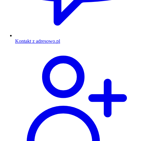
Kontakt z adresowo.pl