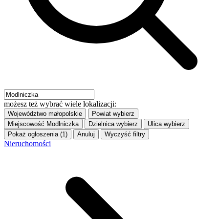
możesz też wybrać wiele lokalizacji:
Województwo
małopolskie
Powiat
wybierz
Miejscowość
Modlniczka
Dzielnica
wybierz
Ulica
wybierz
Pokaż ogłoszenia (1)
Anuluj
Wyczyść filtry
Nieruchomości