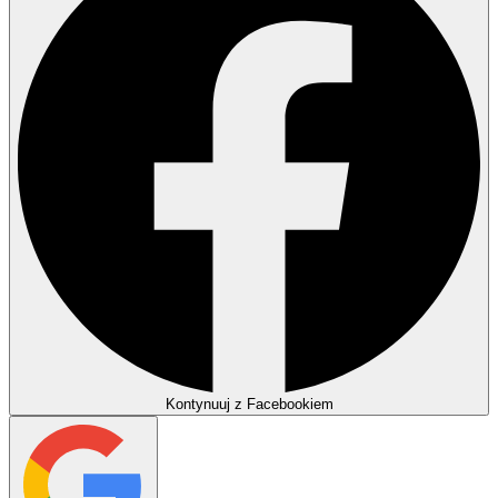
Kontynuuj z Facebookiem