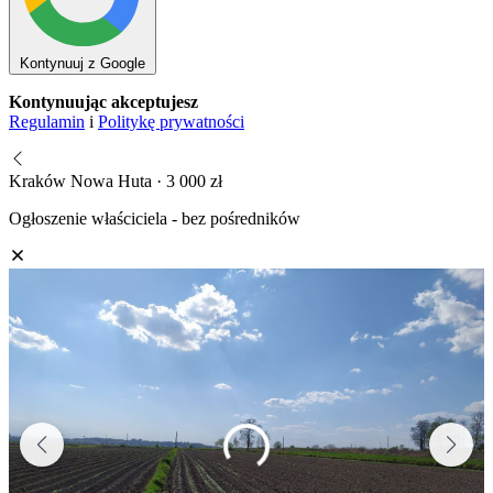
Kontynuuj z Google
Kontynuując akceptujesz
Regulamin
i
Politykę prywatności
Kraków Nowa Huta · 3 000 zł
Ogłoszenie właściciela - bez pośredników