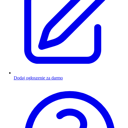
Dodaj ogłoszenie za darmo