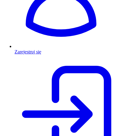
Zarejestruj się