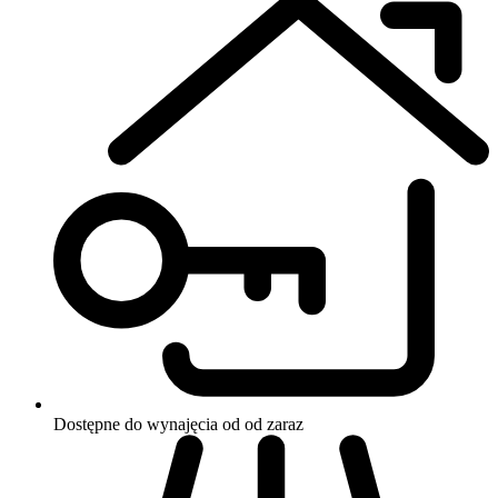
Dostępne do wynajęcia od od zaraz