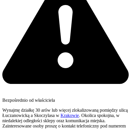
Bezpośrednio od właściciela
Wynajmę działkę 30 arów lub więcej zlokalizowaną pomiędzy ulicą
Łuczanowicką a Skoczylasa w
Krakowie
. Okolica spokojna, w
niedalekiej odległości sklepy oraz komunikacja miejska.
Zainteresowane osoby proszę o kontakt telefoniczny pod numerem