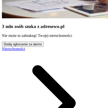
3 mln osób szuka z adresowo
.
pl
Nie może tu zabraknąć Twojej nieruchomości.
Dodaj ogłoszenie za darmo
Nieruchomości