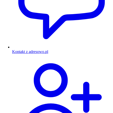
Kontakt z adresowo.pl