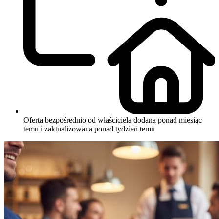
Oferta bezpośrednio od właściciela
dodana ponad miesiąc
temu i zaktualizowana ponad tydzień temu