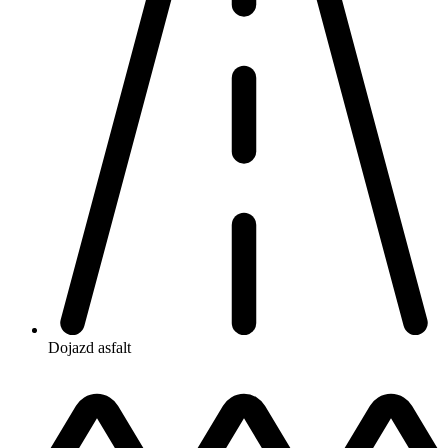
Dojazd
asfalt