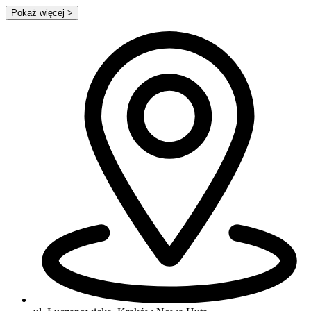
Pokaż więcej
>