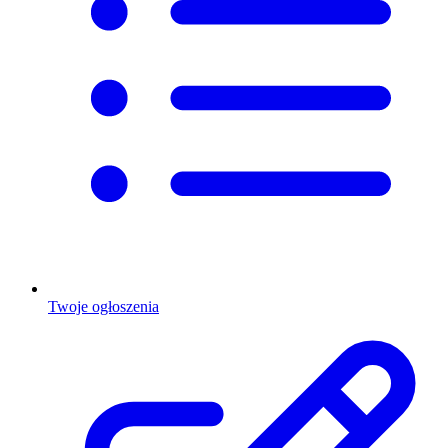
Twoje ogłoszenia