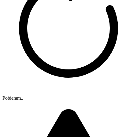
Pobieram..