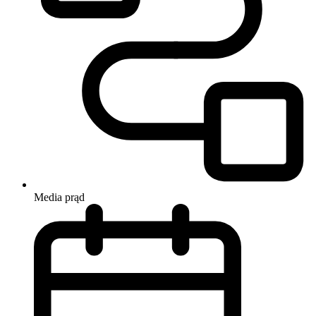
Media
prąd