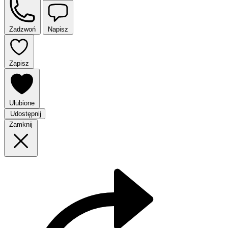
Zadzwoń
Napisz
Zapisz
Ulubione
Udostępnij
Zamknij