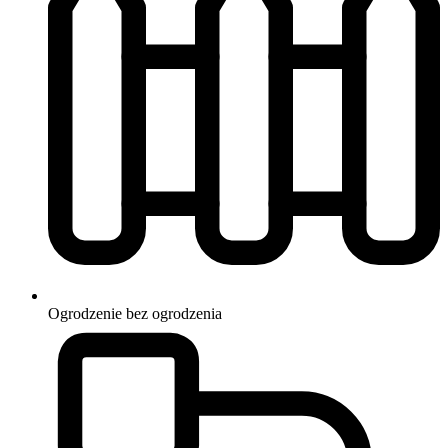
Ogrodzenie
bez ogrodzenia