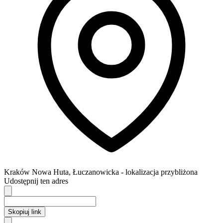
Kraków
Nowa Huta,
Łuczanowicka
- lokalizacja przybliżona
Udostępnij ten adres
Skopiuj link