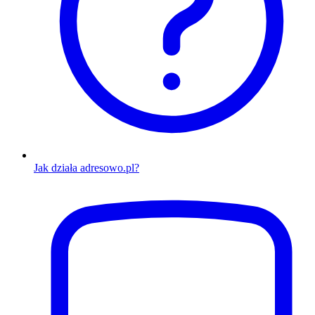
Jak działa adresowo.pl?