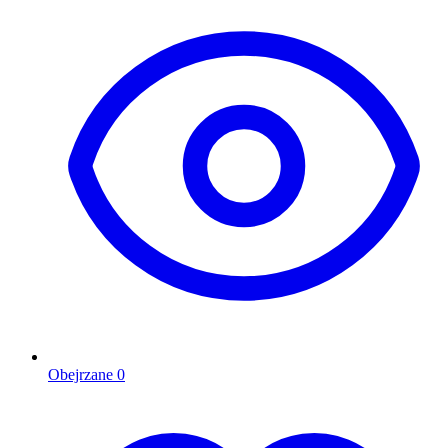
Obejrzane
0