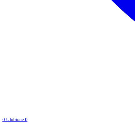
0
Ulubione
0