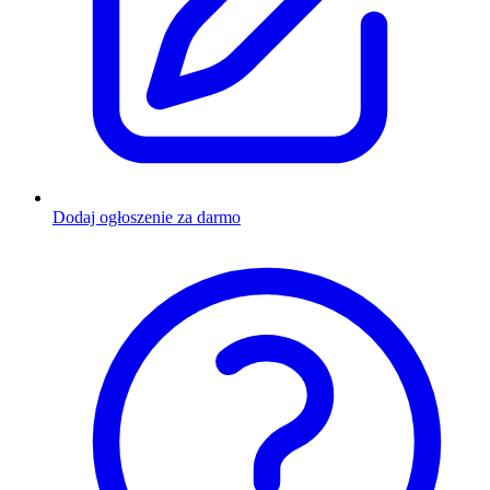
Dodaj ogłoszenie za darmo