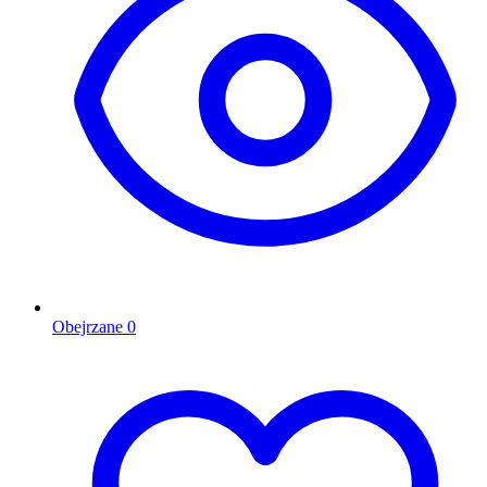
Obejrzane
0