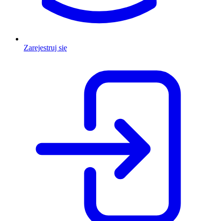
Zarejestruj się