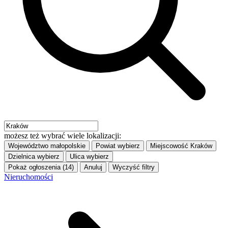
możesz też wybrać wiele lokalizacji:
Województwo
małopolskie
Powiat
wybierz
Miejscowość
Kraków
Dzielnica
wybierz
Ulica
wybierz
Pokaż ogłoszenia (14)
Anuluj
Wyczyść filtry
Nieruchomości