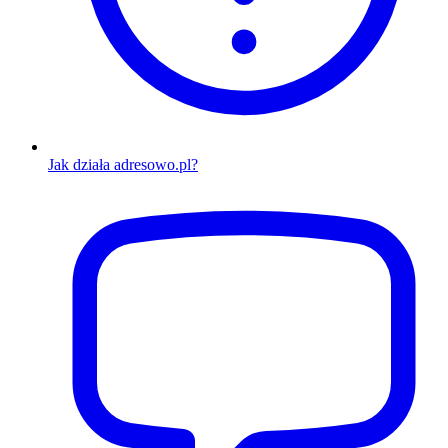
Jak działa adresowo.pl?