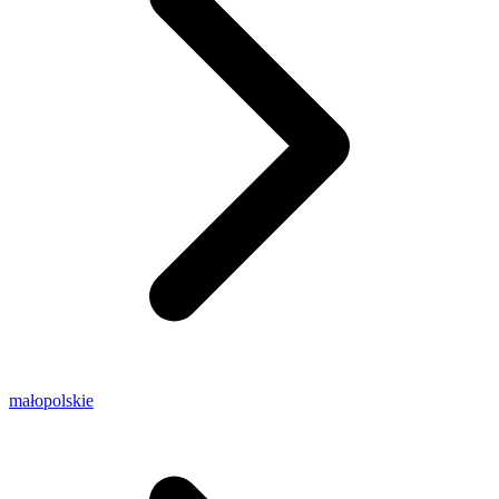
małopolskie