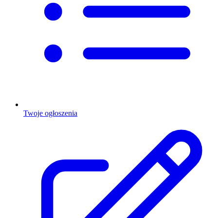
Twoje ogłoszenia