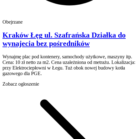
Obejrzane
Kraków Łęg
ul. Szafrańska
Działka do
wynajecia
bez pośredników
Wynajmę plac pod kontenery, samochody użytkowe, maszyny itp.
Cena: 10 zł netto za m2. Cena uzależniona od metrażu. Lokalizacja:
przy Elektrociepłowni w Łegu. Tuż obok nowej budowy kotła
gazowego dla PGE.
Zobacz ogłoszenie