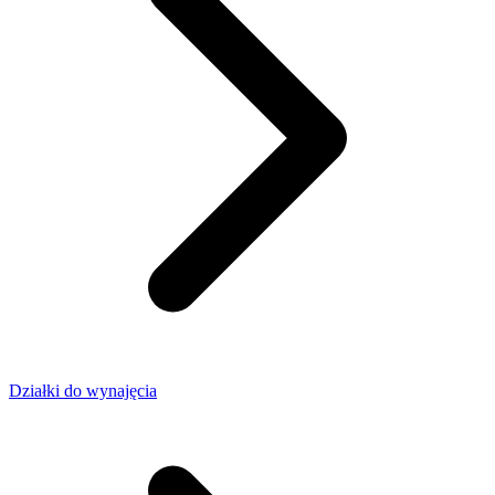
Działki do wynajęcia