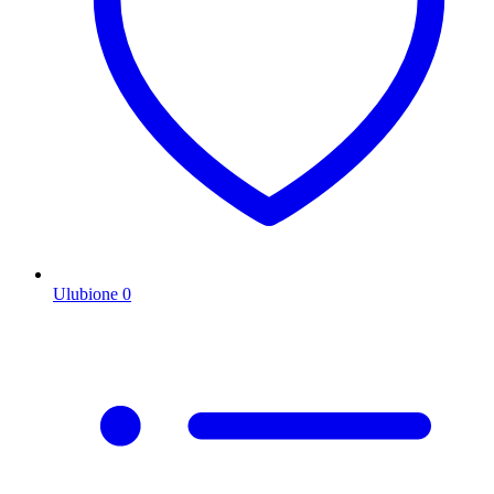
Ulubione
0