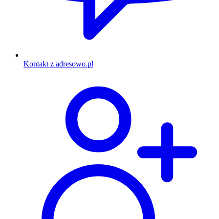
Kontakt z adresowo.pl