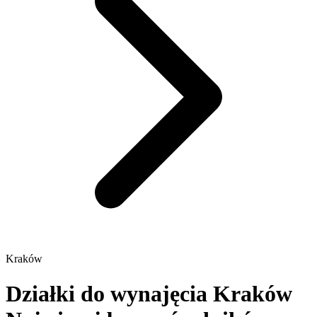
Kraków
Działki do wynajęcia Kraków