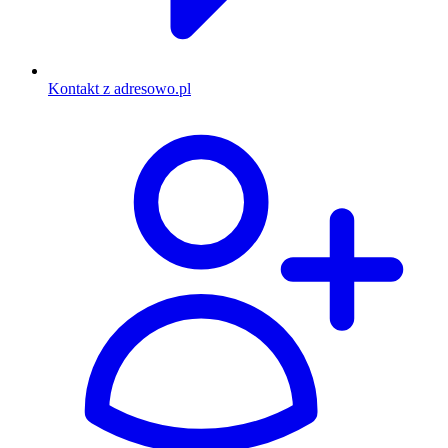
Kontakt z adresowo.pl