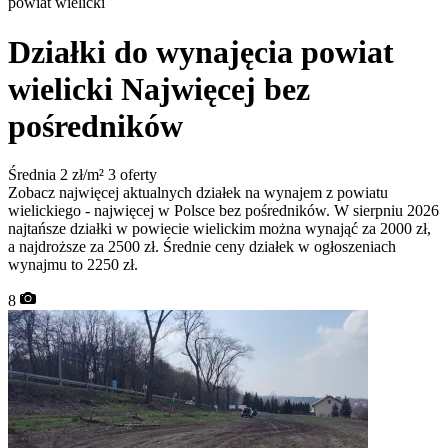
powiat wielicki
Działki do wynajęcia powiat
wielicki
Najwięcej bez
pośredników
Średnia 2 zł/m²
3 oferty
Zobacz najwięcej aktualnych działek na wynajem z powiatu
wielickiego - najwięcej w Polsce bez pośredników. W sierpniu 2026
najtańsze działki w powiecie wielickim można wynająć za 2000 zł,
a najdroższe za 2500 zł. Średnie ceny działek w ogłoszeniach
wynajmu to 2250 zł.
8