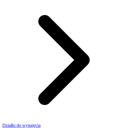
Działki do wynajęcia