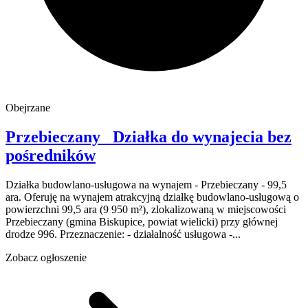
Obejrzane
Przebieczany
Działka do wynajecia
bez
pośredników
Działka budowlano-usługowa na wynajem - Przebieczany - 99,5
ara. Oferuję na wynajem atrakcyjną działkę budowlano-usługową o
powierzchni 99,5 ara (9 950 m²), zlokalizowaną w miejscowości
Przebieczany (gmina Biskupice, powiat wielicki) przy głównej
drodze 996. Przeznaczenie: - działalność usługowa -...
Zobacz ogłoszenie