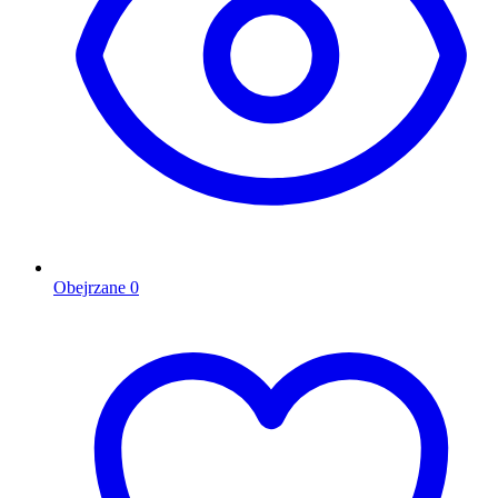
Obejrzane
0