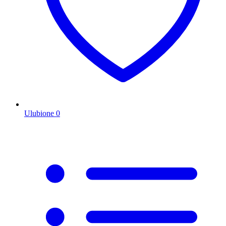
Ulubione
0