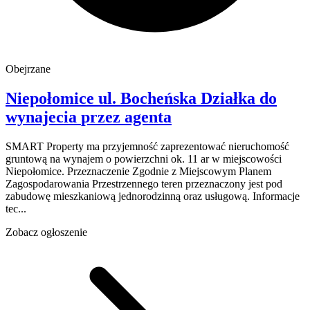
Obejrzane
Niepołomice
ul. Bocheńska
Działka do
wynajecia
przez agenta
SMART Property ma przyjemność zaprezentować nieruchomość
gruntową na wynajem o powierzchni ok. 11 ar w miejscowości
Niepołomice. Przeznaczenie Zgodnie z Miejscowym Planem
Zagospodarowania Przestrzennego teren przeznaczony jest pod
zabudowę mieszkaniową jednorodzinną oraz usługową. Informacje
tec...
Zobacz ogłoszenie