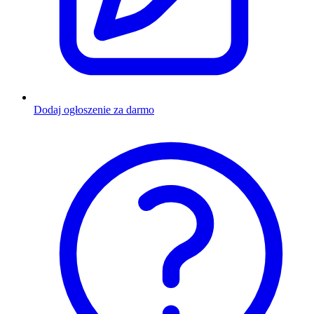
Dodaj ogłoszenie za darmo