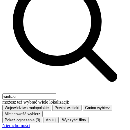
możesz też wybrać wiele lokalizacji:
Województwo
małopolskie
Powiat
wielicki
Gmina
wybierz
Miejscowość
wybierz
Pokaż ogłoszenia (3)
Anuluj
Wyczyść filtry
Nieruchomości