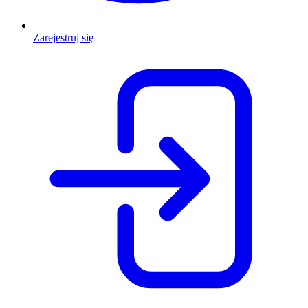
Zarejestruj się