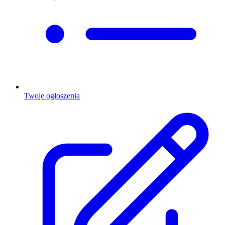
Twoje ogłoszenia