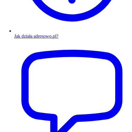
Jak działa adresowo.pl?