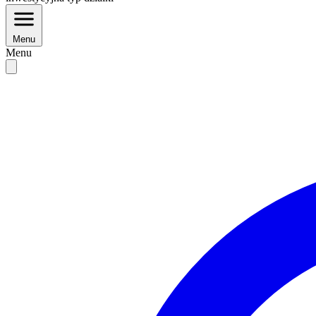
Menu
Menu