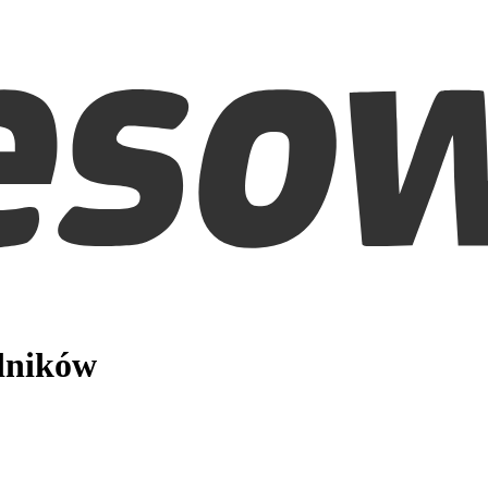
edników