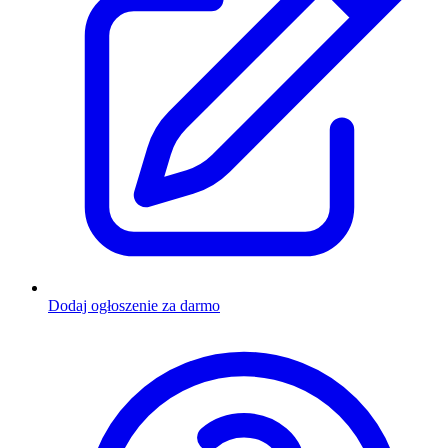
Dodaj ogłoszenie za darmo