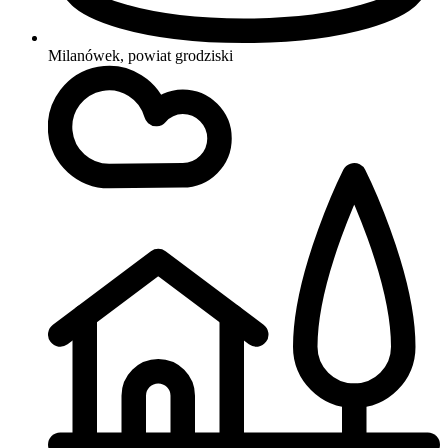
Milanówek, powiat grodziski