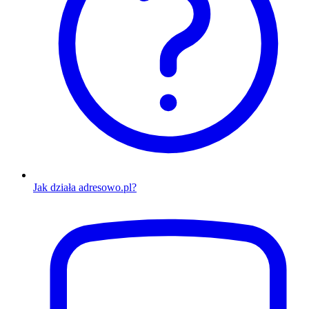
Jak działa adresowo.pl?