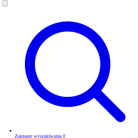
Zapisane wyszukiwania
0