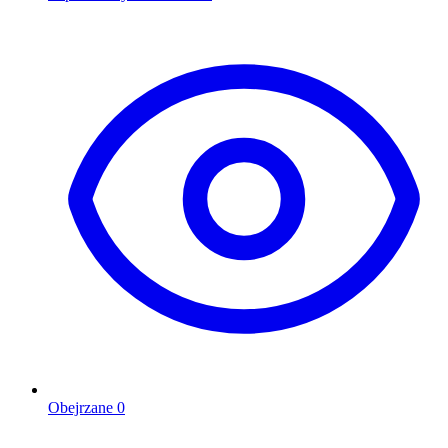
Obejrzane
0