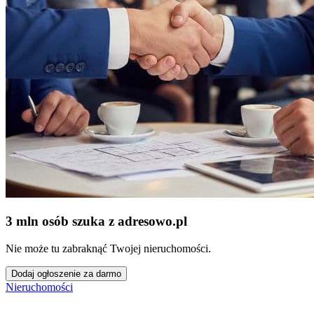
3 mln osób szuka z adresowo
.
pl
Nie może tu zabraknąć Twojej nieruchomości.
Dodaj ogłoszenie za darmo
Nieruchomości