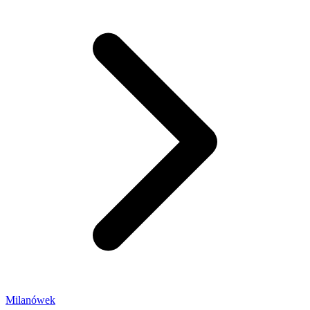
Milanówek