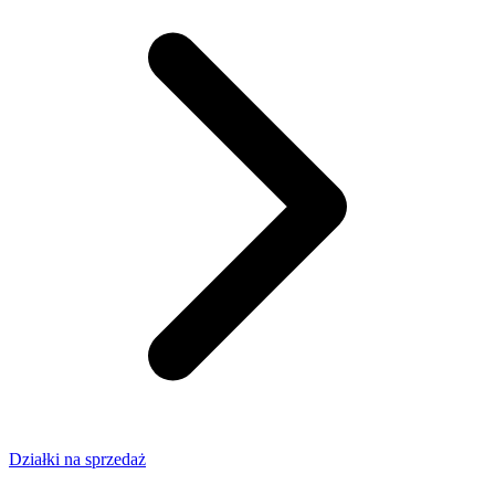
Działki na sprzedaż