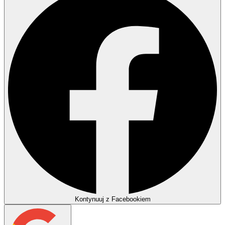
Kontynuuj z Facebookiem