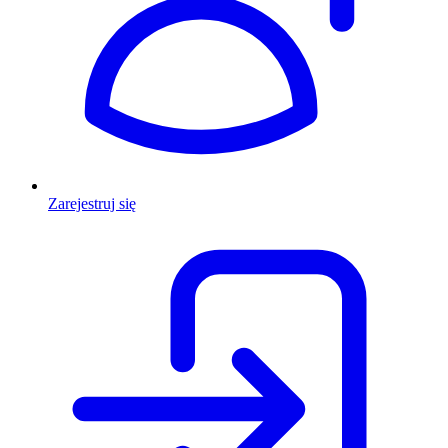
Zarejestruj się