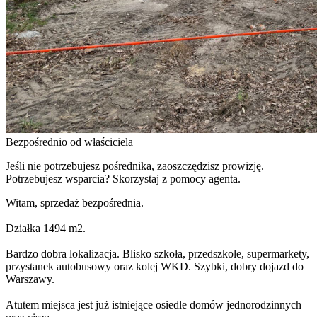
Bezpośrednio od właściciela
Jeśli nie potrzebujesz pośrednika, zaoszczędzisz prowizję.
Potrzebujesz wsparcia? Skorzystaj z pomocy agenta.
Witam, sprzedaż bezpośrednia.
Działka 1494 m2.
Bardzo dobra lokalizacja. Blisko szkoła, przedszkole, supermarkety,
przystanek autobusowy oraz kolej WKD. Szybki, dobry dojazd do
Warszawy.
Atutem miejsca jest już istniejące osiedle domów jednorodzinnych