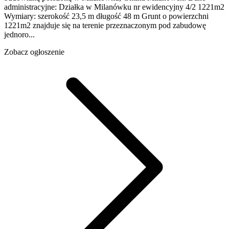
administracyjne: Działka w Milanówku nr ewidencyjny 4/2 1221m2
Wymiary: szerokość 23,5 m długość 48 m Grunt o powierzchni
1221m2 znajduje się na terenie przeznaczonym pod zabudowę
jednoro...
Zobacz ogłoszenie