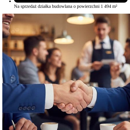
Na sprzedaż działka budowlana o powierzchni 1 494 m²