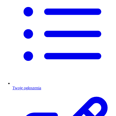
Twoje ogłoszenia