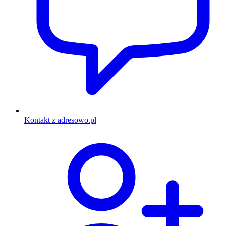
Kontakt z adresowo.pl