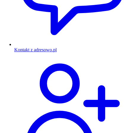
Kontakt z adresowo.pl