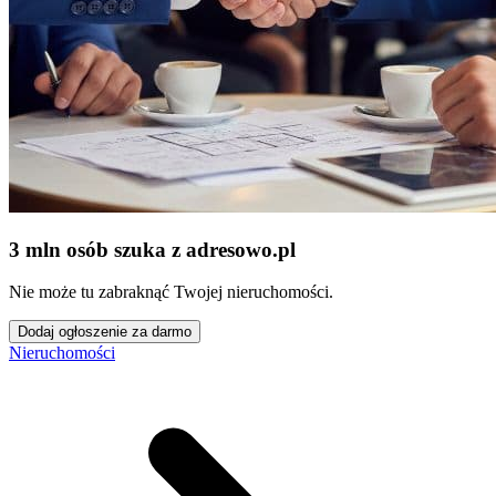
3 mln osób szuka z adresowo
.
pl
Nie może tu zabraknąć Twojej nieruchomości.
Dodaj ogłoszenie za darmo
Nieruchomości