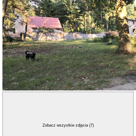
Zobacz wszystkie zdjęcia (7)