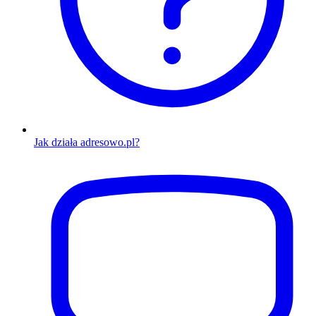
Jak działa adresowo.pl?