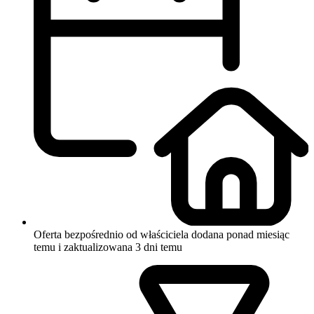
Oferta bezpośrednio od właściciela
dodana ponad miesiąc
temu i zaktualizowana 3 dni temu