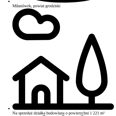
Milanówek, powiat grodziski
Na sprzedaż działka budowlana o powierzchni 1 221 m²