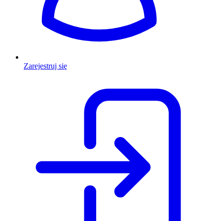
Zarejestruj się