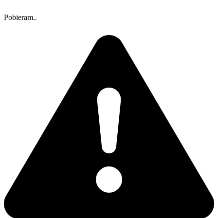
Pobieram..