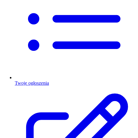
Twoje ogłoszenia