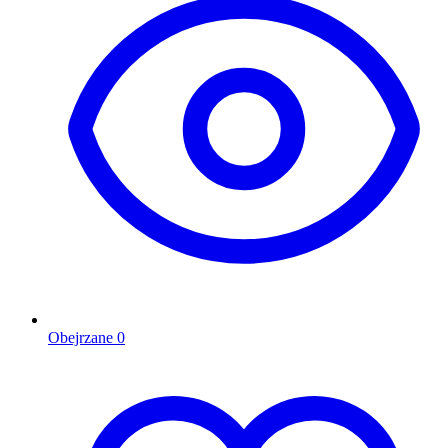
Obejrzane
0