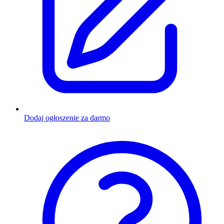
Dodaj ogłoszenie za darmo