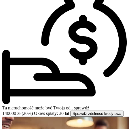
Ta nieruchomość może być
Twoja od..
sprawdź
140000 zł (20%)
Okres spłaty: 30 lat
Sprawdź zdolność kredytową