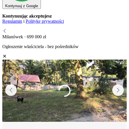
Kontynuuj z Google
Kontynuując akceptujesz
Regulamin
i
Politykę prywatności
Milanówek · 699 000 zł
Ogłoszenie właściciela - bez pośredników