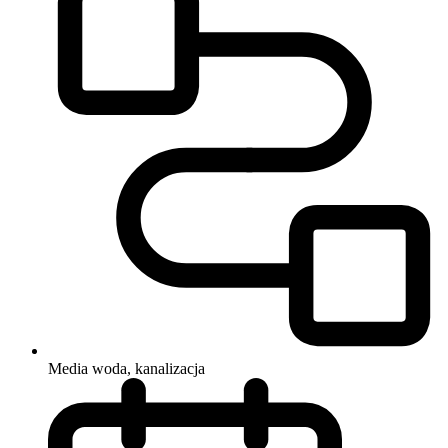
Media
woda, kanalizacja