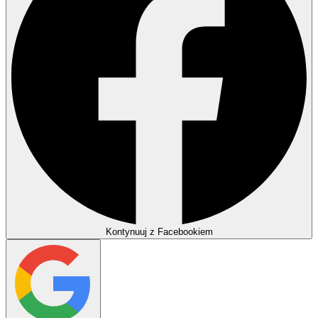
Kontynuuj z Facebookiem