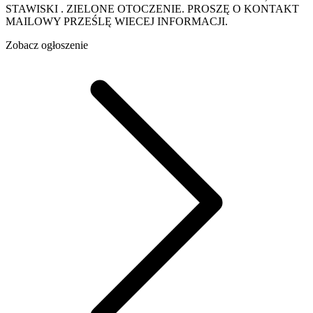
STAWISKI . ZIELONE OTOCZENIE. PROSZĘ O KONTAKT
MAILOWY PRZEŚLĘ WIECEJ INFORMACJI.
Zobacz ogłoszenie