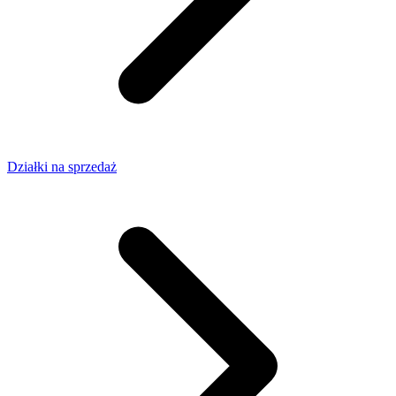
Działki na sprzedaż