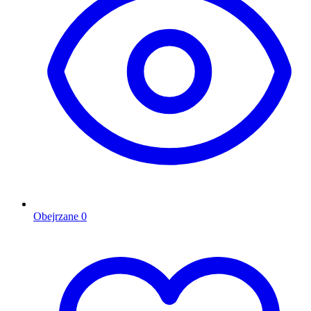
Obejrzane
0