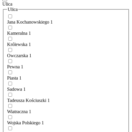
Ulica
Ulica
Jana Kochanowskiego
1
Kameralna
1
Królewska
1
Owczarska
1
Pewna
1
Piasta
1
Sadowa
1
Tadeusza Kościuszki
1
Wiatraczna
1
Wojska Polskiego
1