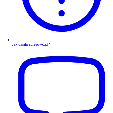
Jak działa adresowo.pl?