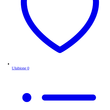
Ulubione
0