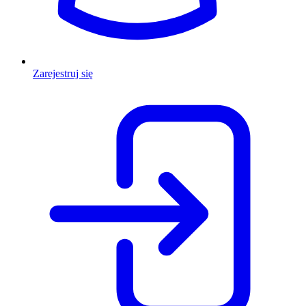
Zarejestruj się