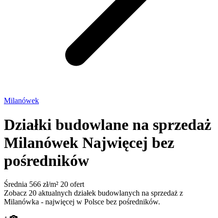
Milanówek
Działki budowlane na sprzedaż
Milanówek
Najwięcej bez
pośredników
Średnia 566 zł/m²
20 ofert
Zobacz 20 aktualnych działek budowlanych na sprzedaż z
Milanówka - najwięcej w Polsce bez pośredników.