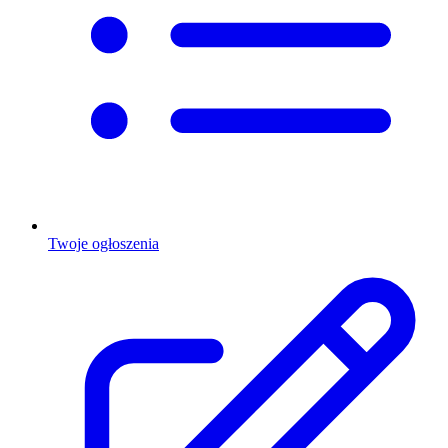
Twoje ogłoszenia