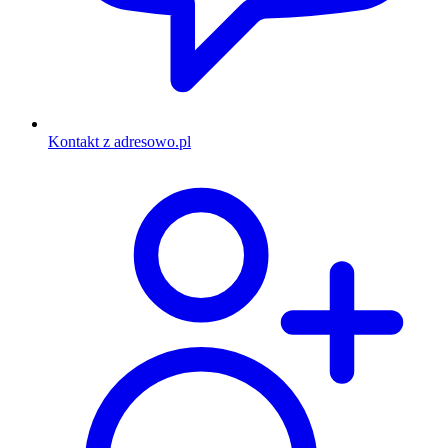
Kontakt z adresowo.pl