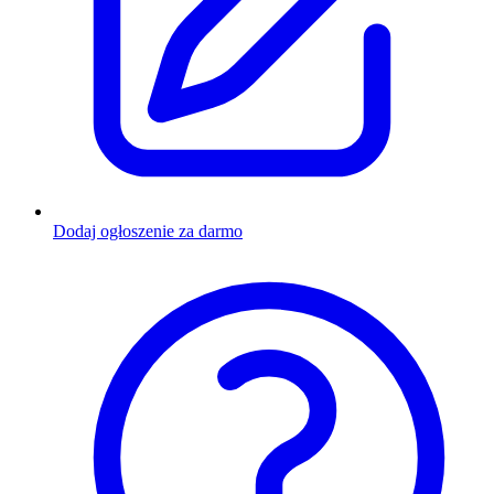
Dodaj ogłoszenie za darmo