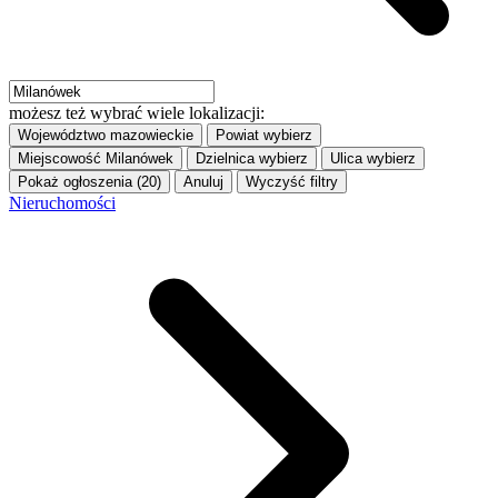
możesz też wybrać wiele lokalizacji:
Województwo
mazowieckie
Powiat
wybierz
Miejscowość
Milanówek
Dzielnica
wybierz
Ulica
wybierz
Pokaż ogłoszenia (20)
Anuluj
Wyczyść filtry
Nieruchomości