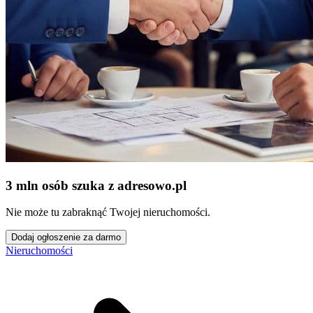
3 mln osób szuka z adresowo
.
pl
Nie może tu zabraknąć Twojej nieruchomości.
Dodaj ogłoszenie za darmo
Nieruchomości