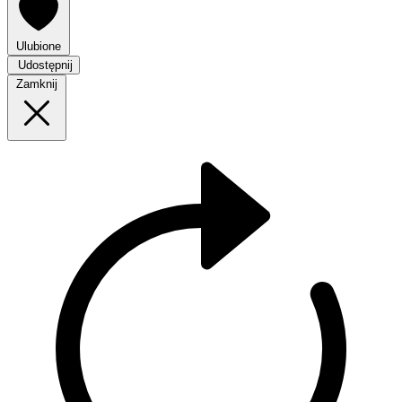
Ulubione
Udostępnij
Zamknij