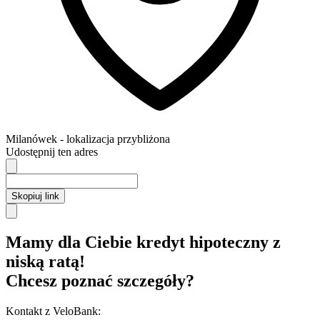
Milanówek
- lokalizacja przybliżona
Udostępnij ten adres
Skopiuj link
Mamy dla Ciebie kredyt hipoteczny z
niską ratą!
Chcesz poznać szczegóły?
Kontakt z VeloBank: