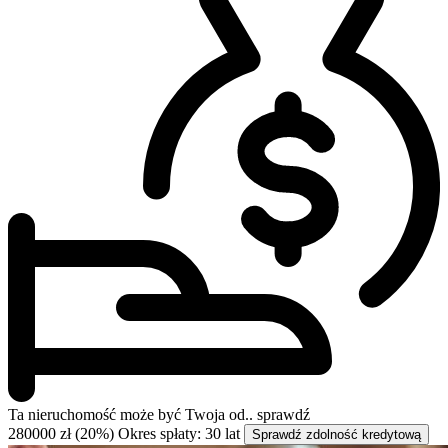
Ta nieruchomość może być
Twoja od..
sprawdź
280000 zł (20%)
Okres spłaty: 30 lat
Sprawdź zdolność kredytową