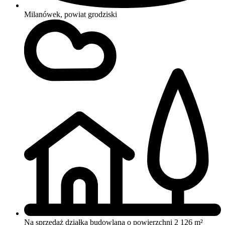
Milanówek, powiat grodziski
Na sprzedaż działka budowlana o powierzchni 2 126 m²