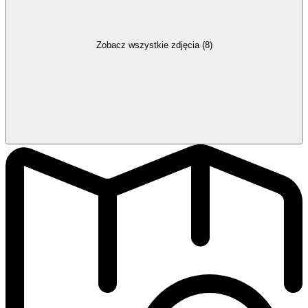
Zobacz wszystkie zdjęcia (8)