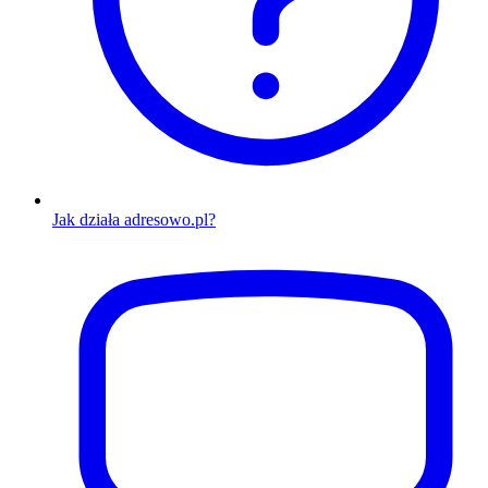
Jak działa adresowo.pl?