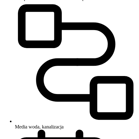
Media
woda, kanalizacja