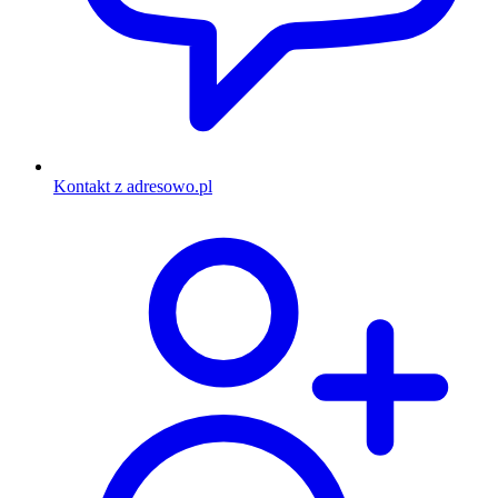
Kontakt z adresowo.pl