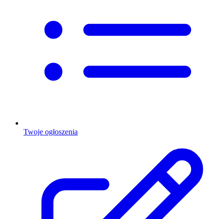
Twoje ogłoszenia