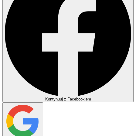
Kontynuuj z Facebookiem