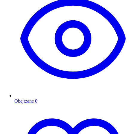
Obejrzane
0