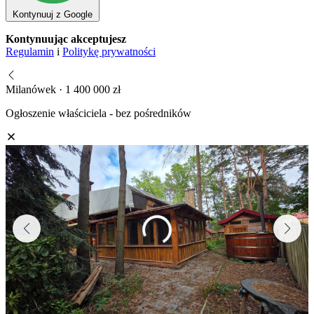
Kontynuuj z Google
Kontynuując akceptujesz
Regulamin
i
Politykę prywatności
Milanówek · 1 400 000 zł
Ogłoszenie właściciela - bez pośredników