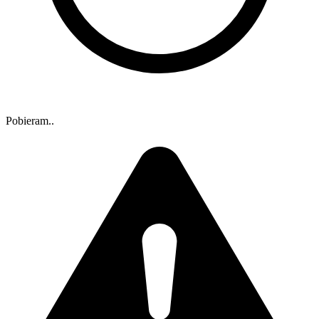
Pobieram..