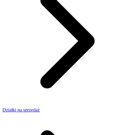
Działki na sprzedaż