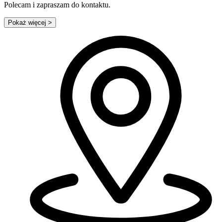
Polecam i zapraszam do kontaktu.
Pokaż więcej
>