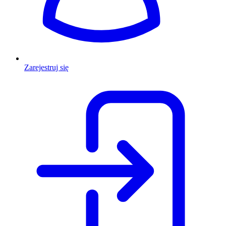
Zarejestruj się