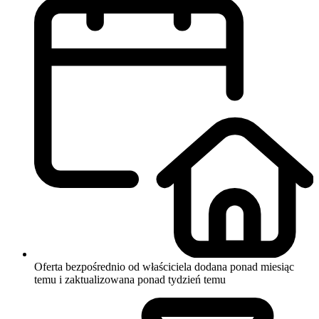
Oferta bezpośrednio od właściciela
dodana ponad miesiąc
temu i zaktualizowana ponad tydzień temu