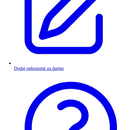
Dodaj ogłoszenie za darmo