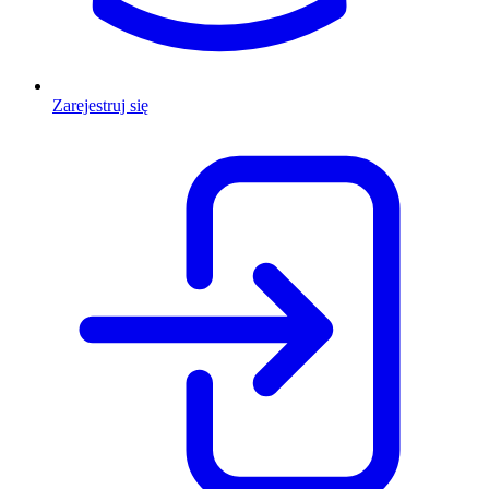
Zarejestruj się