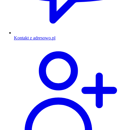
Kontakt z adresowo.pl