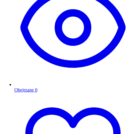
Obejrzane
0