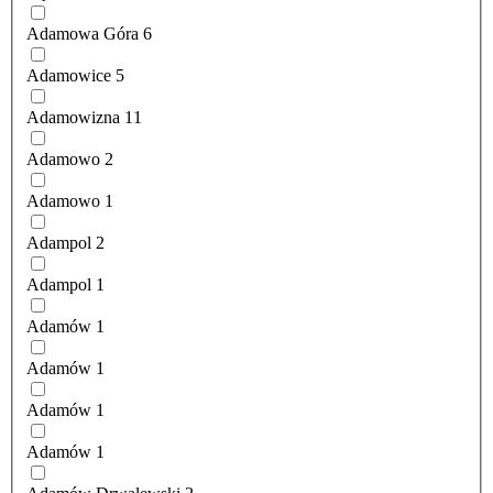
Adamowa Góra
6
Adamowice
5
Adamowizna
11
Adamowo
2
Adamowo
1
Adampol
2
Adampol
1
Adamów
1
Adamów
1
Adamów
1
Adamów
1