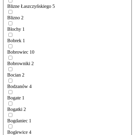
Blizne Łaszczyńskiego
5
Blizno
2
Blochy
1
Bobrek
1
Bobrowiec
10
Bobrowniki
2
Bocian
2
Bodzanów
4
Bogate
1
Bogatki
2
Bogdaniec
1
Boglewice
4