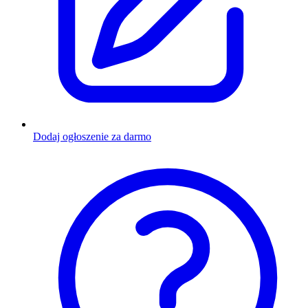
Dodaj ogłoszenie za darmo