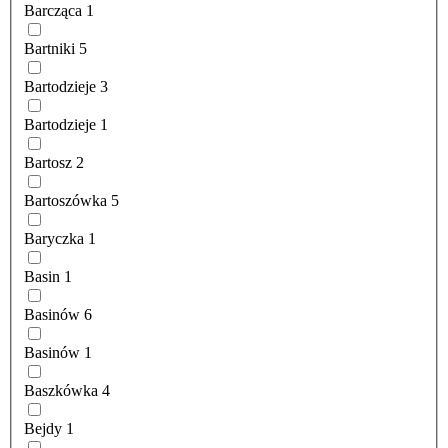
Barcząca
1
Bartniki
5
Bartodzieje
3
Bartodzieje
1
Bartosz
2
Bartoszówka
5
Baryczka
1
Basin
1
Basinów
6
Basinów
1
Baszkówka
4
Bejdy
1