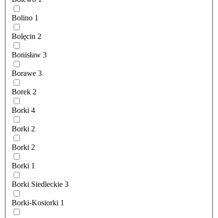
Bolino
1
Bolęcin
2
Bonisław
3
Borawe
3
Borek
2
Borki
4
Borki
2
Borki
2
Borki
1
Borki Siedleckie
3
Borki-Kosiorki
1