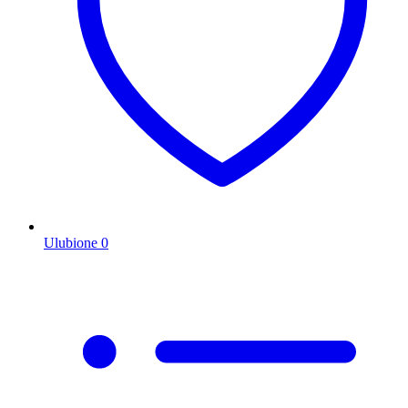
Ulubione
0