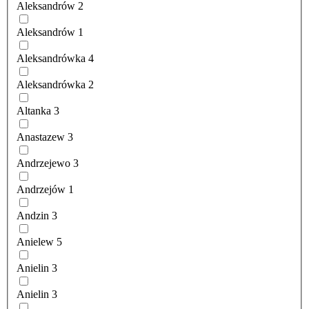
Aleksandrów
2
Aleksandrów
1
Aleksandrówka
4
Aleksandrówka
2
Altanka
3
Anastazew
3
Andrzejewo
3
Andrzejów
1
Andzin
3
Anielew
5
Anielin
3
Anielin
3