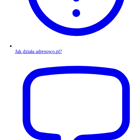
Jak działa adresowo.pl?