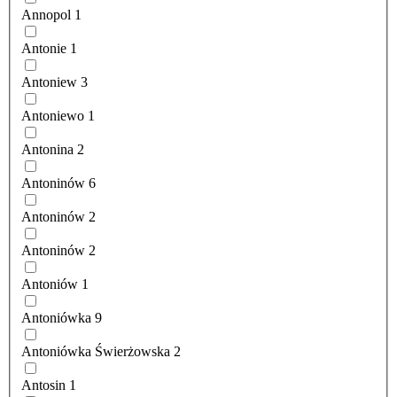
Annopol
1
Antonie
1
Antoniew
3
Antoniewo
1
Antonina
2
Antoninów
6
Antoninów
2
Antoninów
2
Antoniów
1
Antoniówka
9
Antoniówka Świerżowska
2
Antosin
1