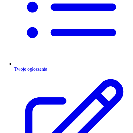
Twoje ogłoszenia