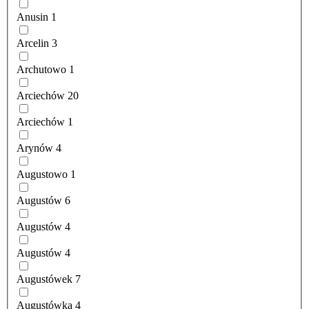
Anusin
1
Arcelin
3
Archutowo
1
Arciechów
20
Arciechów
1
Arynów
4
Augustowo
1
Augustów
6
Augustów
4
Augustów
4
Augustówek
7
Augustówka
4