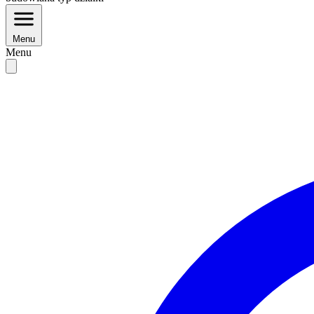
Menu
Menu