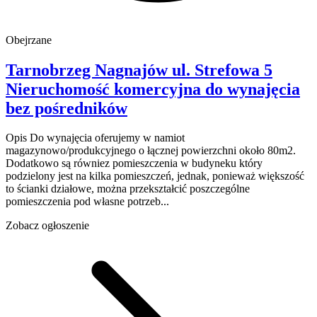
Obejrzane
Tarnobrzeg Nagnajów
ul. Strefowa 5
Nieruchomość komercyjna do wynajęcia
bez pośredników
Opis Do wynajęcia oferujemy w namiot
magazynowo/produkcyjnego o łącznej powierzchni około 80m2.
Dodatkowo są równiez pomieszczenia w budyneku który
podzielony jest na kilka pomieszczeń, jednak, ponieważ większość
to ścianki działowe, można przekształcić poszczególne
pomieszczenia pod własne potrzeb...
Zobacz ogłoszenie