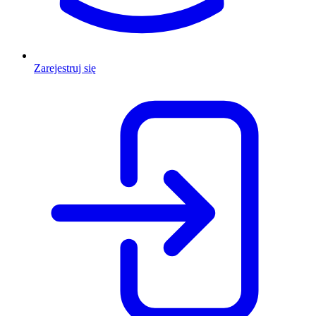
Zarejestruj się