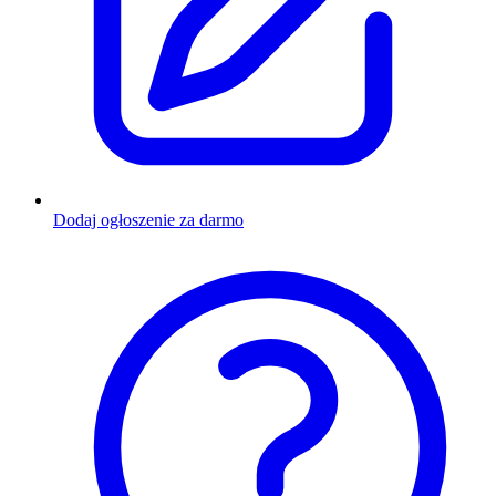
Dodaj ogłoszenie za darmo