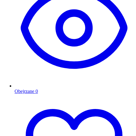
Obejrzane
0