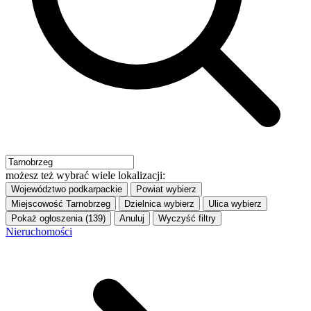
możesz też wybrać wiele lokalizacji:
Województwo
podkarpackie
Powiat
wybierz
Miejscowość
Tarnobrzeg
Dzielnica
wybierz
Ulica
wybierz
Pokaż ogłoszenia (139)
Anuluj
Wyczyść filtry
Nieruchomości