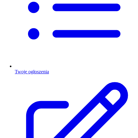
Twoje ogłoszenia