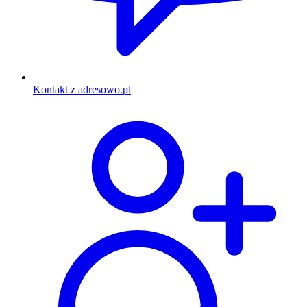
Kontakt z adresowo.pl