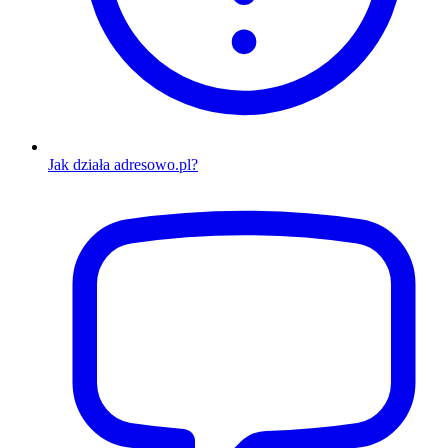
Jak działa adresowo.pl?