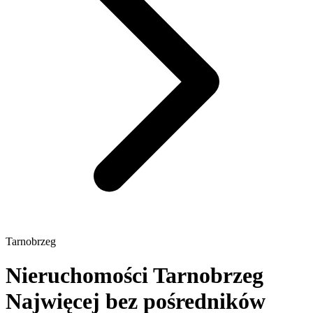
Tarnobrzeg
Nieruchomości Tarnobrzeg
Najwięcej bez pośredników