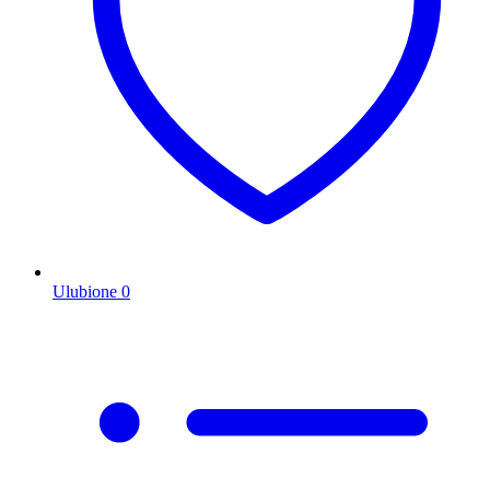
Ulubione
0