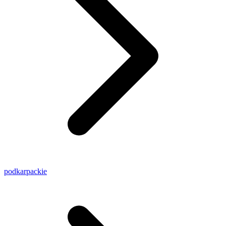
podkarpackie