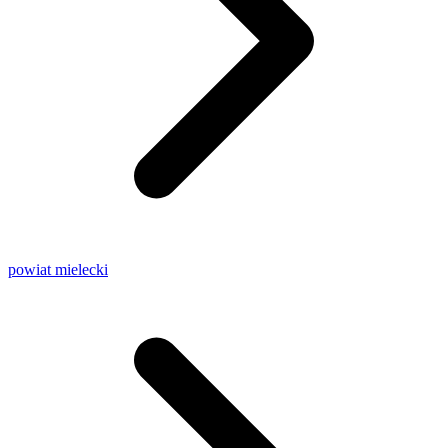
powiat mielecki