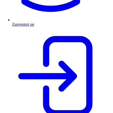
Zarejestruj się