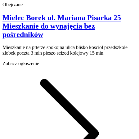
Obejrzane
Mielec Borek
ul. Mariana Pisarka 25
Mieszkanie do wynajęcia
bez
pośredników
Mieszkanie na prterze spokojna ulica blisko kosciol przedszkole
zlobek poczta 3 min pieszo seized kolejowy 15 min.
Zobacz ogłoszenie