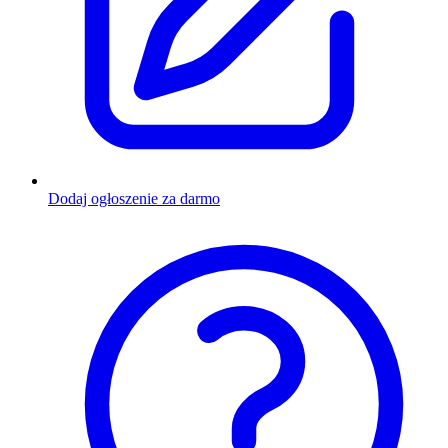
Dodaj ogłoszenie za darmo