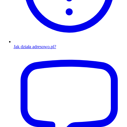
Jak działa adresowo.pl?