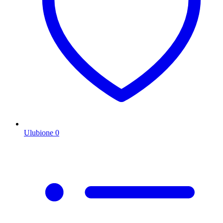
Ulubione
0