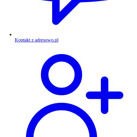
Kontakt z adresowo.pl