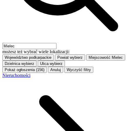
możesz też wybrać wiele lokalizacji:
Województwo
podkarpackie
Powiat
wybierz
Miejscowość
Mielec
Dzielnica
wybierz
Ulica
wybierz
Pokaż ogłoszenia (156)
Anuluj
Wyczyść filtry
Nieruchomości