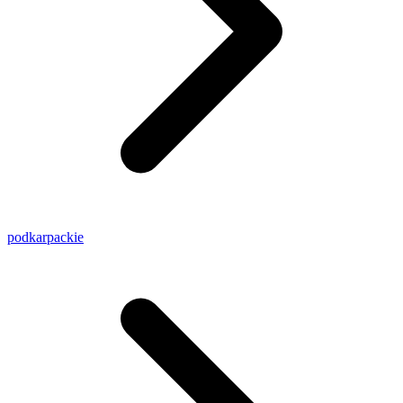
podkarpackie