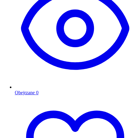
Obejrzane
0