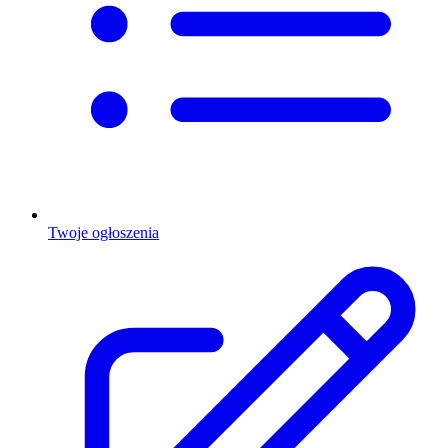
Twoje ogłoszenia