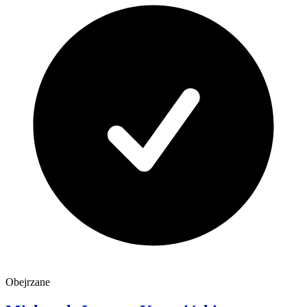
Obejrzane