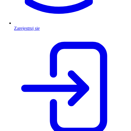
Zarejestruj się