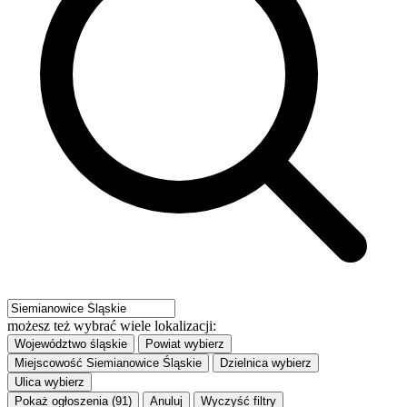
możesz też wybrać wiele lokalizacji:
Województwo
śląskie
Powiat
wybierz
Miejscowość
Siemianowice Śląskie
Dzielnica
wybierz
Ulica
wybierz
Pokaż ogłoszenia (91)
Anuluj
Wyczyść filtry