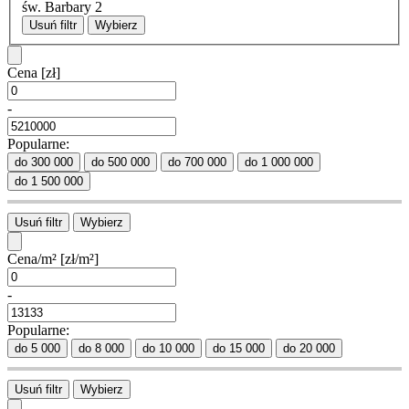
św. Barbary
2
Usuń filtr
Wybierz
Cena
[zł]
-
Popularne:
do 300 000
do 500 000
do 700 000
do 1 000 000
do 1 500 000
Usuń filtr
Wybierz
Cena/m²
[zł/m²]
-
Popularne:
do 5 000
do 8 000
do 10 000
do 15 000
do 20 000
Usuń filtr
Wybierz