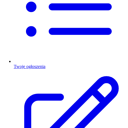
Twoje ogłoszenia