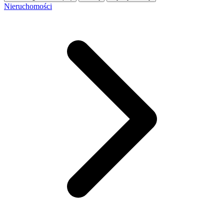
Nieruchomości