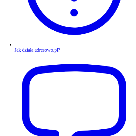
Jak działa adresowo.pl?