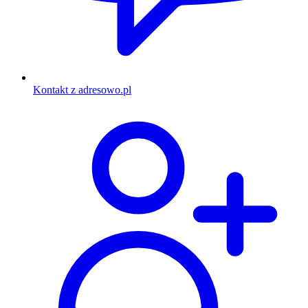
Kontakt z adresowo.pl