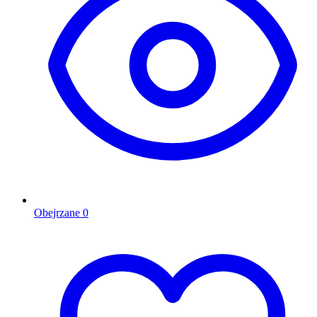
Obejrzane
0