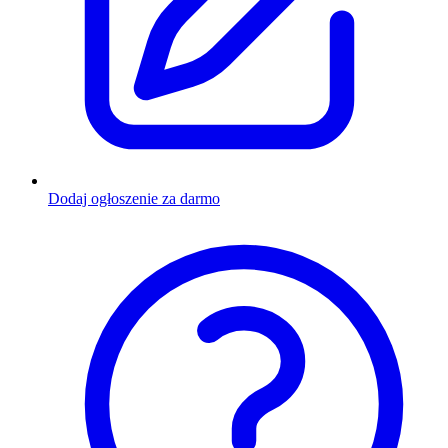
Dodaj ogłoszenie za darmo