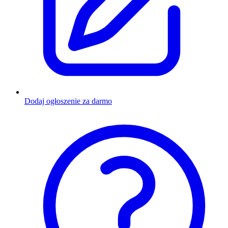
Dodaj ogłoszenie za darmo