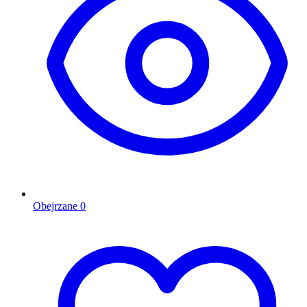
Obejrzane
0