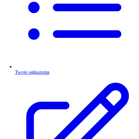
Twoje ogłoszenia