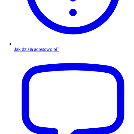
Jak działa adresowo.pl?