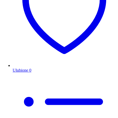
Ulubione
0