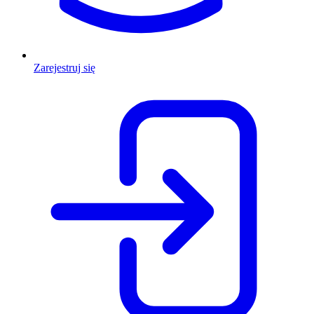
Zarejestruj się