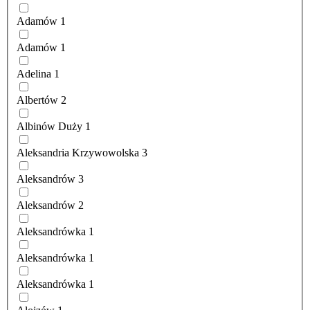
Adamów
1
Adamów
1
Adelina
1
Albertów
2
Albinów Duży
1
Aleksandria Krzywowolska
3
Aleksandrów
3
Aleksandrów
2
Aleksandrówka
1
Aleksandrówka
1
Aleksandrówka
1