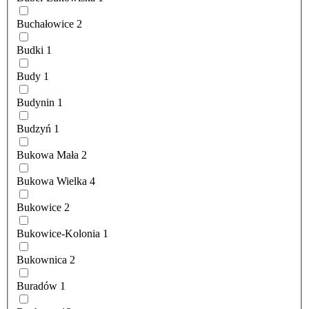
Buchałowice
2
Budki
1
Budy
1
Budynin
1
Budzyń
1
Bukowa Mała
2
Bukowa Wielka
4
Bukowice
2
Bukowice-Kolonia
1
Bukownica
2
Buradów
1