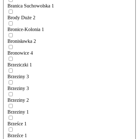
Branica Suchowolska
1
Brody Duże
2
Bronice-Kolonia
1
Bronisławka
2
Bronowice
4
Brzeziczki
1
Brzeziny
3
Brzeziny
3
Brzeziny
2
Brzeziny
1
Brześce
1
Brzeźce
1