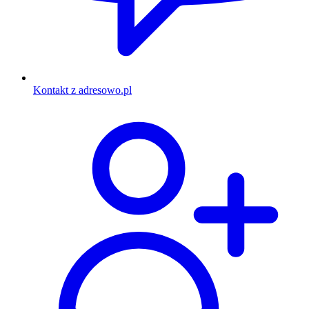
Kontakt z adresowo.pl