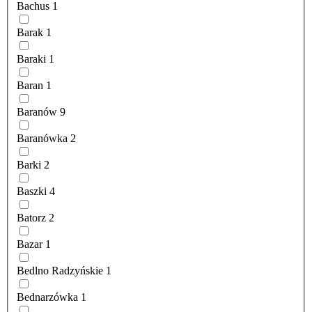
Bachus
1
Barak
1
Baraki
1
Baran
1
Baranów
9
Baranówka
2
Barki
2
Baszki
4
Batorz
2
Bazar
1
Bedlno Radzyńskie
1
Bednarzówka
1