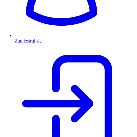
Zarejestruj się