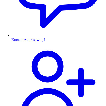
Kontakt z adresowo.pl