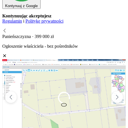
Kontynuuj z Google
Kontynuując akceptujesz
Regulamin
i
Politykę prywatności
Panieńszczyzna · 399 000 zł
Ogłoszenie właściciela - bez pośredników