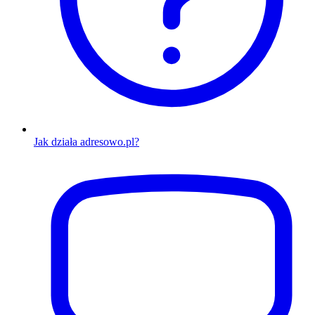
Jak działa adresowo.pl?