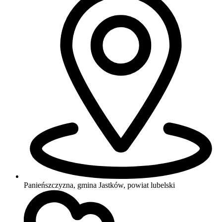
Panieńszczyzna, gmina Jastków, powiat lubelski