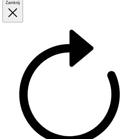
Zamknij