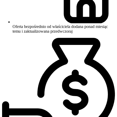
Oferta bezpośrednio od właściciela
dodana ponad miesiąc
temu i zaktualizowana przedwczoraj