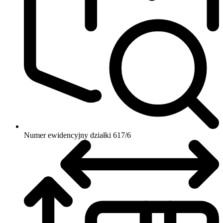
Numer ewidencyjny działki
617/6