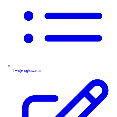
Twoje ogłoszenia