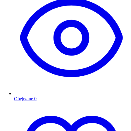
Obejrzane
0