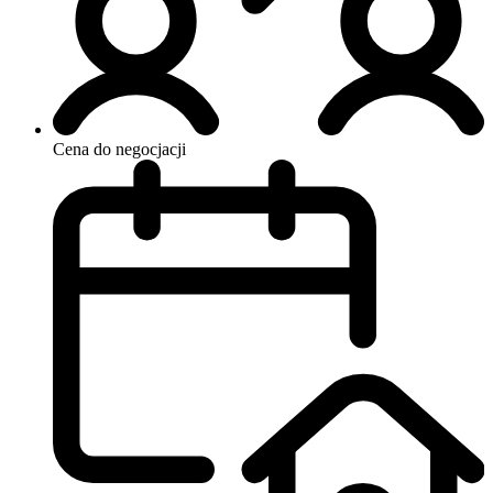
Cena do negocjacji