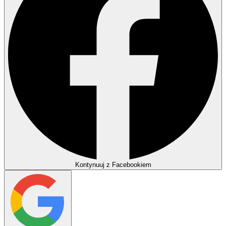
Kontynuuj z Facebookiem