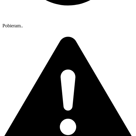
Pobieram..