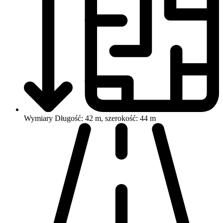
Wymiary
Długość: 42 m, szerokość: 44 m