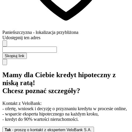
Panieńszczyzna
- lokalizacja przybliżona
Udostępnij ten adres
Skopiuj link
Mamy dla Ciebie kredyt hipoteczny z
niską ratą!
Chcesz poznać szczegóły?
Kontakt z VeloBank:
- ofertę, wniosek i decyzję o przyznaniu kredytu w procesie online,
- wsparcie eksperta hipotecznego na każdym kroku,
- kredyt do 90% wartości nieruchomości.
Tak
- proszę o kontakt z ekspertem VeloBank S.A.