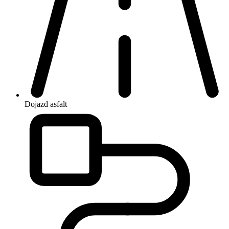
Dojazd
asfalt