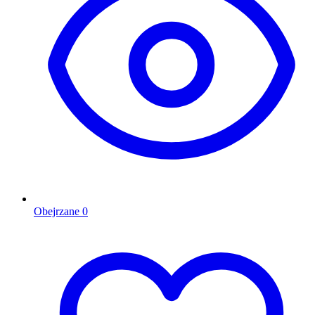
Obejrzane
0