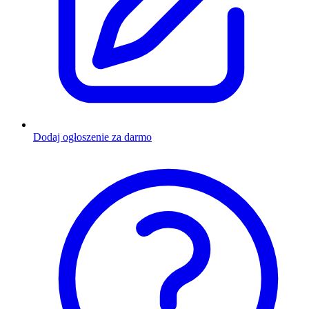
Dodaj ogłoszenie za darmo