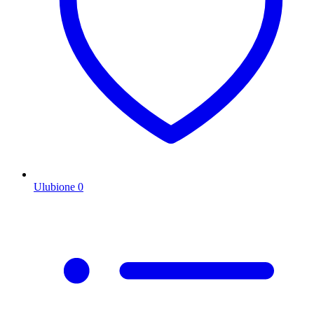
Ulubione
0