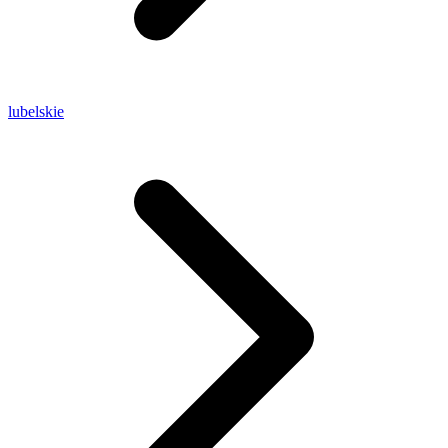
lubelskie