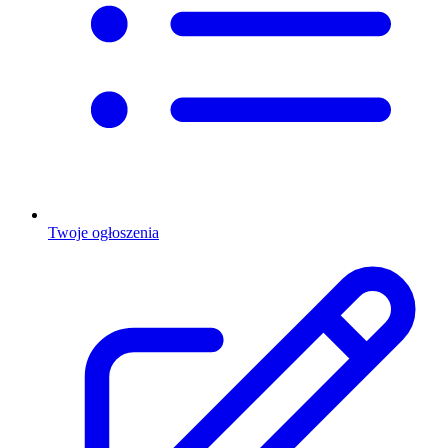
Twoje ogłoszenia