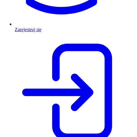
Zarejestruj się