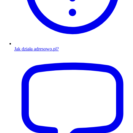
Jak działa adresowo.pl?