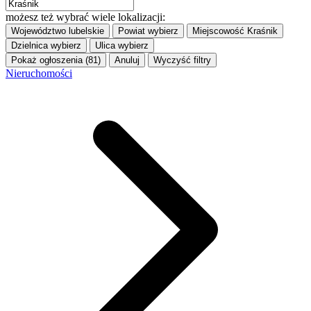
możesz też wybrać wiele lokalizacji:
Województwo
lubelskie
Powiat
wybierz
Miejscowość
Kraśnik
Dzielnica
wybierz
Ulica
wybierz
Pokaż ogłoszenia (81)
Anuluj
Wyczyść filtry
Nieruchomości