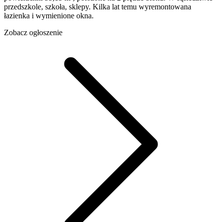
przedszkole, szkoła, sklepy. Kilka lat temu wyremontowana
łazienka i wymienione okna.
Zobacz ogłoszenie