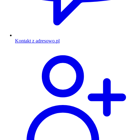
Kontakt z adresowo.pl