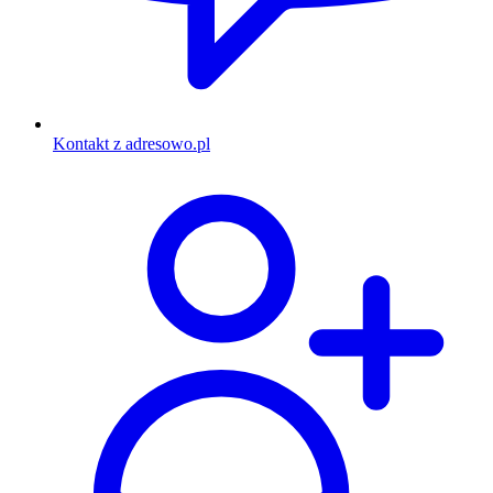
Kontakt z adresowo.pl