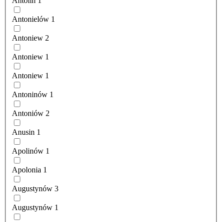
Antolin
1
Antonielów
1
Antoniew
2
Antoniew
1
Antoniew
1
Antoninów
1
Antoniów
2
Anusin
1
Apolinów
1
Apolonia
1
Augustynów
3
Augustynów
1