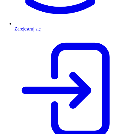
Zarejestruj się