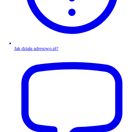
Jak działa adresowo.pl?