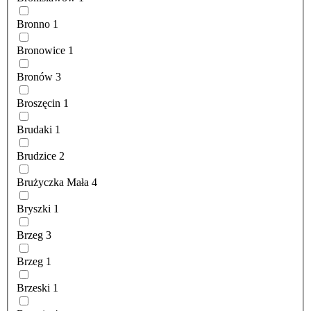
Bronno
1
Bronowice
1
Bronów
3
Broszęcin
1
Brudaki
1
Brudzice
2
Brużyczka Mała
4
Bryszki
1
Brzeg
3
Brzeg
1
Brzeski
1