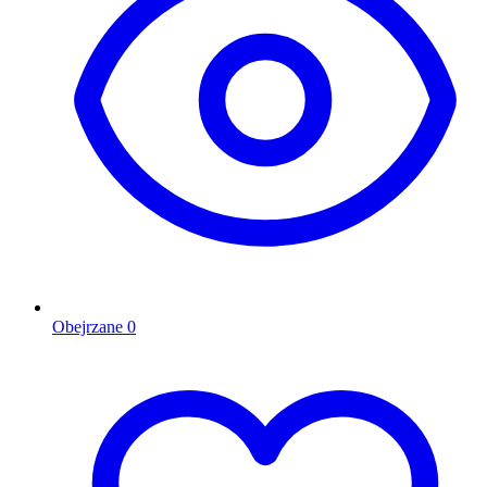
Obejrzane
0