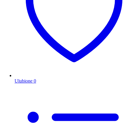
Ulubione
0