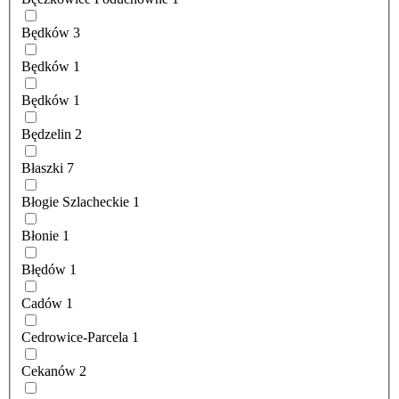
Będków
3
Będków
1
Będków
1
Będzelin
2
Błaszki
7
Błogie Szlacheckie
1
Błonie
1
Błędów
1
Cadów
1
Cedrowice-Parcela
1
Cekanów
2