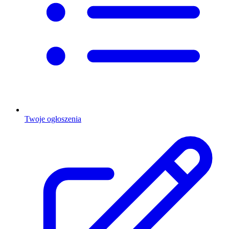
Twoje ogłoszenia