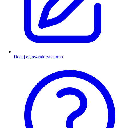
Dodaj ogłoszenie za darmo