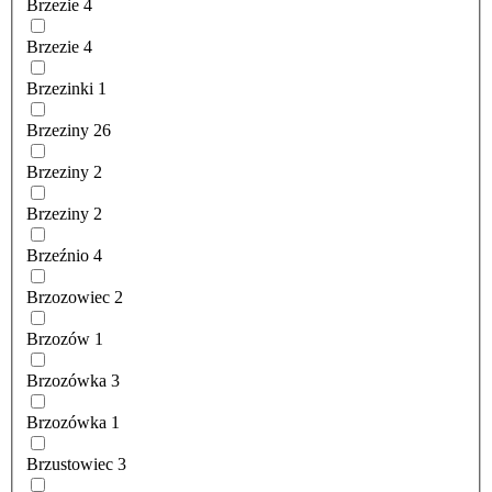
Brzezie
4
Brzezie
4
Brzezinki
1
Brzeziny
26
Brzeziny
2
Brzeziny
2
Brzeźnio
4
Brzozowiec
2
Brzozów
1
Brzozówka
3
Brzozówka
1
Brzustowiec
3