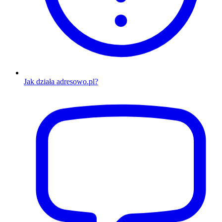
Jak działa adresowo.pl?