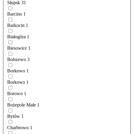
Słupsk
31
Barcino
1
Barkocin
1
Białogóra
1
Biesowice
1
Bolszewo
3
Borkowo
1
Borkowo
1
Borowo
1
Bożepole Małe
1
Bytów
1
Charbrowo
1