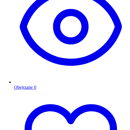
Obejrzane
0