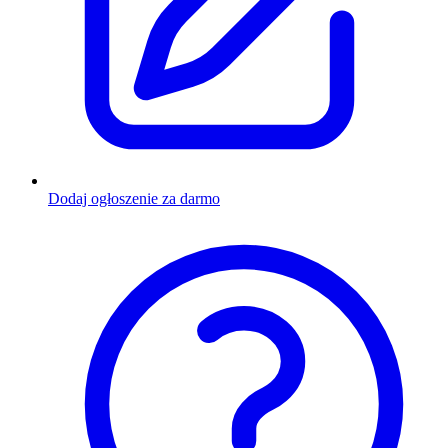
Dodaj ogłoszenie za darmo