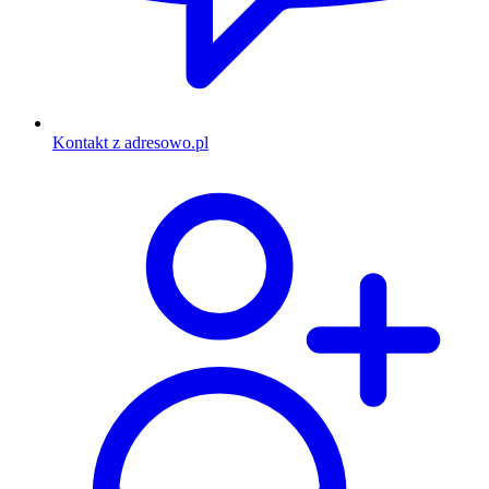
Kontakt z adresowo.pl