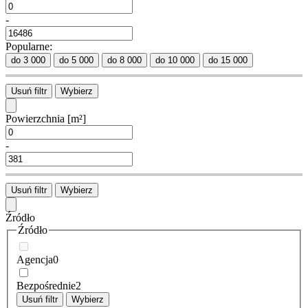
-
Popularne:
do 3 000
do 5 000
do 8 000
do 10 000
do 15 000
Usuń filtr
Wybierz
Powierzchnia
[m²]
-
Usuń filtr
Wybierz
Źródło
Źródło
Agencja
0
Bezpośrednie
2
Usuń filtr
Wybierz