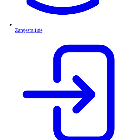
Zarejestruj się