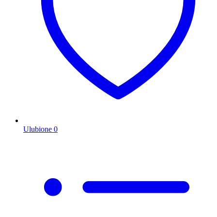
Ulubione
0