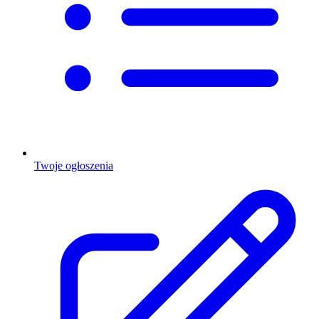
Twoje ogłoszenia