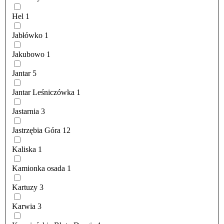
Hel
1
Jabłówko
1
Jakubowo
1
Jantar
5
Jantar Leśniczówka
1
Jastarnia
3
Jastrzębia Góra
12
Kaliska
1
Kamionka osada
1
Kartuzy
3
Karwia
3