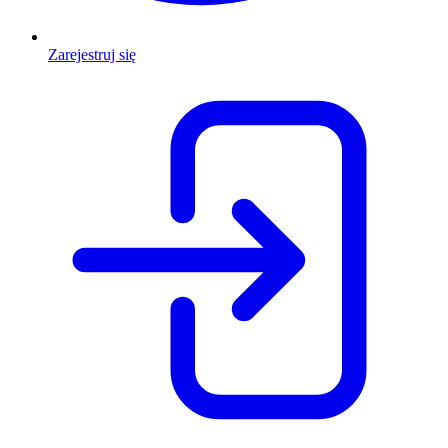
Zarejestruj się