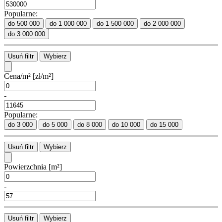
Popularne:
do 500 000
do 1 000 000
do 1 500 000
do 2 000 000
do 3 000 000
Usuń filtr
Wybierz
Cena/m²
[zł/m²]
-
Popularne:
do 3 000
do 5 000
do 8 000
do 10 000
do 15 000
Usuń filtr
Wybierz
Powierzchnia
[m²]
-
Usuń filtr
Wybierz