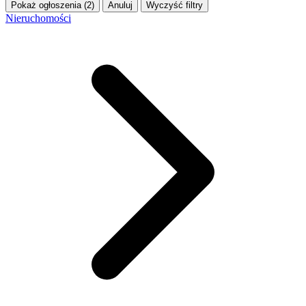
Pokaż ogłoszenia (2)
Anuluj
Wyczyść filtry
Nieruchomości