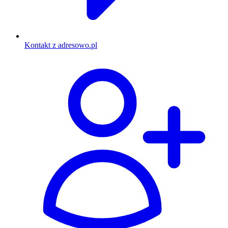
Kontakt z adresowo.pl