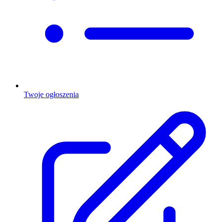
Twoje ogłoszenia