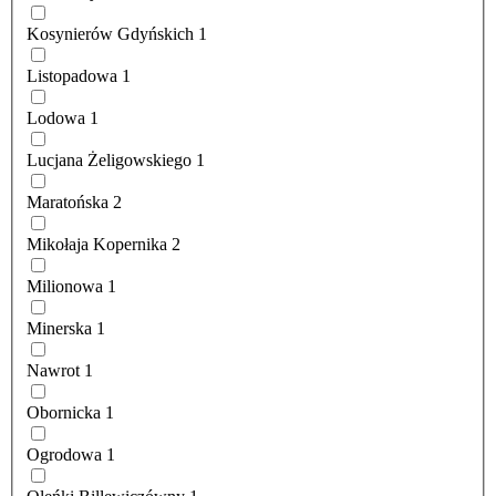
Kosynierów Gdyńskich
1
Listopadowa
1
Lodowa
1
Lucjana Żeligowskiego
1
Maratońska
2
Mikołaja Kopernika
2
Milionowa
1
Minerska
1
Nawrot
1
Obornicka
1
Ogrodowa
1