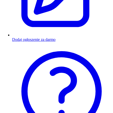
Dodaj ogłoszenie za darmo