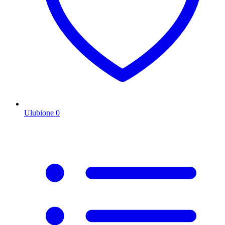
Ulubione
0