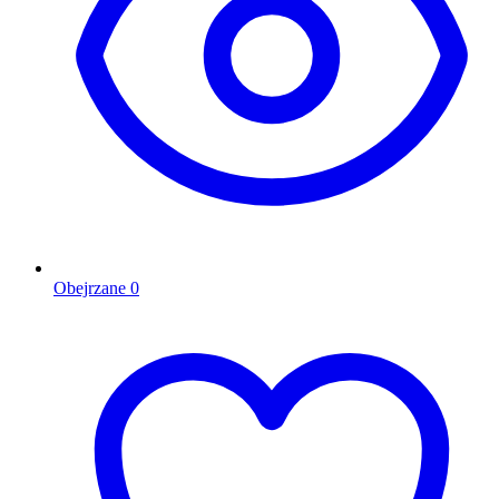
Obejrzane
0