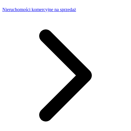
Nieruchomości komercyjne na sprzedaż