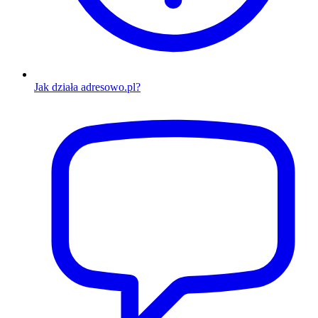
Jak działa adresowo.pl?