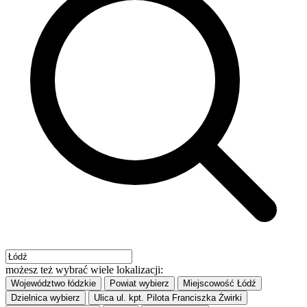
możesz też wybrać wiele lokalizacji:
Województwo
łódzkie
Powiat
wybierz
Miejscowość
Łódź
Dzielnica
wybierz
Ulica
ul. kpt. Pilota Franciszka Żwirki