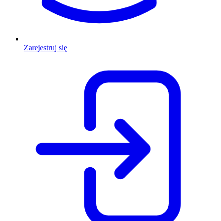
Zarejestruj się