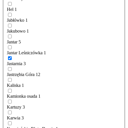
Hel
1
Jabłówko
1
Jakubowo
1
Jantar
5
Jantar Leśniczówka
1
Jastarnia
3
Jastrzębia Góra
12
Kaliska
1
Kamionka osada
1
Kartuzy
3
Karwia
3