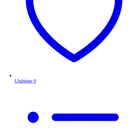
Ulubione
0