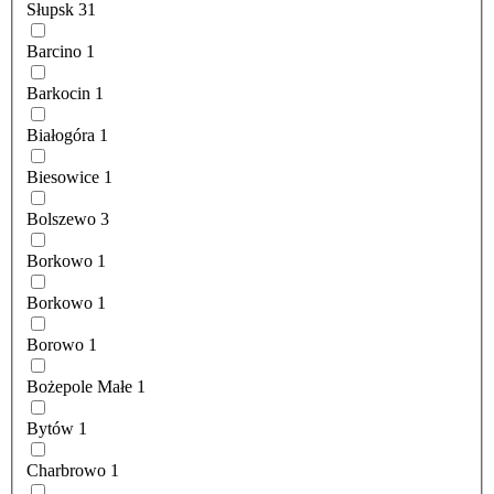
Słupsk
31
Barcino
1
Barkocin
1
Białogóra
1
Biesowice
1
Bolszewo
3
Borkowo
1
Borkowo
1
Borowo
1
Bożepole Małe
1
Bytów
1
Charbrowo
1