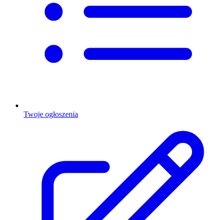
Twoje ogłoszenia