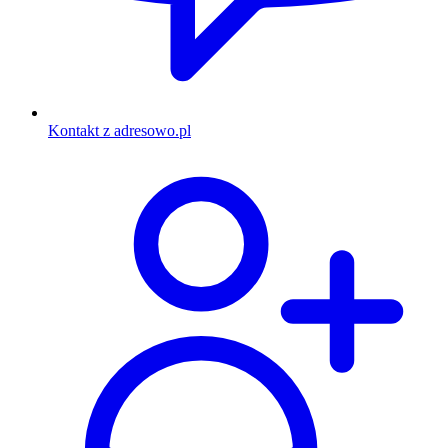
Kontakt z adresowo.pl