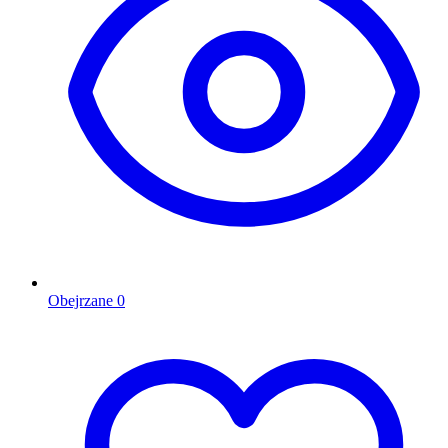
Obejrzane
0