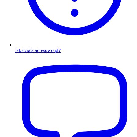
Jak działa adresowo.pl?