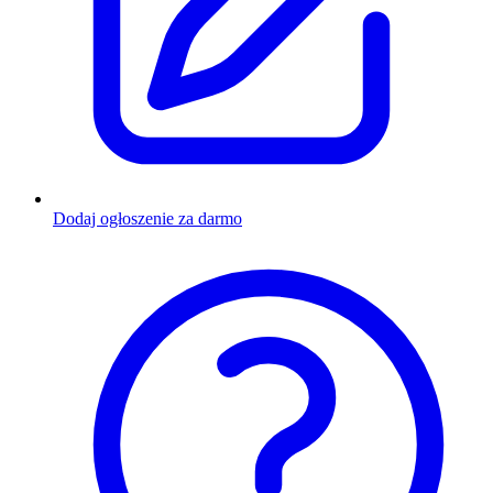
Dodaj ogłoszenie za darmo