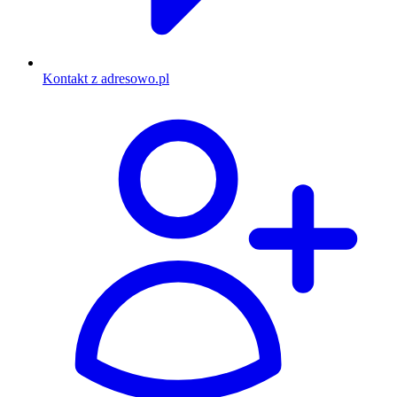
Kontakt z adresowo.pl