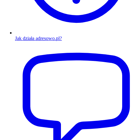
Jak działa adresowo.pl?