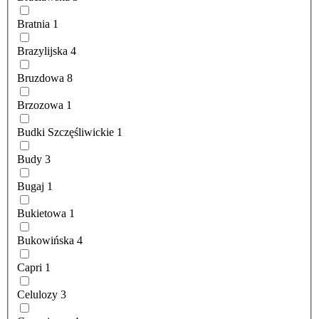
Bratnia
1
Brazylijska
4
Bruzdowa
8
Brzozowa
1
Budki Szczęśliwickie
1
Budy
3
Bugaj
1
Bukietowa
1
Bukowińska
4
Capri
1
Celulozy
3