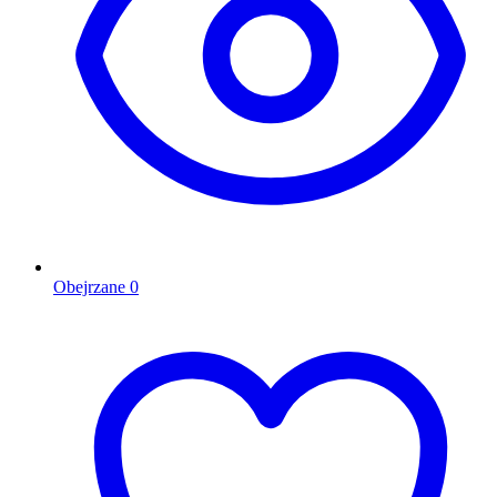
Obejrzane
0