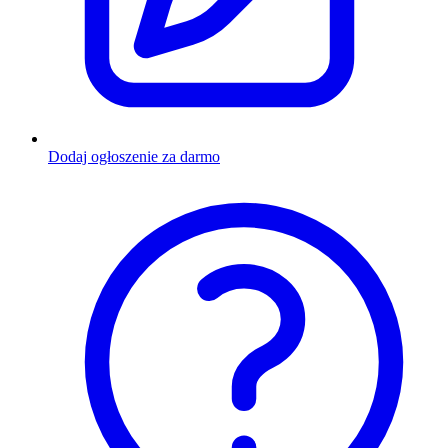
Dodaj ogłoszenie za darmo