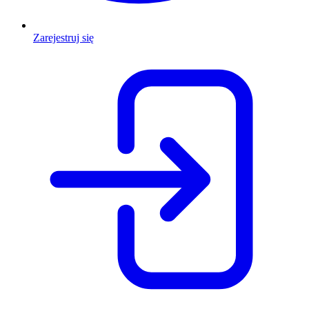
Zarejestruj się