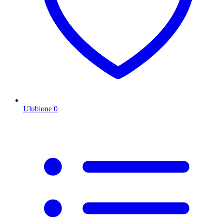
Ulubione
0