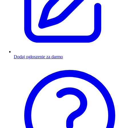
Dodaj ogłoszenie za darmo