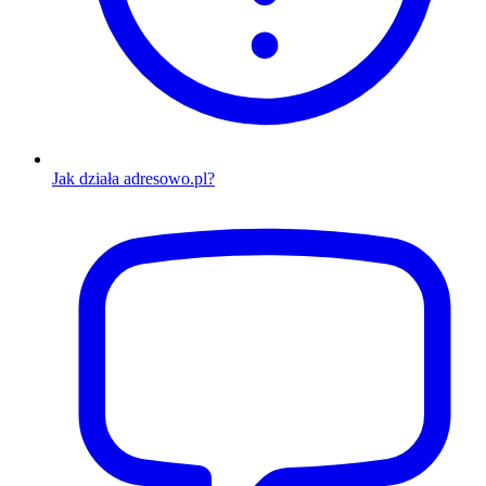
Jak działa adresowo.pl?