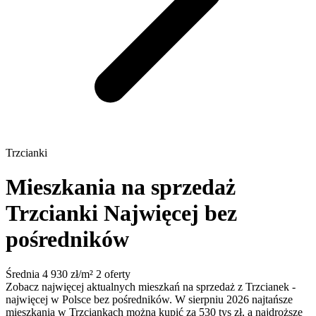
Trzcianki
Mieszkania na sprzedaż
Trzcianki
Najwięcej bez
pośredników
Średnia 4 930 zł/m²
2 oferty
Zobacz najwięcej aktualnych mieszkań na sprzedaż z Trzcianek -
najwięcej w Polsce bez pośredników. W sierpniu 2026 najtańsze
mieszkania w Trzciankach można kupić za 530 tys zł, a najdroższe