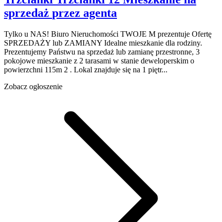
sprzedaż
przez agenta
Tylko u NAS! Biuro Nieruchomości TWOJE M prezentuje Ofertę
SPRZEDAŻY lub ZAMIANY Idealne mieszkanie dla rodziny.
Prezentujemy Państwu na sprzedaż lub zamianę przestronne, 3
pokojowe mieszkanie z 2 tarasami w stanie deweloperskim o
powierzchni 115m 2 . Lokal znajduje się na 1 piętr...
Zobacz ogłoszenie