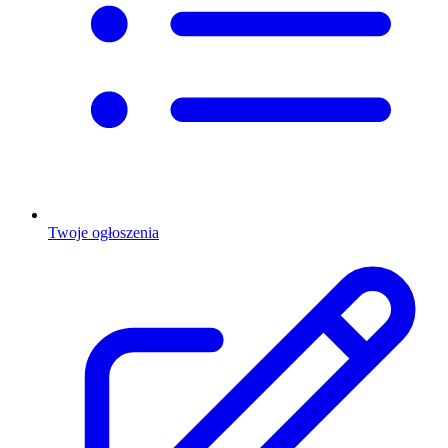
Twoje ogłoszenia