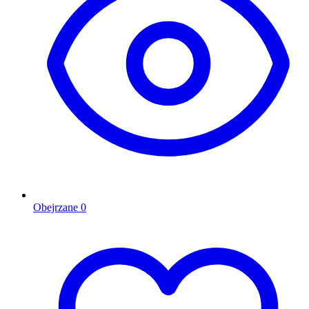
Obejrzane
0