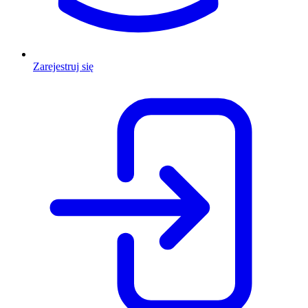
Zarejestruj się