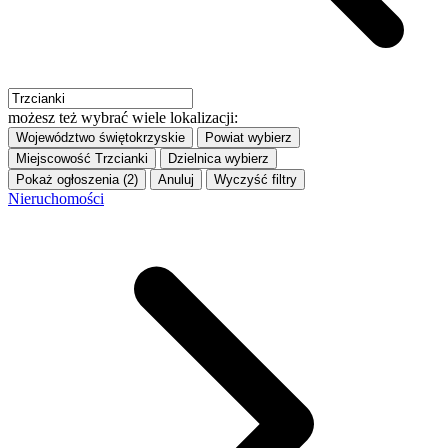
możesz też wybrać wiele lokalizacji:
Województwo
świętokrzyskie
Powiat
wybierz
Miejscowość
Trzcianki
Dzielnica
wybierz
Pokaż ogłoszenia (2)
Anuluj
Wyczyść filtry
Nieruchomości