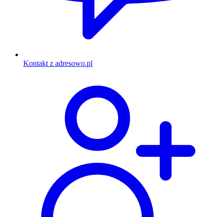
Kontakt z adresowo.pl