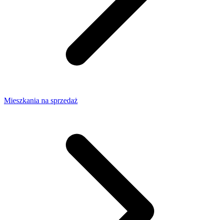
Mieszkania na sprzedaż