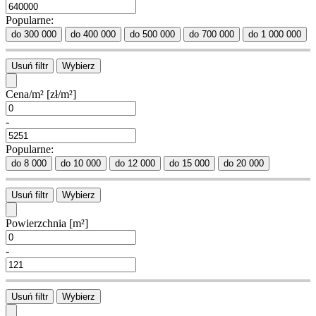
Popularne:
do 300 000
do 400 000
do 500 000
do 700 000
do 1 000 000
Usuń filtr
Wybierz
Cena/m²
[zł/m²]
-
Popularne:
do 8 000
do 10 000
do 12 000
do 15 000
do 20 000
Usuń filtr
Wybierz
Powierzchnia
[m²]
-
Usuń filtr
Wybierz