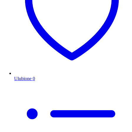
Ulubione
0