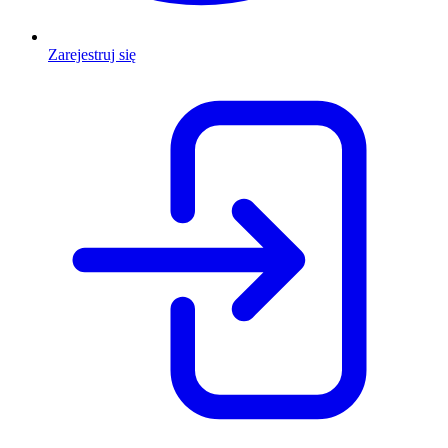
Zarejestruj się