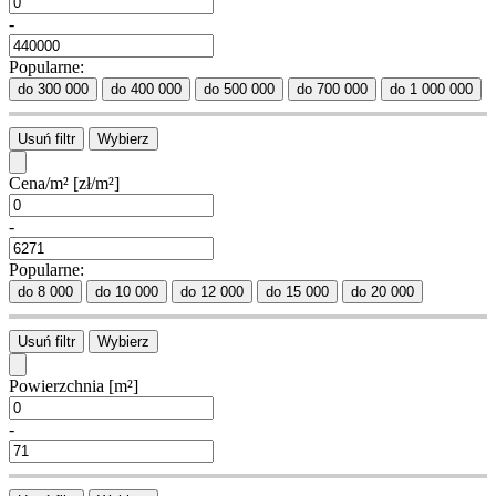
-
Popularne:
do 300 000
do 400 000
do 500 000
do 700 000
do 1 000 000
Usuń filtr
Wybierz
Cena/m²
[zł/m²]
-
Popularne:
do 8 000
do 10 000
do 12 000
do 15 000
do 20 000
Usuń filtr
Wybierz
Powierzchnia
[m²]
-