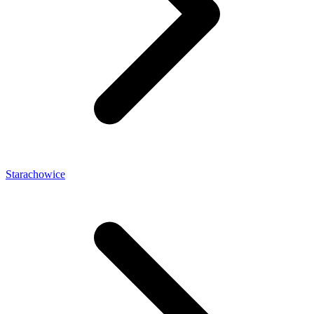
Starachowice