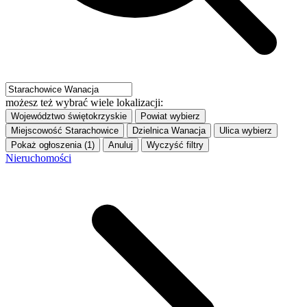
możesz też wybrać wiele lokalizacji:
Województwo
świętokrzyskie
Powiat
wybierz
Miejscowość
Starachowice
Dzielnica
Wanacja
Ulica
wybierz
Pokaż ogłoszenia (1)
Anuluj
Wyczyść filtry
Nieruchomości