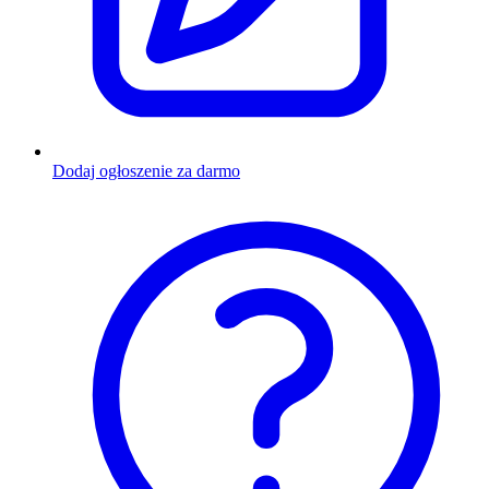
Dodaj ogłoszenie za darmo