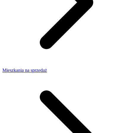
Mieszkania na sprzedaż