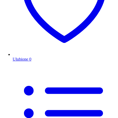
Ulubione
0