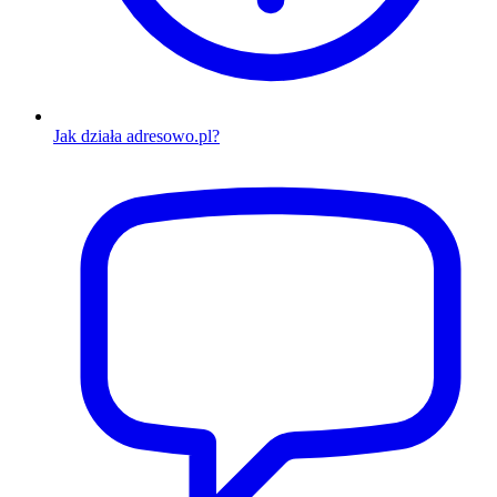
Jak działa adresowo.pl?