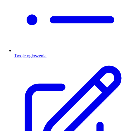
Twoje ogłoszenia