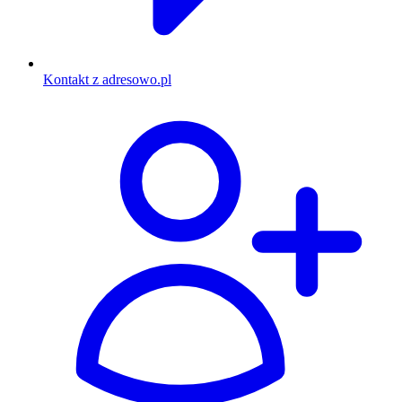
Kontakt z adresowo.pl