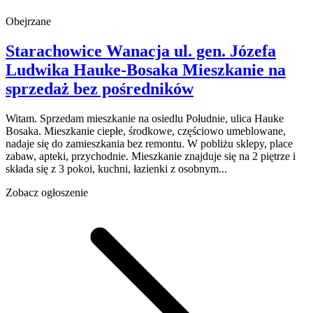
Obejrzane
Starachowice Wanacja
ul. gen. Józefa
Ludwika Hauke-Bosaka
Mieszkanie na
sprzedaż
bez pośredników
Witam. Sprzedam mieszkanie na osiedlu Południe, ulica Hauke
Bosaka. Mieszkanie ciepłe, środkowe, częściowo umeblowane,
nadaje się do zamieszkania bez remontu. W pobliżu sklepy, place
zabaw, apteki, przychodnie. Mieszkanie znajduje się na 2 piętrze i
składa się z 3 pokoi, kuchni, łazienki z osobnym...
Zobacz ogłoszenie