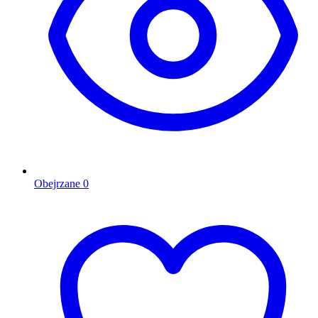
Obejrzane
0