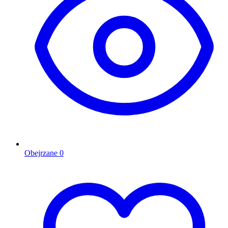
Obejrzane
0