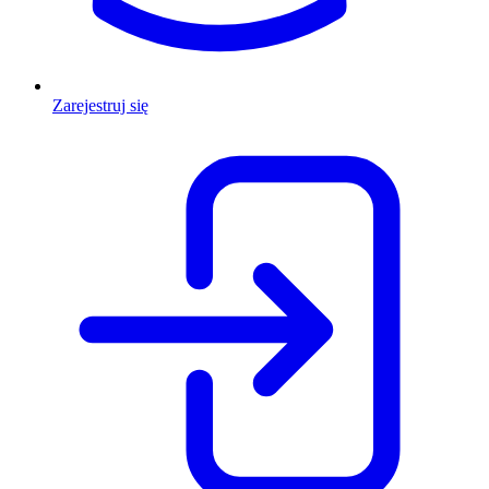
Zarejestruj się