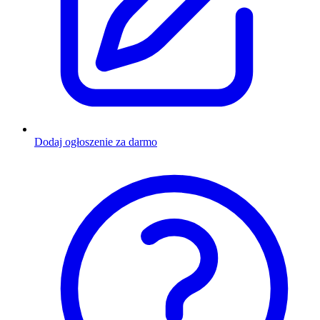
Dodaj ogłoszenie za darmo