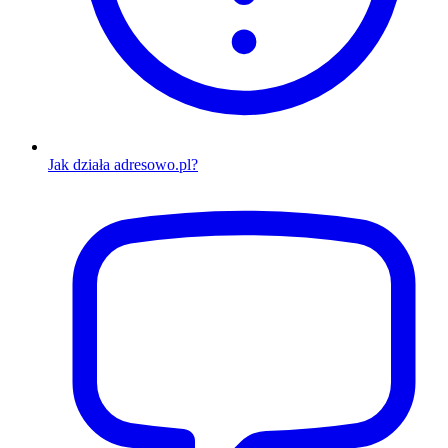
Jak działa adresowo.pl?