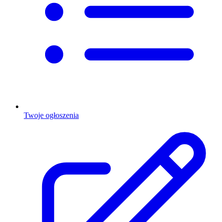
Twoje ogłoszenia