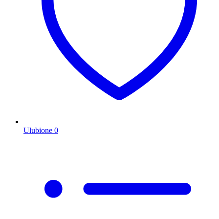
Ulubione
0