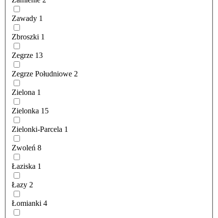
Zawady
1
Zbroszki
1
Zegrze
13
Zegrze Południowe
2
Zielona
1
Zielonka
15
Zielonki-Parcela
1
Zwoleń
8
Łaziska
1
Łazy
2
Łomianki
4