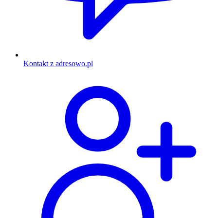
Kontakt z adresowo.pl