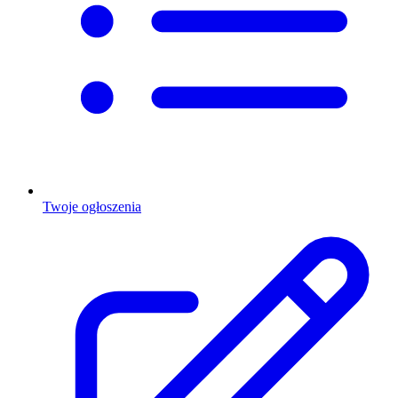
Twoje ogłoszenia