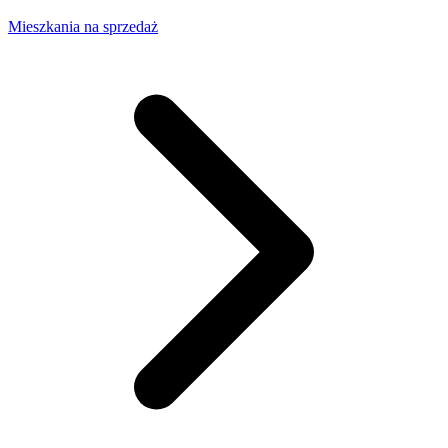
Mieszkania na sprzedaż