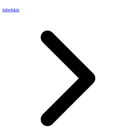
lubelskie