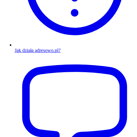
Jak działa adresowo.pl?