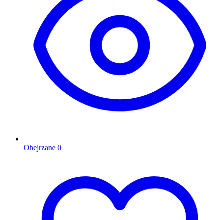
Obejrzane
0