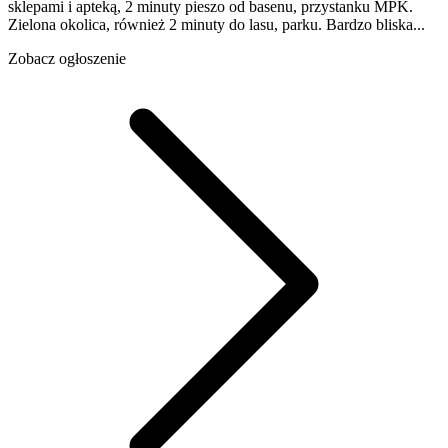
sklepami i apteką, 2 minuty pieszo od basenu, przystanku MPK.
Zielona okolica, również 2 minuty do lasu, parku. Bardzo bliska...
Zobacz ogłoszenie