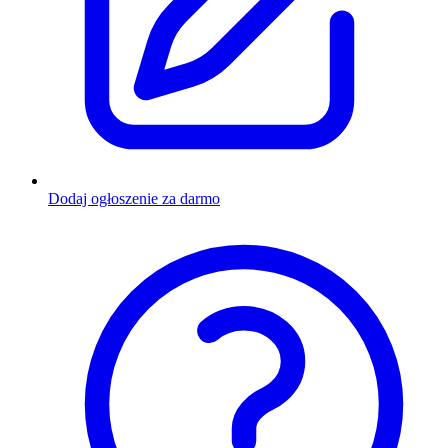
Dodaj ogłoszenie za darmo