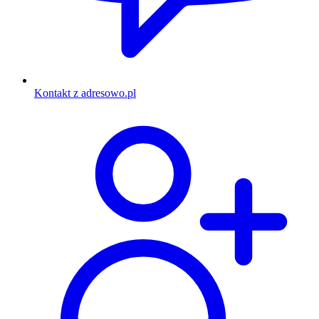
Kontakt z adresowo.pl