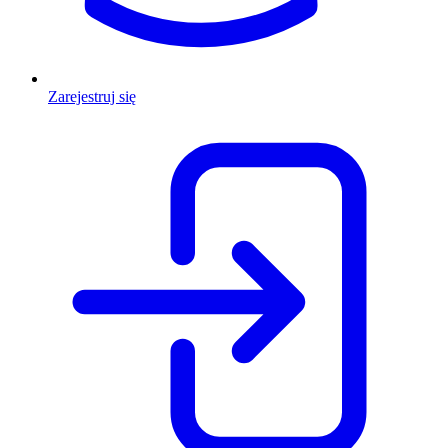
Zarejestruj się