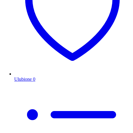
Ulubione
0