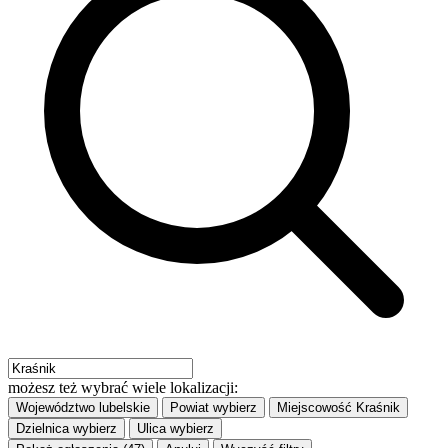
możesz też wybrać wiele lokalizacji:
Województwo
lubelskie
Powiat
wybierz
Miejscowość
Kraśnik
Dzielnica
wybierz
Ulica
wybierz