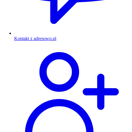
Kontakt z adresowo.pl