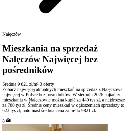
Nałęczów
Mieszkania na sprzedaż
Nałęczów
Najwięcej bez
pośredników
Średnia 9 821 zł/m²
3 oferty
Zobacz najwięcej aktualnych mieszkań na sprzedaż z Nałęczowa -
najwięcej w Polsce bez pośredników. W sierpniu 2026 najtańsze
mieszkania w Nałęczowie można kupić za 440 tys zł, a najdroższe
za 780 tys zł. Średnie ceny mieszkań w ogłoszeniach sprzedaży to
623 tys zł, natomiast średnia cena za m² to 9821 zł.
8