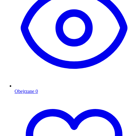
Obejrzane
0