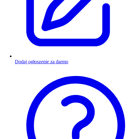
Dodaj ogłoszenie za darmo