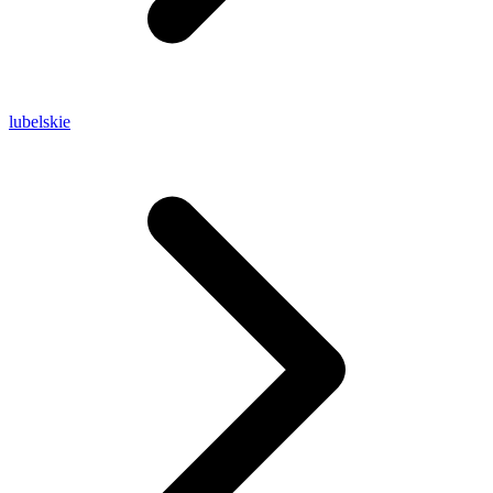
lubelskie