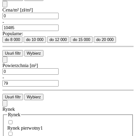
Cena/m²
[zł/m²]
-
Popularne:
do 8 000
do 10 000
do 12 000
do 15 000
do 20 000
Usuń filtr
Wybierz
Powierzchnia
[m²]
-
Usuń filtr
Wybierz
Rynek
Rynek
Rynek pierwotny
1