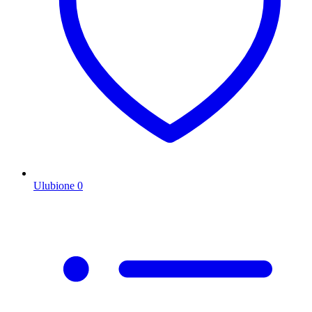
Ulubione
0