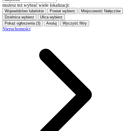
możesz też wybrać wiele lokalizacji:
Województwo
lubelskie
Powiat
wybierz
Miejscowość
Nałęczów
Dzielnica
wybierz
Ulica
wybierz
Pokaż ogłoszenia (3)
Anuluj
Wyczyść filtry
Nieruchomości