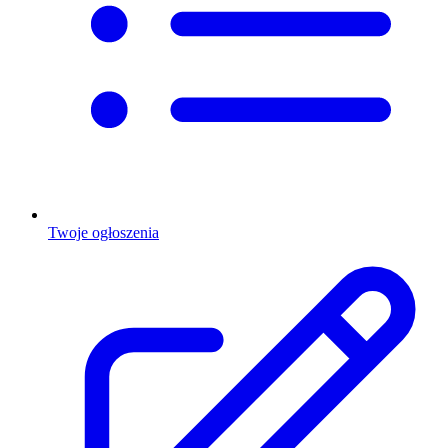
Twoje ogłoszenia