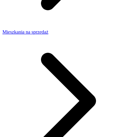
Mieszkania na sprzedaż