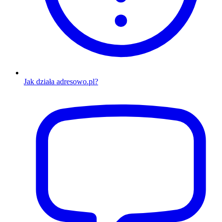
Jak działa adresowo.pl?