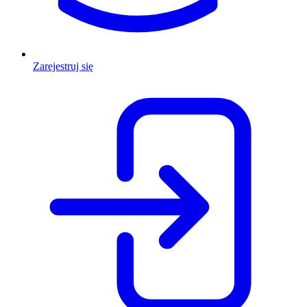
Zarejestruj się