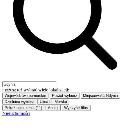
możesz też wybrać wiele lokalizacji:
Województwo
pomorskie
Powiat
wybierz
Miejscowość
Gdynia
Dzielnica
wybierz
Ulica
ul. Morska
Pokaż ogłoszenia (11)
Anuluj
Wyczyść filtry
Nieruchomości