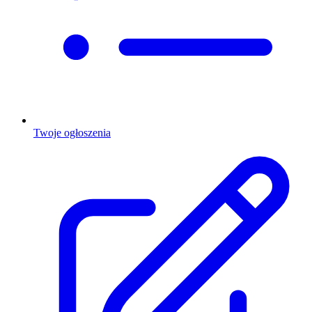
Twoje ogłoszenia