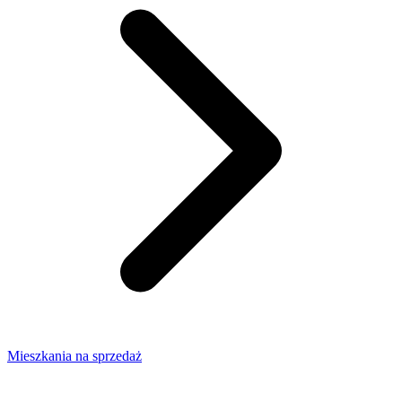
Mieszkania na sprzedaż