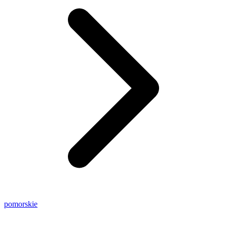
pomorskie