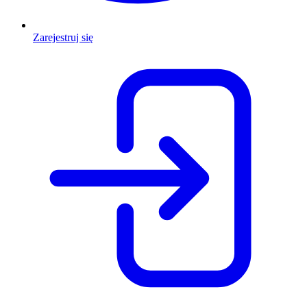
Zarejestruj się