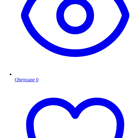
Obejrzane
0