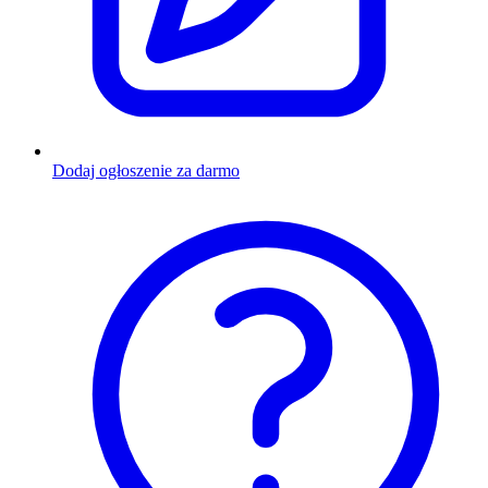
Dodaj ogłoszenie za darmo