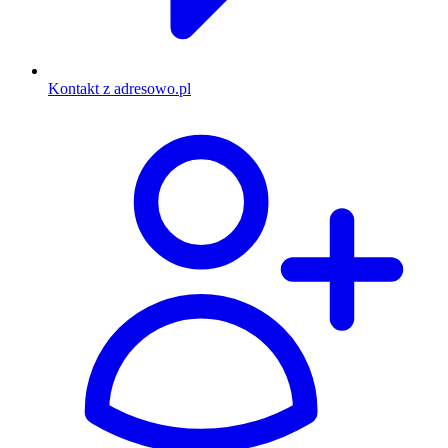
Kontakt z adresowo.pl