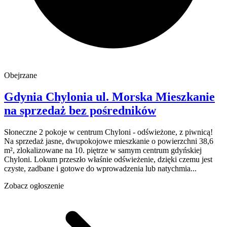
Obejrzane
Gdynia Chylonia
ul. Morska
Mieszkanie
na sprzedaż
bez pośredników
Słoneczne 2 pokoje w centrum Chyloni - odświeżone, z piwnicą!
Na sprzedaż jasne, dwupokojowe mieszkanie o powierzchni 38,6
m², zlokalizowane na 10. piętrze w samym centrum gdyńskiej
Chyloni. Lokum przeszło właśnie odświeżenie, dzięki czemu jest
czyste, zadbane i gotowe do wprowadzenia lub natychmia...
Zobacz ogłoszenie