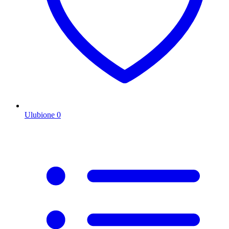
Ulubione
0