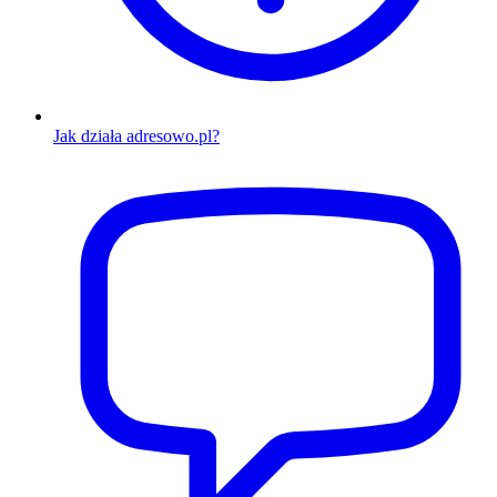
Jak działa adresowo.pl?