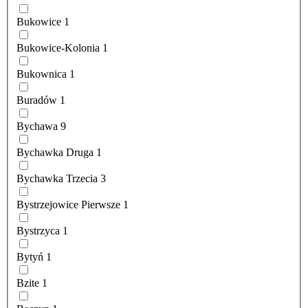
Bukowice
1
Bukowice-Kolonia
1
Bukownica
1
Buradów
1
Bychawa
9
Bychawka Druga
1
Bychawka Trzecia
3
Bystrzejowice Pierwsze
1
Bystrzyca
1
Bytyń
1
Bzite
1