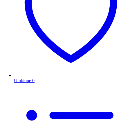
Ulubione
0