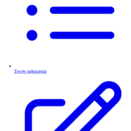
Twoje ogłoszenia