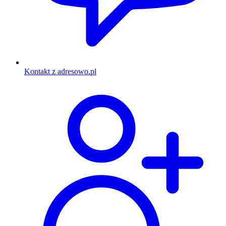
Kontakt z adresowo.pl