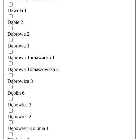
Dzwola
1
Dąbie
2
Dąbrowa
2
Dąbrowa
1
Dąbrowa Tarnawacka
1
Dąbrowa Tomaszowska
3
Dąbrowica
3
Dęblin
6
Dębowica
3
Dębowiec
2
Dębowiec-Kolonia
1