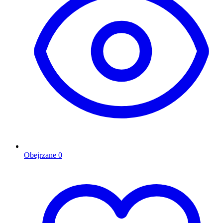
Obejrzane
0