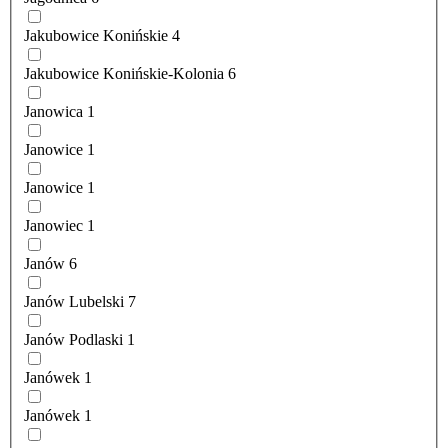
Jakubowice Konińskie
4
Jakubowice Konińskie-Kolonia
6
Janowica
1
Janowice
1
Janowice
1
Janowiec
1
Janów
6
Janów Lubelski
7
Janów Podlaski
1
Janówek
1
Janówek
1