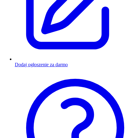
Dodaj ogłoszenie za darmo