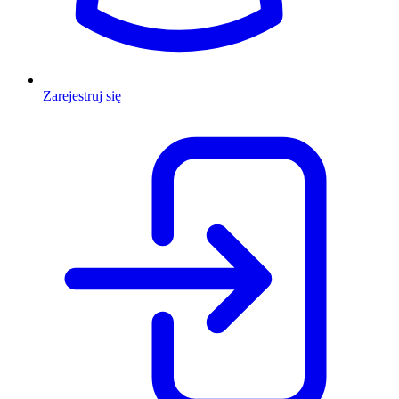
Zarejestruj się