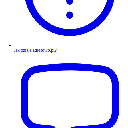
Jak działa adresowo.pl?