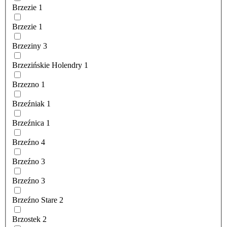
Brzezie
1
Brzezie
1
Brzeziny
3
Brzezińskie Holendry
1
Brzezno
1
Brzeźniak
1
Brzeźnica
1
Brzeźno
4
Brzeźno
3
Brzeźno
3
Brzeźno Stare
2
Brzostek
2