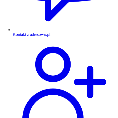
Kontakt z adresowo.pl