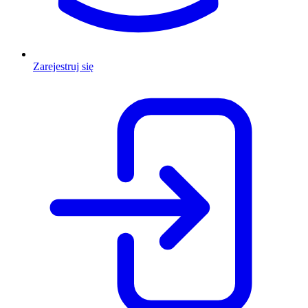
Zarejestruj się