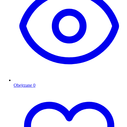
Obejrzane
0