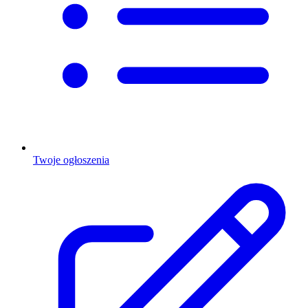
Twoje ogłoszenia