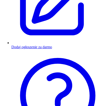
Dodaj ogłoszenie za darmo