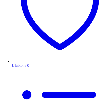
Ulubione
0