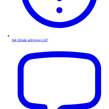
Jak działa adresowo.pl?