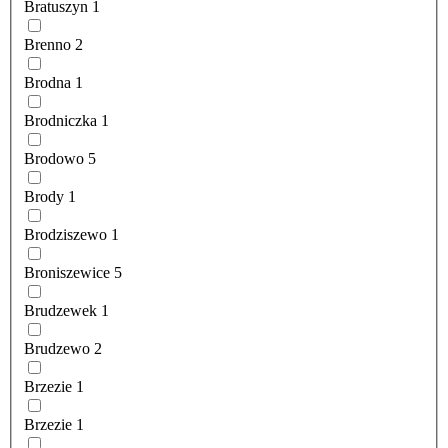
Bratuszyn
1
Brenno
2
Brodna
1
Brodniczka
1
Brodowo
5
Brody
1
Brodziszewo
1
Broniszewice
5
Brudzewek
1
Brudzewo
2
Brzezie
1
Brzezie
1