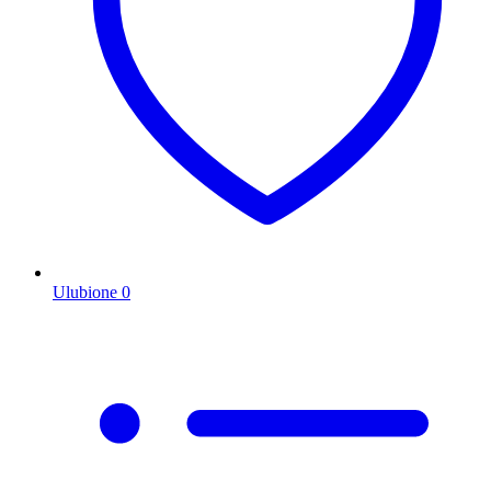
Ulubione
0