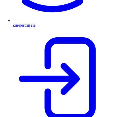
Zarejestruj się