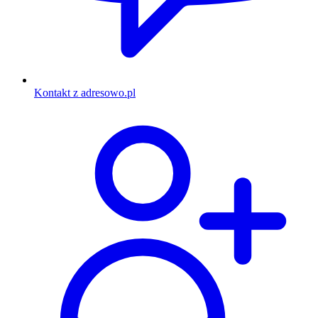
Kontakt z adresowo.pl