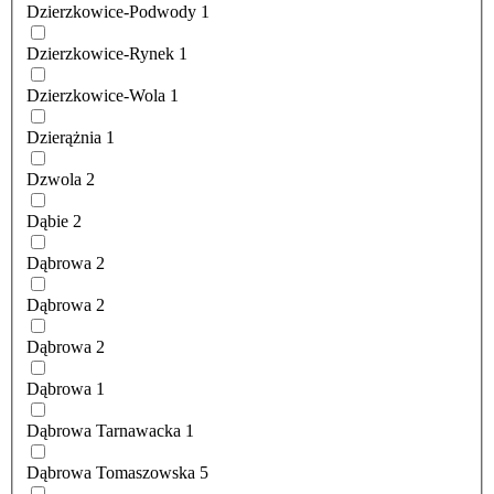
Dzierzkowice-Podwody
1
Dzierzkowice-Rynek
1
Dzierzkowice-Wola
1
Dzierążnia
1
Dzwola
2
Dąbie
2
Dąbrowa
2
Dąbrowa
2
Dąbrowa
2
Dąbrowa
1
Dąbrowa Tarnawacka
1
Dąbrowa Tomaszowska
5