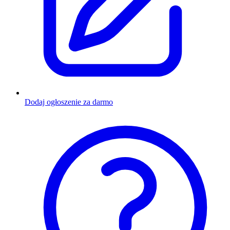
Dodaj ogłoszenie za darmo