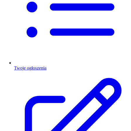
Twoje ogłoszenia