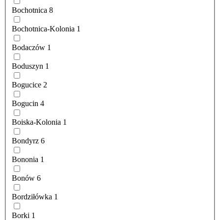
Bochotnica
8
Bochotnica-Kolonia
1
Bodaczów
1
Boduszyn
1
Bogucice
2
Bogucin
4
Boiska-Kolonia
1
Bondyrz
6
Bononia
1
Bonów
6
Bordziłówka
1
Borki
1