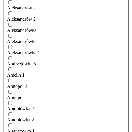
Aleksandrów
2
Aleksandrów
2
Aleksandrówka
1
Aleksandrówka
1
Aleksandrówka
1
Andrzejówka
5
Anielin
1
Annopol
2
Annopol
1
Antoniówka
2
Antoniówka
2
Augustówka
1