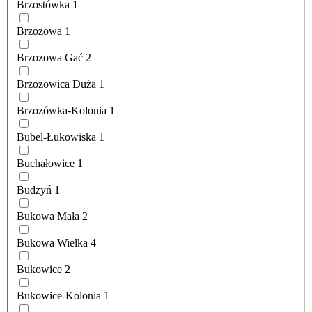
Brzostówka
1
Brzozowa
1
Brzozowa Gać
2
Brzozowica Duża
1
Brzozówka-Kolonia
1
Bubel-Łukowiska
1
Buchałowice
1
Budzyń
1
Bukowa Mała
2
Bukowa Wielka
4
Bukowice
2
Bukowice-Kolonia
1