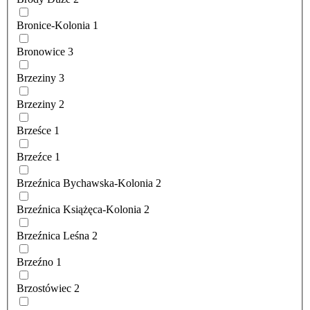
Bronice-Kolonia
1
Bronowice
3
Brzeziny
3
Brzeziny
2
Brześce
1
Brzeźce
1
Brzeźnica Bychawska-Kolonia
2
Brzeźnica Książęca-Kolonia
2
Brzeźnica Leśna
2
Brzeźno
1
Brzostówiec
2