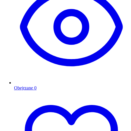
Obejrzane
0