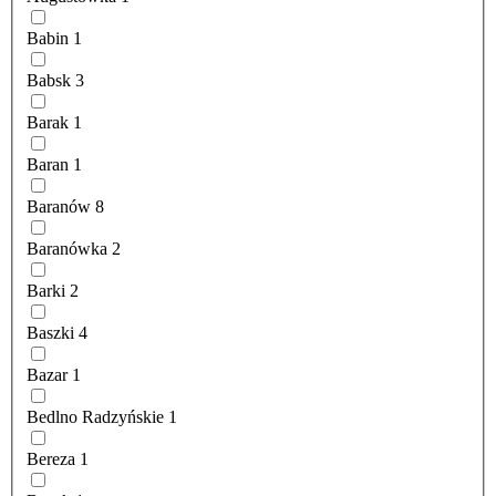
Babin
1
Babsk
3
Barak
1
Baran
1
Baranów
8
Baranówka
2
Barki
2
Baszki
4
Bazar
1
Bedlno Radzyńskie
1
Bereza
1