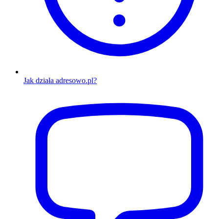
Jak działa adresowo.pl?